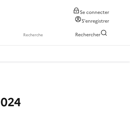
Se connecter
S'enregistrer
Rechercher
2024