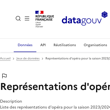
RÉPUBLIQUE
FRANÇAISE
Données
API
Réutilisations
Organisations
Accueil
Jeux de données
Représentations d'opéra pour la saison 2023
Représentations d'opér
Description
Liste des représentations d'opéra pour la saison 2023/202