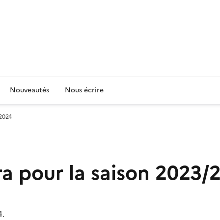
Nouveautés
Nous écrire
/2024
a pour la saison 2023/
4.