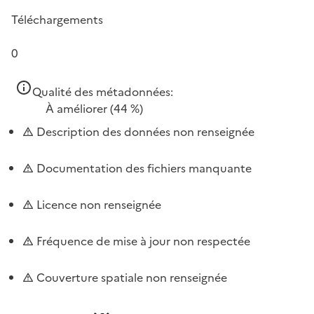
Téléchargements
0
Qualité des métadonnées:
À améliorer
(44 %)
Description des données non renseignée
Documentation des fichiers manquante
Licence non renseignée
Fréquence de mise à jour non respectée
Couverture spatiale non renseignée