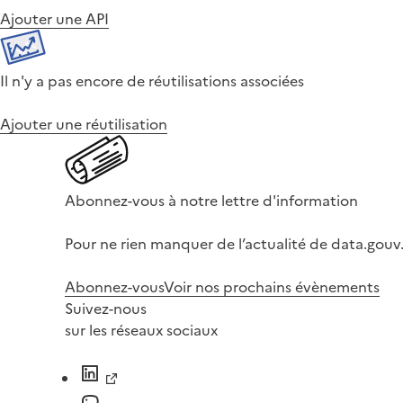
Ajouter une API
Il n'y a pas encore de réutilisations associées
Ajouter une réutilisation
Abonnez-vous à notre lettre d'information
Pour ne rien manquer de l’actualité de data.gouv.
Abonnez-vous
Voir nos prochains évènements
Suivez-nous
sur les réseaux sociaux