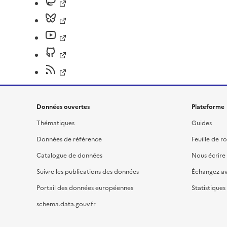
Données ouvertes
Plateforme
Thématiques
Guides
Données de référence
Feuille de r
Catalogue de données
Nous écrire
Suivre les publications des données
Échangez a
Portail des données européennes
Statistiques
schema.data.gouv.fr