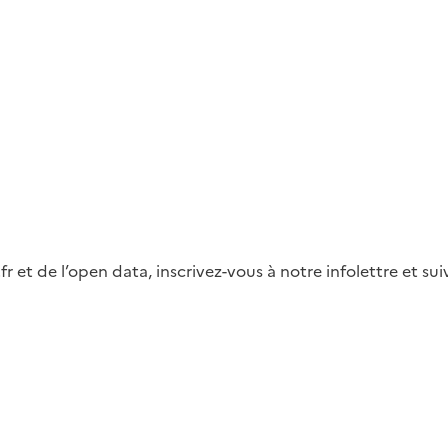
fr et de l’open data, inscrivez-vous à notre infolettre et s