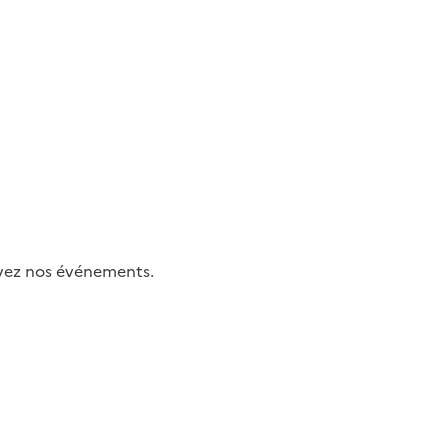
uivez nos événements.