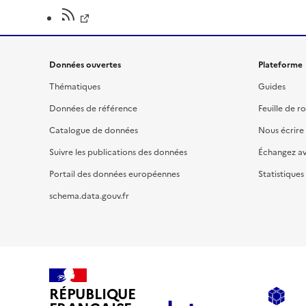
Données ouvertes
Plateforme
Thématiques
Guides
Données de référence
Feuille de r
Catalogue de données
Nous écrire
Suivre les publications des données
Échangez a
Portail des données européennes
Statistiques
schema.data.gouv.fr
RÉPUBLIQUE