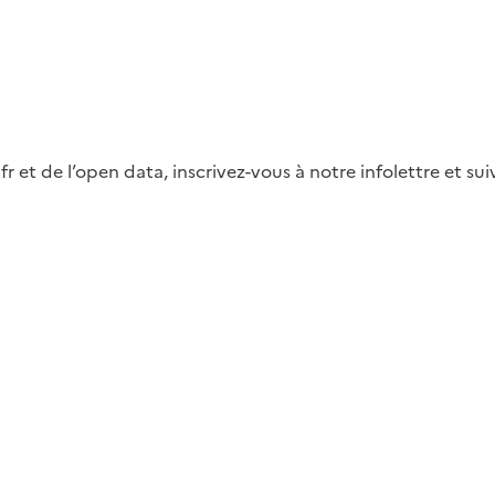
fr et de l’open data, inscrivez-vous à notre infolettre et s