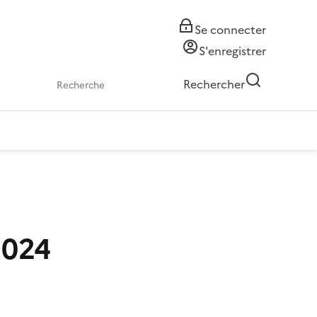
Se connecter
S'enregistrer
Rechercher
2024