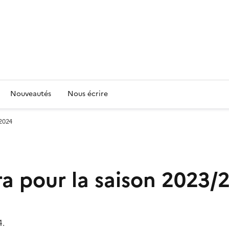
Nouveautés
Nous écrire
/2024
a pour la saison 2023/
4.