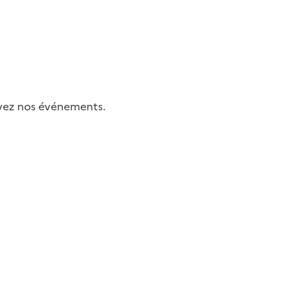
uivez nos événements.