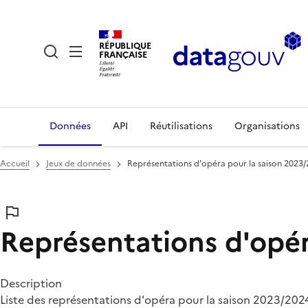
RÉPUBLIQUE
FRANÇAISE
Données
API
Réutilisations
Organisations
Accueil
Jeux de données
Représentations d'opéra pour la saison 2023
Représentations d'opér
Description
Liste des représentations d'opéra pour la saison 2023/202