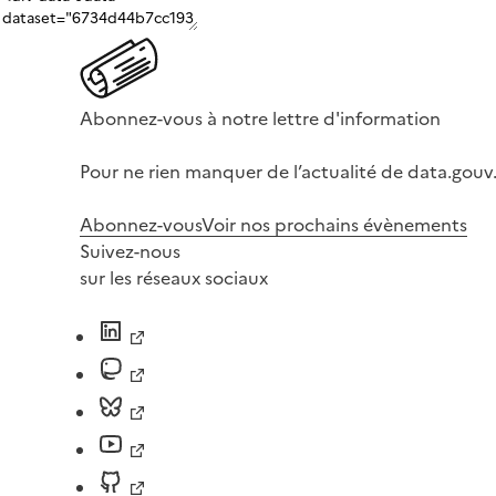
Abonnez-vous à notre lettre d'information
Pour ne rien manquer de l’actualité de data.gouv.
Abonnez-vous
Voir nos prochains évènements
Suivez-nous
sur les réseaux sociaux