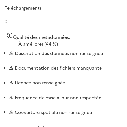
Téléchargements
0
Qualité des métadonnées:
À améliorer
(44 %)
Description des données non renseignée
Documentation des fichiers manquante
Licence non renseignée
Fréquence de mise à jour non respectée
Couverture spatiale non renseignée