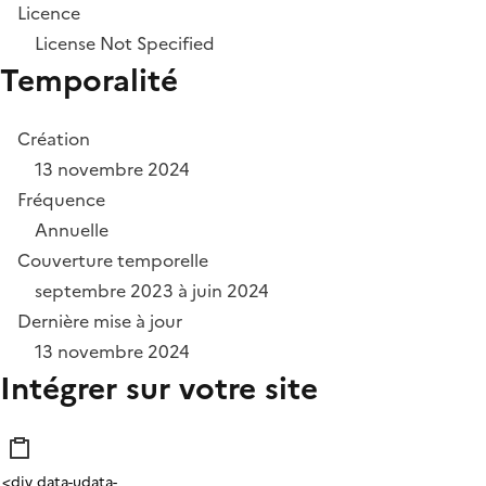
Licence
License Not Specified
Temporalité
Création
13 novembre 2024
Fréquence
Annuelle
Couverture temporelle
septembre 2023 à juin 2024
Dernière mise à jour
13 novembre 2024
Intégrer sur votre site