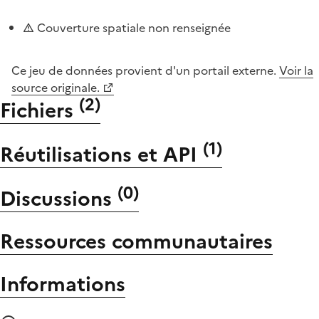
Couverture spatiale non renseignée
Ce jeu de données provient d'un portail externe.
Voir la
source originale.
(
2
)
Fichiers
(
1
)
Réutilisations et API
(
0
)
Discussions
Ressources communautaires
Informations