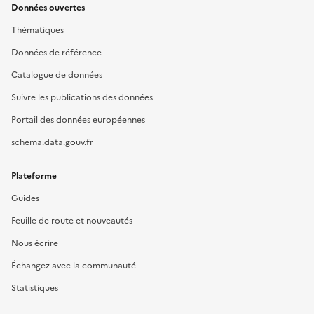
Données ouvertes
Thématiques
Données de référence
Catalogue de données
Suivre les publications des données
Portail des données européennes
schema.data.gouv.fr
Plateforme
Guides
Feuille de route et nouveautés
Nous écrire
Échangez avec la communauté
Statistiques