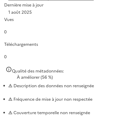
Dernière mise à jour
1 août 2025
Vues
0
Téléchargements
0
Qualité des métadonnées:
À améliorer
(56 %)
Description des données non renseignée
Fréquence de mise à jour non respectée
Couverture temporelle non renseignée