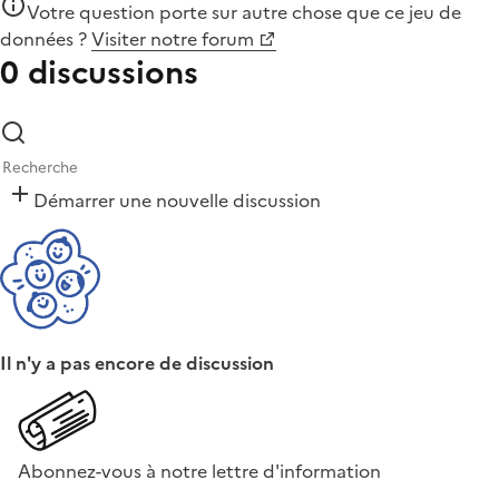
Votre question porte sur autre chose que
ce jeu de
données
?
Visiter notre forum
0 discussions
Démarrer une nouvelle discussion
Il n'y a pas encore de discussion
Abonnez-vous à notre lettre d'information