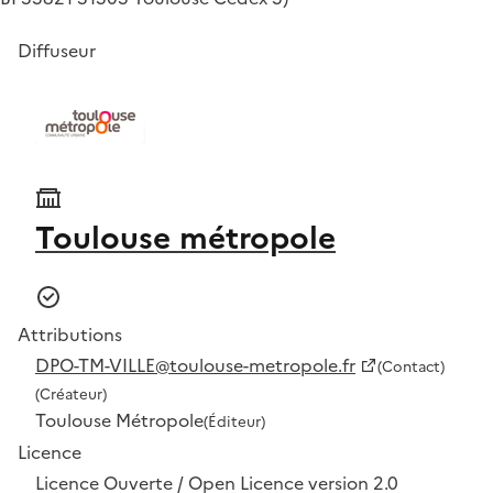
Diffuseur
Toulouse métropole
Attributions
DPO-TM-VILLE@toulouse-metropole.fr
(Contact)
(Créateur)
Toulouse Métropole
(Éditeur)
Licence
Licence Ouverte / Open Licence version 2.0