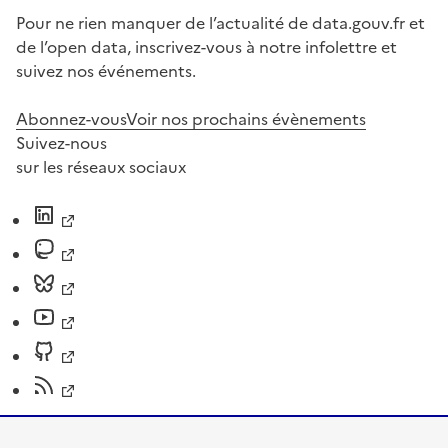
Pour ne rien manquer de l’actualité de data.gouv.fr et
de l’open data, inscrivez-vous à notre infolettre et
suivez nos événements.
Abonnez-vous
Voir nos prochains évènements
Suivez-nous
sur les réseaux sociaux