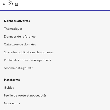
Données ouvertes
Thématiques
Données de référence
Catalogue de données
Suivre les publications des données
Portail des données européennes
schema.data.gouv.fr
Plateforme
Guides
Feuille de route et nouveautés
Nous écrire