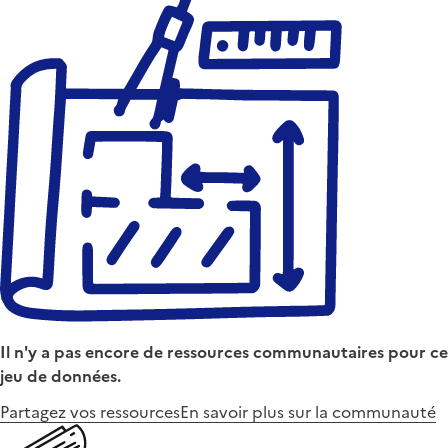
Il n'y a pas encore de ressources communautaires pour ce
jeu de données.
Partagez vos ressources
En savoir plus sur la communauté