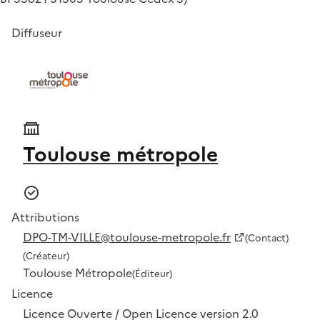
Diffuseur
Toulouse métropole
Attributions
DPO-TM-VILLE@toulouse-metropole.fr
(Contact)
(Créateur)
Toulouse Métropole
(Éditeur)
Licence
Licence Ouverte / Open Licence version 2.0