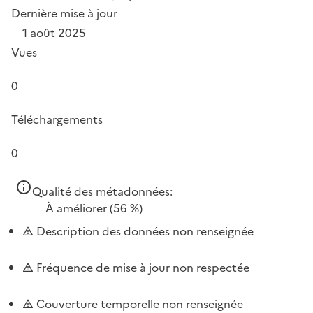
Dernière mise à jour
1 août 2025
Vues
0
Téléchargements
0
Qualité des métadonnées:
À améliorer
(56 %)
Description des données non renseignée
Fréquence de mise à jour non respectée
Couverture temporelle non renseignée