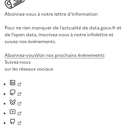
Abonnez-vous à notre lettre d'information
Pour ne rien manquer de l’actualité de data.gouv.fr et
de l’open data, inscrivez-vous à notre infolettre et
suivez nos événements.
Abonnez-vous
Voir nos prochains évènements
Suivez-nous
sur les réseaux sociaux