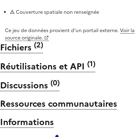
Couverture spatiale non renseignée
Ce jeu de données provient d'un portail externe.
Voir la
source originale.
(
2
)
Fichiers
(
1
)
Réutilisations et API
(
0
)
Discussions
Ressources communautaires
Informations