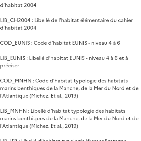
d’habitat 2004
LIB_CH2004 : Libellé de l’habitat élémentaire du cahier
d’habitat 2004
COD_EUNIS : Code d’habitat EUNIS - niveau 4 à 6
LIB_EUNIS : Libellé d’habitat EUNIS - niveau 4 à 6 et à
préciser
COD_MNHN : Code d’habitat typologie des habitats
marins benthiques de la Manche, de la Mer du Nord et de
l'Atlantique (Michez. Et al., 2019)
LIB_MNHN : Libellé d’habitat typologie des habitats
marins benthiques de la Manche, de la Mer du Nord et de
l'Atlantique (Michez. Et al., 2019)
LIB_IFR : Libellé d’habitat typologie Ifremer Bretagne