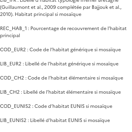
(Guillaumont et al., 2009 complétée par Bajjouk et al.,
2010). Habitat principal si mosaïque
REC_HAB_1 : Pourcentage de recouvrement de l’habitat
principal
COD_EUR2 : Code de l’habitat générique si mosaïque
LIB_EUR2 : Libellé de l’habitat générique si mosaïque
COD_CH2 : Code de l’habitat élémentaire si mosaïque
LIB_CH2 : Libellé de l’habitat élémentaire si mosaïque
COD_EUNIS2 : Code d’habitat EUNIS si mosaïque
LIB_EUNIS2 : Libellé d’habitat EUNIS si mosaïque