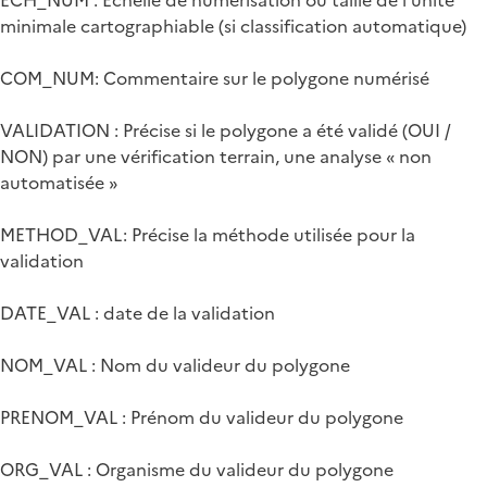
minimale cartographiable (si classification automatique)
COM_NUM: Commentaire sur le polygone numérisé
VALIDATION : Précise si le polygone a été validé (OUI /
NON) par une vérification terrain, une analyse « non
automatisée »
METHOD_VAL: Précise la méthode utilisée pour la
validation
DATE_VAL : date de la validation
NOM_VAL : Nom du valideur du polygone
PRENOM_VAL : Prénom du valideur du polygone
ORG_VAL : Organisme du valideur du polygone