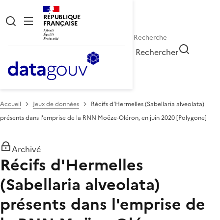
RÉPUBLIQUE
FRANÇAISE
Rechercher
Accueil
Jeux de données
Récifs d'Hermelles (Sabellaria alveolata)
présents dans l'emprise de la RNN Moëze-Oléron, en juin 2020 [Polygone]
Archivé
Récifs d'Hermelles
(Sabellaria alveolata)
présents dans l'emprise de