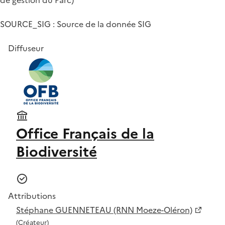
SOURCE_SIG : Source de la donnée SIG
Diffuseur
Office Français de la
Biodiversité
Attributions
Stéphane GUENNETEAU (RNN Moeze-Oléron)
(Créateur)