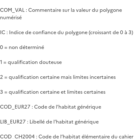
COM_VAL : Commentaire sur la valeur du polygone
numérisé
IC : Indice de confiance du polygone (croissant de 0 à 3)
0 = non déterminé
1 = qualification douteuse
2 = qualification certaine mais limites incertaines
3 = qualification certaine et limites certaines
COD_EUR27 : Code de l’habitat générique
LIB_EUR27 : Libellé de l’habitat générique
COD_CH2004 : Code de l’habitat élémentaire du cahier