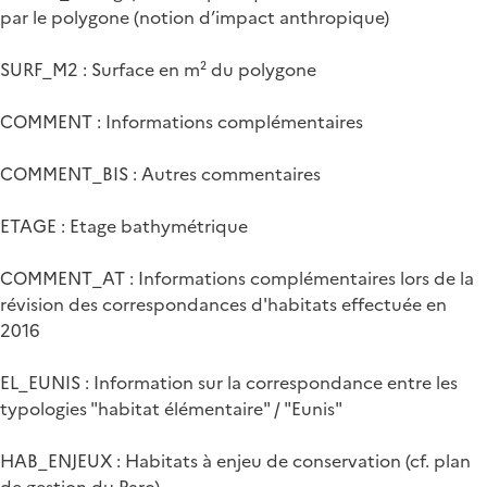
par le polygone (notion d’impact anthropique)
SURF_M2 : Surface en m² du polygone
COMMENT : Informations complémentaires
COMMENT_BIS : Autres commentaires
ETAGE : Etage bathymétrique
COMMENT_AT : Informations complémentaires lors de la
révision des correspondances d'habitats effectuée en
2016
EL_EUNIS : Information sur la correspondance entre les
typologies "habitat élémentaire" / "Eunis"
HAB_ENJEUX : Habitats à enjeu de conservation (cf. plan
de gestion du Parc)