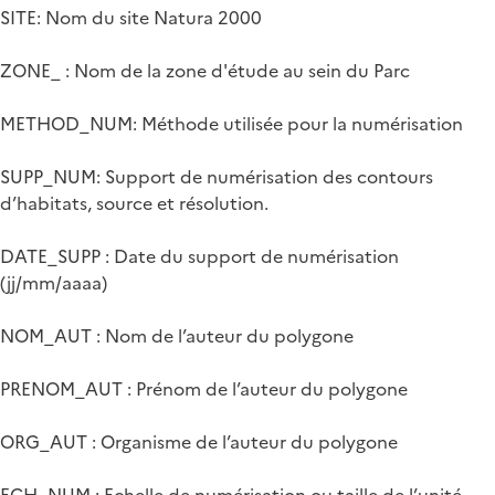
SITE: Nom du site Natura 2000
ZONE_ : Nom de la zone d'étude au sein du Parc
METHOD_NUM: Méthode utilisée pour la numérisation
SUPP_NUM: Support de numérisation des contours
d’habitats, source et résolution.
DATE_SUPP : Date du support de numérisation
(jj/mm/aaaa)
NOM_AUT : Nom de l’auteur du polygone
PRENOM_AUT : Prénom de l’auteur du polygone
ORG_AUT : Organisme de l’auteur du polygone
ECH_NUM : Echelle de numérisation ou taille de l’unité