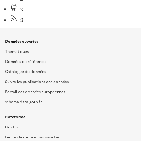
Données ouvertes
Thématiques
Données de référence
Catalogue de données
Suivre les publications des données
Portail des données européennes
schema.data.gouv.fr
Plateforme
Guides
Feuille de route et nouveautés