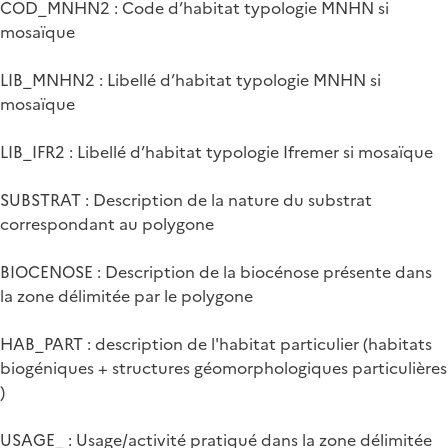
COD_MNHN2 : Code d’habitat typologie MNHN si
mosaïque
LIB_MNHN2 : Libellé d’habitat typologie MNHN si
mosaïque
LIB_IFR2 : Libellé d’habitat typologie Ifremer si mosaïque
SUBSTRAT : Description de la nature du substrat
correspondant au polygone
BIOCENOSE : Description de la biocénose présente dans
la zone délimitée par le polygone
HAB_PART : description de l'habitat particulier (habitats
biogéniques + structures géomorphologiques particulières
)
USAGE_ : Usage/activité pratiqué dans la zone délimitée