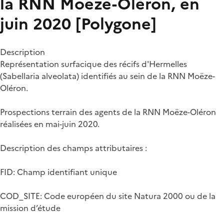
la RNN Moëze-Oléron, en
juin 2020 [Polygone]
Description
Représentation surfacique des récifs d'Hermelles
(Sabellaria alveolata) identifiés au sein de la RNN Moëze-
Oléron.
Prospections terrain des agents de la RNN Moëze-Oléron
réalisées en mai-juin 2020.
Description des champs attributaires :
FID: Champ identifiant unique
COD_SITE: Code européen du site Natura 2000 ou de la
mission d’étude