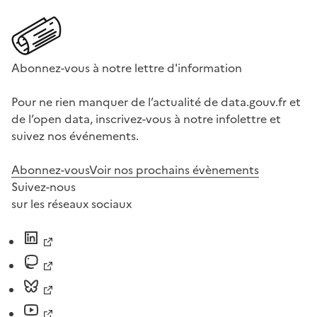
Abonnez-vous à notre lettre d'information
Pour ne rien manquer de l’actualité de data.gouv.fr et
de l’open data, inscrivez-vous à notre infolettre et
suivez nos événements.
Abonnez-vous
Voir nos prochains évènements
Suivez-nous
sur les réseaux sociaux