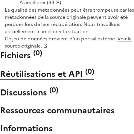
À améliorer
(33 %)
La qualité des métadonnées peut être trompeuse car les
métadonnées de la source originale peuvent avoir été
perdues lors de leur récupération. Nous travaillons
actuellement à améliorer la situation.
Ce jeu de données provient d'un portail externe.
Voir la
source originale.
(
0
)
Fichiers
(
0
)
Réutilisations et API
(
0
)
Discussions
Ressources communautaires
Informations