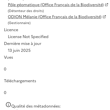
Pôle géomatique (Office Français de la Biodiversité)
(Détenteur des droits)
ODION Mélanie (Office Français de la Biodiversité)
(Gestionnaire)
Licence
License Not Specified
Dernière mise à jour
13 juin 2025
Vues
0
Téléchargements
0
Qualité des métadonnées: