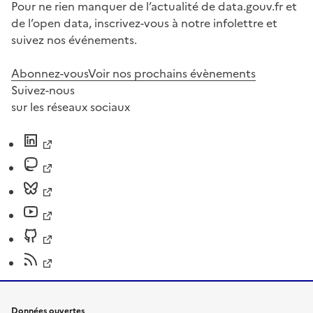
Pour ne rien manquer de l’actualité de data.gouv.fr et
de l’open data, inscrivez-vous à notre infolettre et
suivez nos événements.
Abonnez-vous
Voir nos prochains évènements
Suivez-nous
sur les réseaux sociaux
Données ouvertes