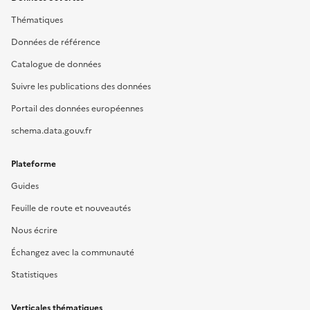
Thématiques
Données de référence
Catalogue de données
Suivre les publications des données
Portail des données européennes
schema.data.gouv.fr
Plateforme
Guides
Feuille de route et nouveautés
Nous écrire
Échangez avec la communauté
Statistiques
Verticales thématiques