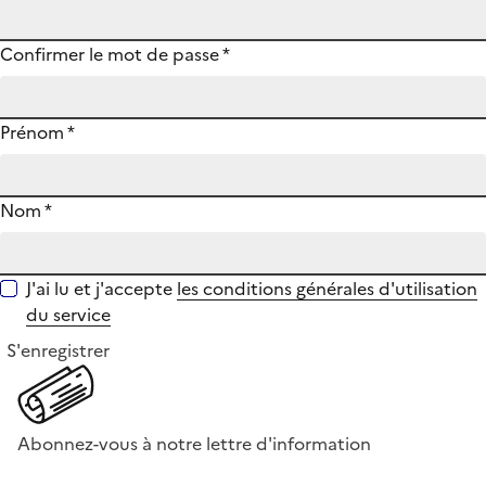
Confirmer le mot de passe
*
Prénom
*
Nom
*
J'ai lu et j'accepte
les conditions générales d'utilisation
du service
S'enregistrer
Abonnez-vous à notre lettre d'information