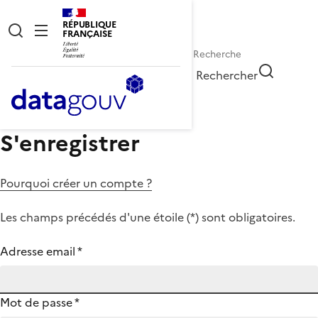
RÉPUBLIQUE
FRANÇAISE
Rechercher
S'enregistrer
Pourquoi créer un compte ?
Les champs précédés d'une étoile (
*
) sont obligatoires.
Adresse email
*
Mot de passe
*