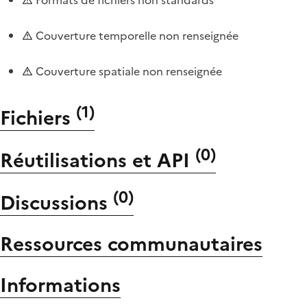
Couverture temporelle non renseignée
Couverture spatiale non renseignée
(
1
)
Fichiers
(
0
)
Réutilisations et API
(
0
)
Discussions
Ressources communautaires
Informations