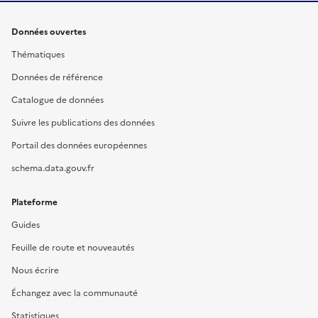
Données ouvertes
Thématiques
Données de référence
Catalogue de données
Suivre les publications des données
Portail des données européennes
schema.data.gouv.fr
Plateforme
Guides
Feuille de route et nouveautés
Nous écrire
Échangez avec la communauté
Statistiques