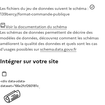
Les fichiers du jeu de données suivent le schéma :
139bercy/format-commande-publique
Voir la documentation du schéma
Les schémas de données permettent de décrire des
modèles de données, découvrez comment les schémas
améliorent la qualité des données et quels sont les cas
d'usages possibles sur
schema.data.gouv.fr
Intégrer sur votre site