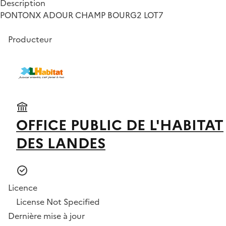
Description
PONTONX ADOUR CHAMP BOURG2 LOT7
Producteur
OFFICE PUBLIC DE L'HABITAT
DES LANDES
Licence
License Not Specified
Dernière mise à jour