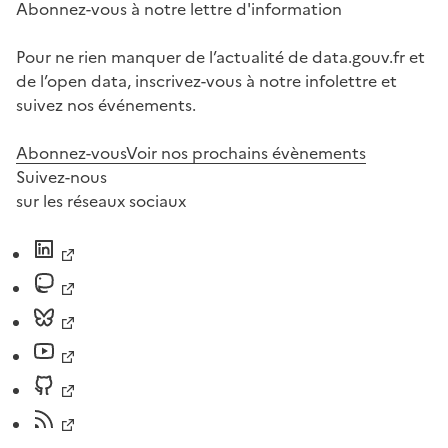
Abonnez-vous à notre lettre d'information
Pour ne rien manquer de l’actualité de data.gouv.fr et
de l’open data, inscrivez-vous à notre infolettre et
suivez nos événements.
Abonnez-vous
Voir nos prochains évènements
Suivez-nous
sur les réseaux sociaux