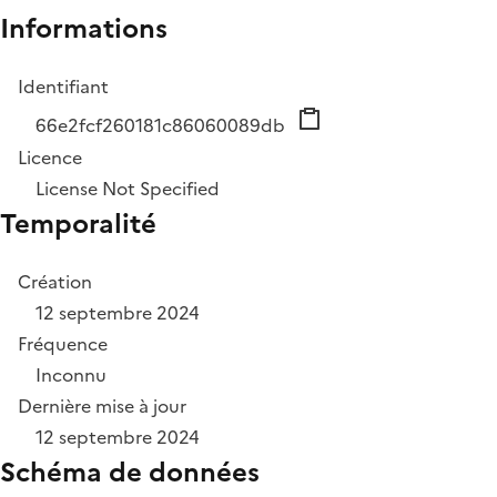
Informations
Identifiant
66e2fcf260181c86060089db
Licence
License Not Specified
Temporalité
Création
12 septembre 2024
Fréquence
Inconnu
Dernière mise à jour
12 septembre 2024
Schéma de données