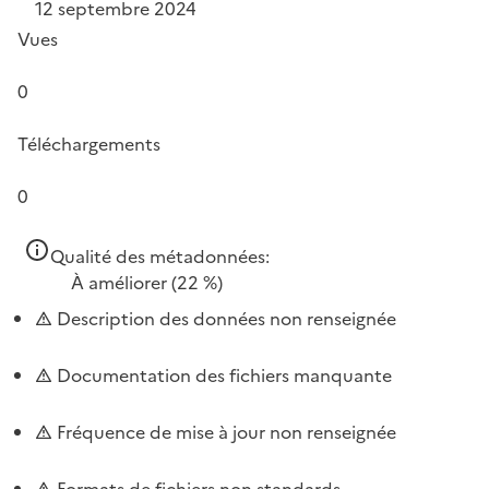
12 septembre 2024
Vues
0
Téléchargements
0
Qualité des métadonnées:
À améliorer
(22 %)
Description des données non renseignée
Documentation des fichiers manquante
Fréquence de mise à jour non renseignée
Formats de fichiers non standards