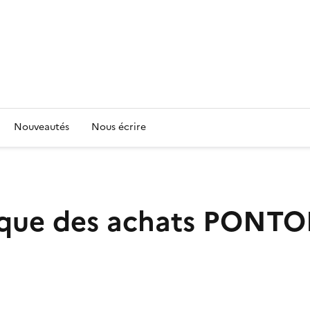
Nouveautés
Nous écrire
que des achats
PONTO