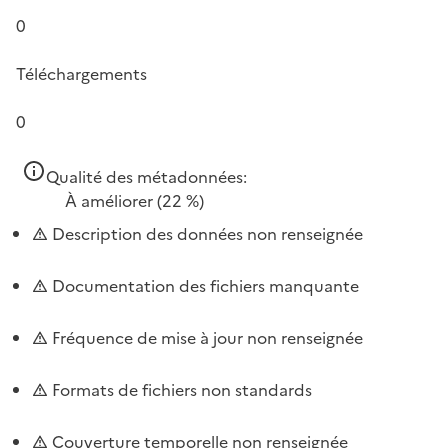
0
Téléchargements
0
Qualité des métadonnées:
À améliorer
(22 %)
Description des données non renseignée
Documentation des fichiers manquante
Fréquence de mise à jour non renseignée
Formats de fichiers non standards
Couverture temporelle non renseignée