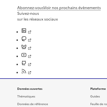
Abonnez-vous
Voir nos prochains évènements
Suivez-nous
sur les réseaux sociaux
Données ouvertes
Plateforme
Thématiques
Guides
Données de référence
Feuille de r