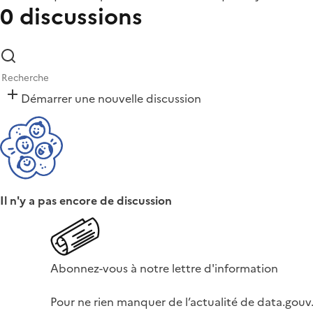
0 discussions
Démarrer une nouvelle discussion
Il n'y a pas encore de discussion
Abonnez-vous à notre lettre d'information
Pour ne rien manquer de l’actualité de data.gouv.