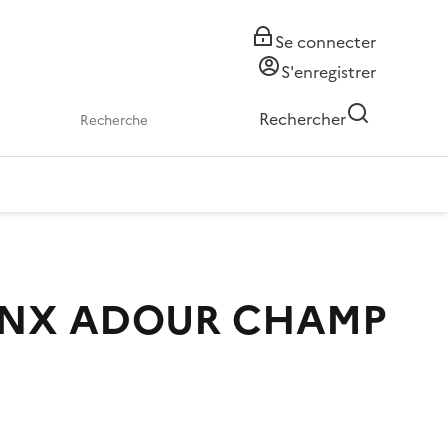
Se connecter
S'enregistrer
Rechercher
NX ADOUR CHAMP