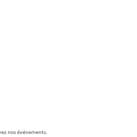
uivez nos événements.