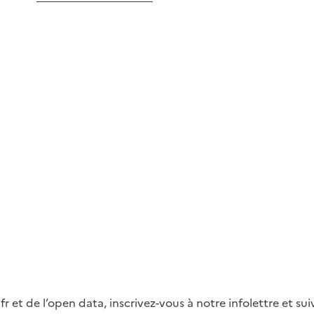
fr et de l’open data, inscrivez-vous à notre infolettre et s