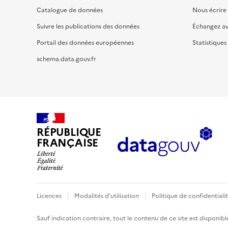
Catalogue de données
Nous écrire
Suivre les publications des données
Échangez a
Portail des données européennes
Statistiques
schema.data.gouv.fr
RÉPUBLIQUE
FRANÇAISE
Licences
Modalités d'utilisation
Politique de confidentiali
Sauf indication contraire, tout le contenu de ce site est disponibl