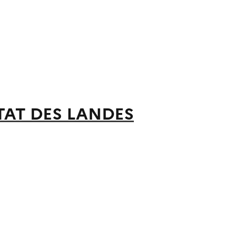
ITAT DES LANDES