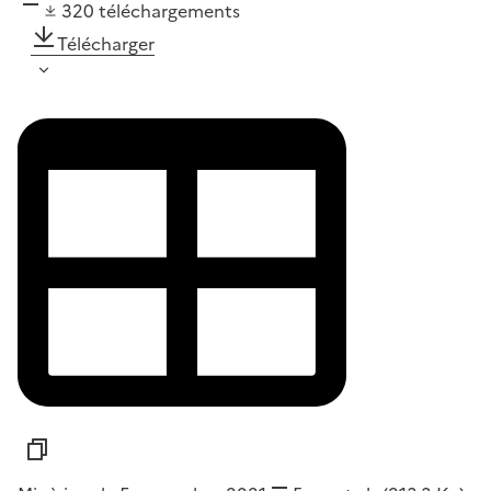
320
téléchargements
Télécharger