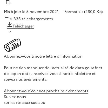
Mis à jour le 5 novembre 2021
Format
xls
(230,0 Ko)
335
téléchargements
Télécharger
Abonnez-vous à notre lettre d'information
Pour ne rien manquer de l’actualité de data.gouv.fr et
de l’open data, inscrivez-vous à notre infolettre et
suivez nos événements.
Abonnez-vous
Voir nos prochains évènements
Suivez-nous
sur les réseaux sociaux