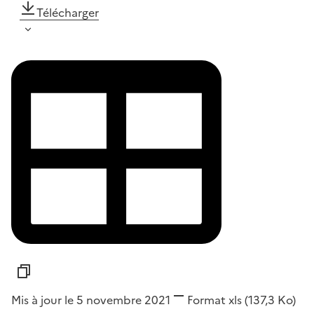
Télécharger
Mis à jour le 5 novembre 2021
Format
xls
(137,3 Ko)