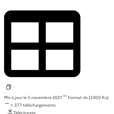
Mis à jour le 5 novembre 2021
Format
xls
(230,0 Ko)
377
téléchargements
Télécharger