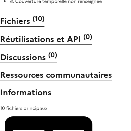
Couverture temporelle non renseignée
(
10
)
Fichiers
(
0
)
Réutilisations et API
(
0
)
Discussions
Ressources communautaires
Informations
10 fichiers principaux