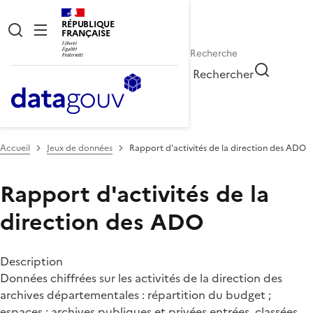
RÉPUBLIQUE
FRANÇAISE
Rechercher
Accueil
Jeux de données
Rapport d'activités de la direction des ADO
Rapport d'activités de la
direction des ADO
Description
Données chiffrées sur les activités de la direction des
archives départementales : répartition du budget ;
espaces ; archives publiques et privées entrées, classées,