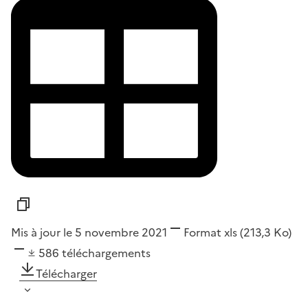
Mis à jour le 5 novembre 2021
Format
xls
(213,3 Ko)
586
téléchargements
Télécharger