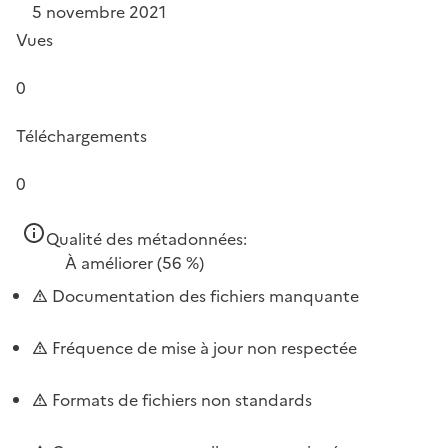
5 novembre 2021
Vues
0
Téléchargements
0
Qualité des métadonnées:
À améliorer
(56 %)
Documentation des fichiers manquante
Fréquence de mise à jour non respectée
Formats de fichiers non standards