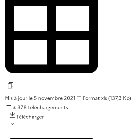
Mis à jour le 5 novembre 2021
Format
xls
(137,3 Ko)
378
téléchargements
Télécharger