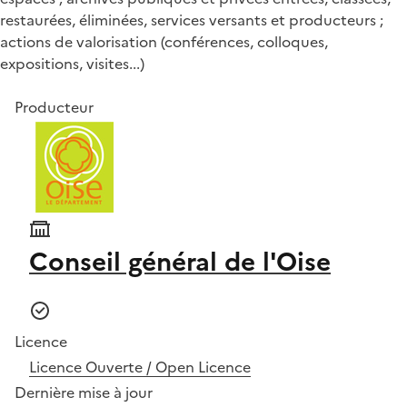
restaurées, éliminées, services versants et producteurs ;
actions de valorisation (conférences, colloques,
expositions, visites...)
Producteur
Conseil général de l'Oise
Licence
Licence Ouverte / Open Licence
Dernière mise à jour