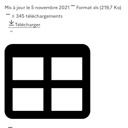
Mis à jour le 5 novembre 2021
Format
xls
(219,7 Ko)
345
téléchargements
Télécharger