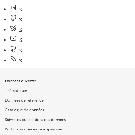
Données ouvertes
Thématiques
Données de référence
Catalogue de données
Suivre les publications des données
Portail des données européennes