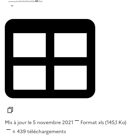
Mis à jour le 5 novembre 2021
Format
xls
(145,1 Ko)
439
téléchargements