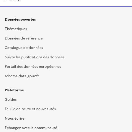
Données ouvertes
Thématiques
Données de référence
Catalogue de données
Suivre les publications des données
Portail des données européennes
schema.data.gouv.fr
Plateforme
Guides
Feuille de route et nouveautés
Nous écrire
Échangez avec la communauté