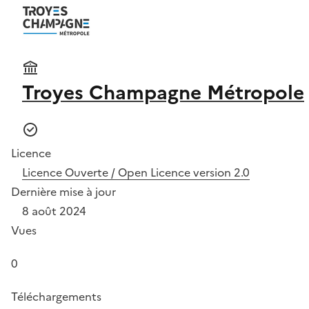
Troyes Champagne Métropole
Licence
Licence Ouverte / Open Licence version 2.0
Dernière mise à jour
8 août 2024
Vues
0
Téléchargements