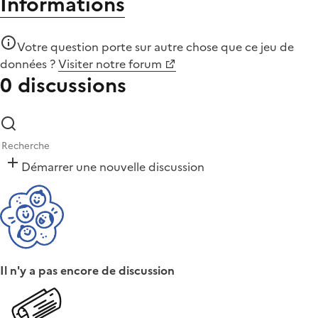
Informations
Votre question porte sur autre chose que
ce jeu de
données
?
Visiter notre forum
0 discussions
Démarrer une nouvelle discussion
Il n'y a pas encore de discussion