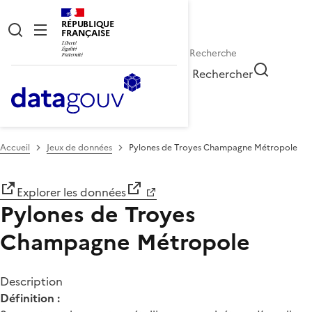
RÉPUBLIQUE
FRANÇAISE
Rechercher
Accueil
Jeux de données
Pylones de Troyes Champagne Métropole
Explorer les données
Pylones de Troyes
Champagne Métropole
Description
Définition :