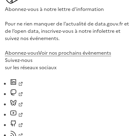
Abonnez-vous à notre lettre d'information
Pour ne rien manquer de l’actualité de data.gouv.fr et
de l’open data, inscrivez-vous à notre infolettre et
suivez nos événements.
Abonnez-vous
Voir nos prochains évènements
Suivez-nous
sur les réseaux sociaux