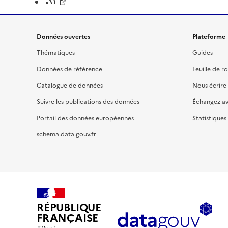
Données ouvertes
Plateforme
Thématiques
Guides
Données de référence
Feuille de r
Catalogue de données
Nous écrire
Suivre les publications des données
Échangez a
Portail des données européennes
Statistiques
schema.data.gouv.fr
RÉPUBLIQUE
FRANÇAISE