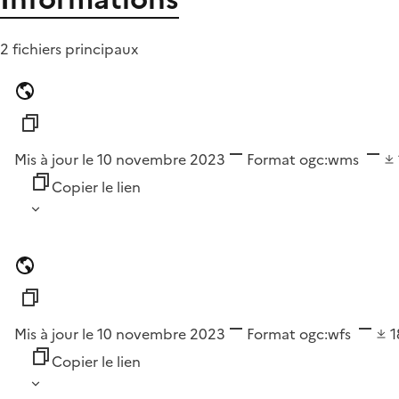
2 fichiers principaux
Mis à jour le 10 novembre 2023
Format
ogc:wms
Copier le lien
Mis à jour le 10 novembre 2023
Format
ogc:wfs
Copier le lien