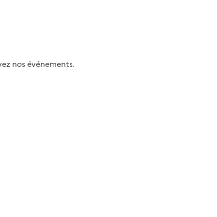
uivez nos événements.