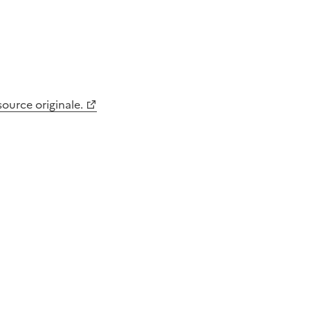
 source originale.