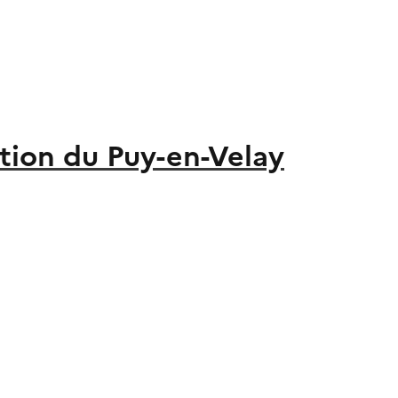
ion du Puy-en-Velay