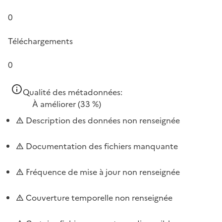
0
Téléchargements
0
Qualité des métadonnées:
À améliorer
(33 %)
Description des données non renseignée
Documentation des fichiers manquante
Fréquence de mise à jour non renseignée
Couverture temporelle non renseignée