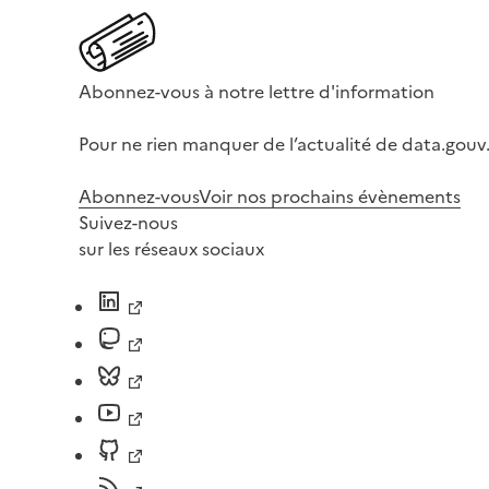
Abonnez-vous à notre lettre d'information
Pour ne rien manquer de l’actualité de data.gouv.
Abonnez-vous
Voir nos prochains évènements
Suivez-nous
sur les réseaux sociaux