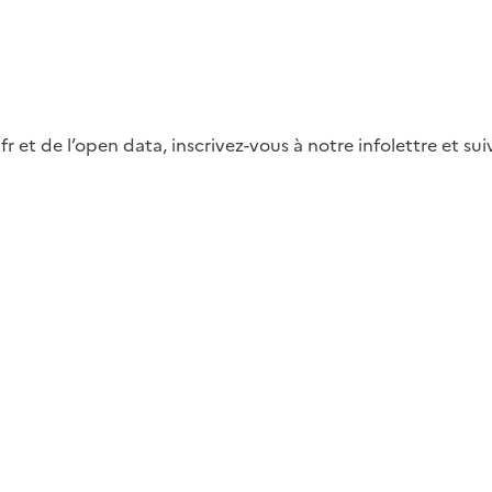
fr et de l’open data, inscrivez-vous à notre infolettre et s