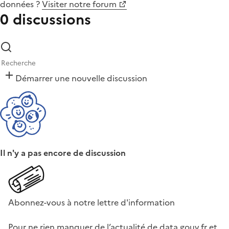
données
?
Visiter notre forum
0 discussions
Démarrer une nouvelle discussion
Il n'y a pas encore de discussion
Abonnez-vous à notre lettre d'information
Pour ne rien manquer de l’actualité de data.gouv.fr et