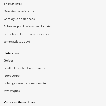
Thématiques
Données de référence
Catalogue de données
Suivre les publications des données
Portail des données européennes
schema.data.gouv.fr
Plateforme
Guides
Feuille de route et nouveautés
Nous écrire
Échangez avec la communauté
Statistiques
Verticales thématiques