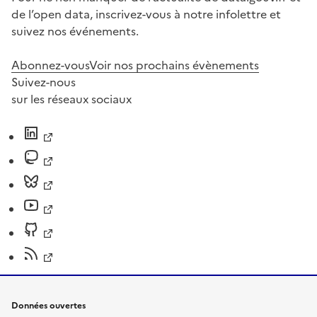
de l’open data, inscrivez-vous à notre infolettre et
suivez nos événements.
Abonnez-vous
Voir nos prochains évènements
Suivez-nous
sur les réseaux sociaux
Données ouvertes