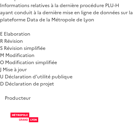
Informations relatives à la dernière procédure PLU-H
ayant conduit à la dernière mise en ligne de données sur la
plateforme Data de la Métropole de Lyon
E Elaboration
R Révision
S Révision simplifiée
M Modification
O Modification simplifiée
J Mise à jour
U Déclaration d’utilité publique
D Déclaration de projet
Producteur