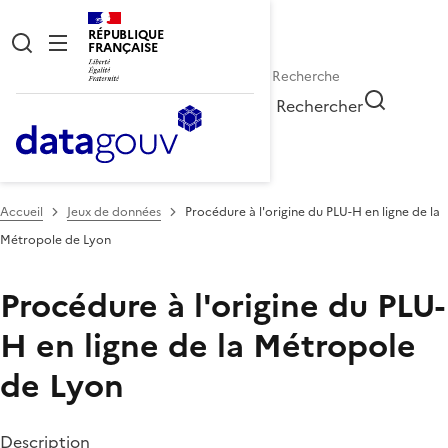
RÉPUBLIQUE
FRANÇAISE
Rechercher
Accueil
Jeux de données
Procédure à l'origine du PLU-H en ligne de la
Métropole de Lyon
Procédure à l'origine du PLU-
H en ligne de la Métropole
de Lyon
Description