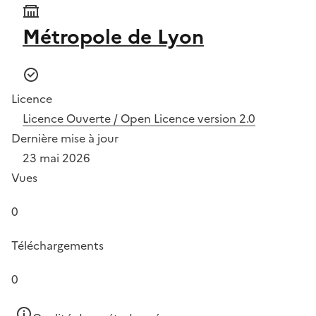
Métropole de Lyon
Licence
Licence Ouverte / Open Licence version 2.0
Dernière mise à jour
23 mai 2026
Vues
0
Téléchargements
0