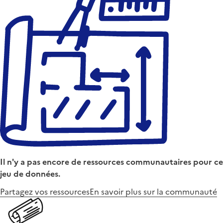
Il n'y a pas encore de ressources communautaires pour ce
jeu de données.
Partagez vos ressources
En savoir plus sur la communauté