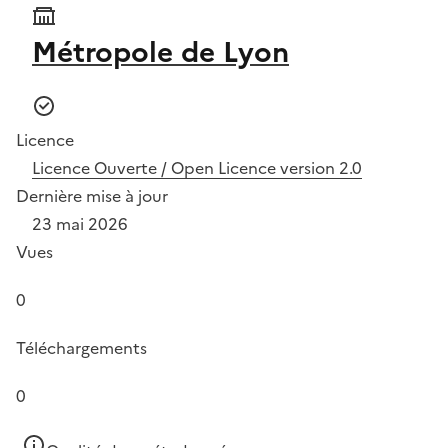
Métropole de Lyon
Licence
Licence Ouverte / Open Licence version 2.0
Dernière mise à jour
23 mai 2026
Vues
0
Téléchargements
0