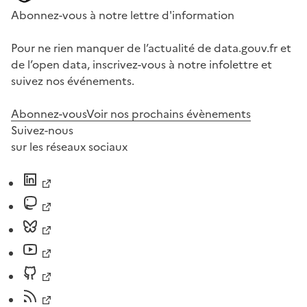
Abonnez-vous à notre lettre d'information
Pour ne rien manquer de l’actualité de data.gouv.fr et
de l’open data, inscrivez-vous à notre infolettre et
suivez nos événements.
Abonnez-vous
Voir nos prochains évènements
Suivez-nous
sur les réseaux sociaux