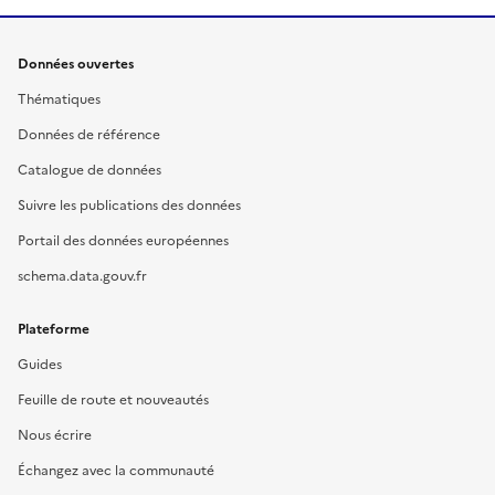
Données ouvertes
Thématiques
Données de référence
Catalogue de données
Suivre les publications des données
Portail des données européennes
schema.data.gouv.fr
Plateforme
Guides
Feuille de route et nouveautés
Nous écrire
Échangez avec la communauté