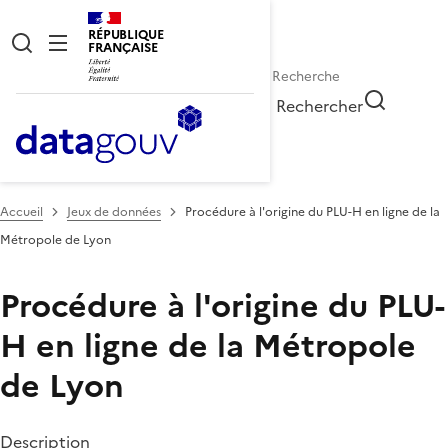
RÉPUBLIQUE
FRANÇAISE
Rechercher
Accueil
Jeux de données
Procédure à l'origine du PLU-H en ligne de la
Métropole de Lyon
Procédure à l'origine du PLU-
H en ligne de la Métropole
de Lyon
Description