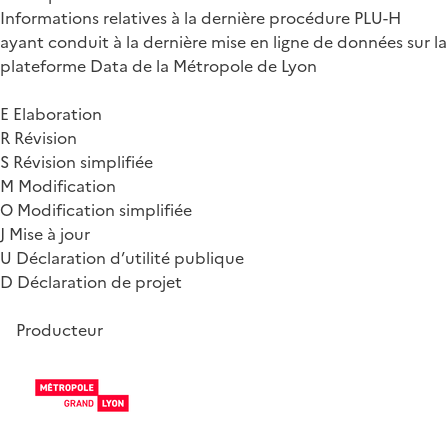
Informations relatives à la dernière procédure PLU-H
ayant conduit à la dernière mise en ligne de données sur la
plateforme Data de la Métropole de Lyon
E Elaboration
R Révision
S Révision simplifiée
M Modification
O Modification simplifiée
J Mise à jour
U Déclaration d’utilité publique
D Déclaration de projet
Producteur