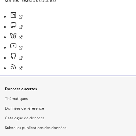
sur les réseaux sociaux
Données ouvertes
Thématiques
Données de référence
Catalogue de données
Suivre les publications des données