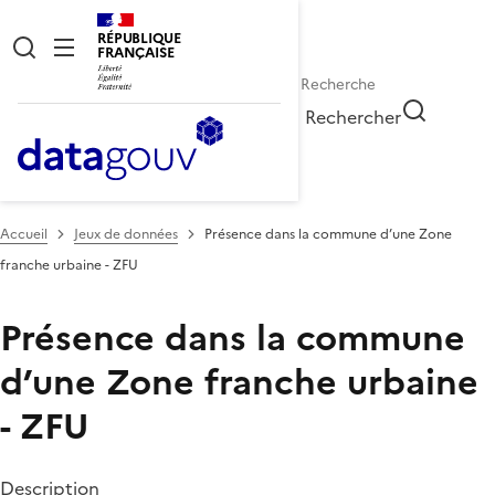
RÉPUBLIQUE
FRANÇAISE
Rechercher
Accueil
Jeux de données
Présence dans la commune d’une Zone
franche urbaine - ZFU
Présence dans la commune
d’une Zone franche urbaine
- ZFU
Description