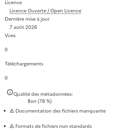
Licence
Licence Ouverte / Open Licence
Dernière mise à jour
7 août 2026
Vues
0
Téléchargements
0
Qualité des métadonnées:
Bon
(78 %)
Documentation des fichiers manquante
Formats de fichiers non standards