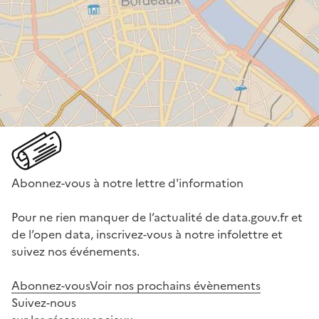
Abonnez-vous à notre lettre d'information
Pour ne rien manquer de l’actualité de data.gouv.fr et
de l’open data, inscrivez-vous à notre infolettre et
suivez nos événements.
Abonnez-vous
Voir nos prochains évènements
Suivez-nous