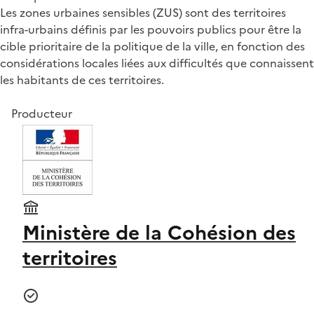
Les zones urbaines sensibles (ZUS) sont des territoires
infra-urbains définis par les pouvoirs publics pour être la
cible prioritaire de la politique de la ville, en fonction des
considérations locales liées aux difficultés que connaissent
les habitants de ces territoires.
Producteur
Ministère de la Cohésion des
territoires