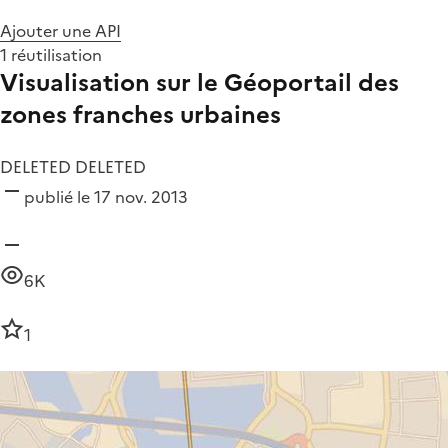
Ajouter une API
1 réutilisation
Visualisation sur le Géoportail des
zones franches urbaines
DELETED DELETED
publié le 17 nov. 2013
6K
1