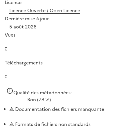
Licence
Licence Ouverte / Open Licence
Dernière mise à jour
5 août 2026
Vues
0
Téléchargements
0
Qualité des métadonnées:
Bon
(78 %)
Documentation des fichiers manquante
Formats de fichiers non standards