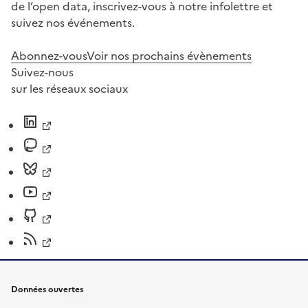
de l’open data, inscrivez-vous à notre infolettre et
suivez nos événements.
Abonnez-vous
Voir nos prochains évènements
Suivez-nous
sur les réseaux sociaux
Données ouvertes