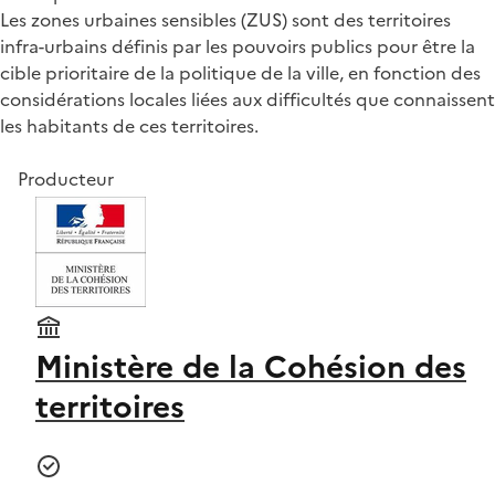
Les zones urbaines sensibles (ZUS) sont des territoires
infra-urbains définis par les pouvoirs publics pour être la
cible prioritaire de la politique de la ville, en fonction des
considérations locales liées aux difficultés que connaissent
les habitants de ces territoires.
Producteur
Ministère de la Cohésion des
territoires