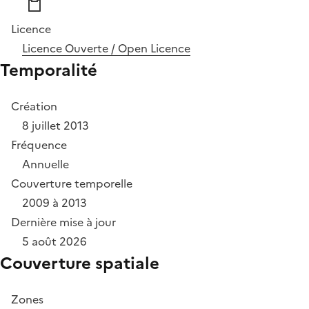
Licence
Licence Ouverte / Open Licence
Temporalité
Création
8 juillet 2013
Fréquence
Annuelle
Couverture temporelle
2009 à 2013
Dernière mise à jour
5 août 2026
Couverture spatiale
Zones