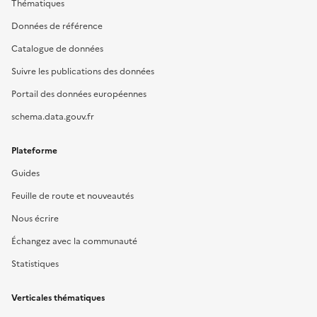
Thématiques
Données de référence
Catalogue de données
Suivre les publications des données
Portail des données européennes
schema.data.gouv.fr
Plateforme
Guides
Feuille de route et nouveautés
Nous écrire
Échangez avec la communauté
Statistiques
Verticales thématiques