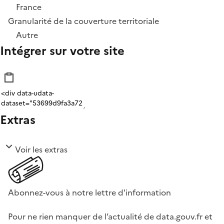
France
Granularité de la couverture territoriale
Autre
Intégrer sur votre site
Extras
Voir les extras
Abonnez-vous à notre lettre d'information
Pour ne rien manquer de l’actualité de data.gouv.fr et