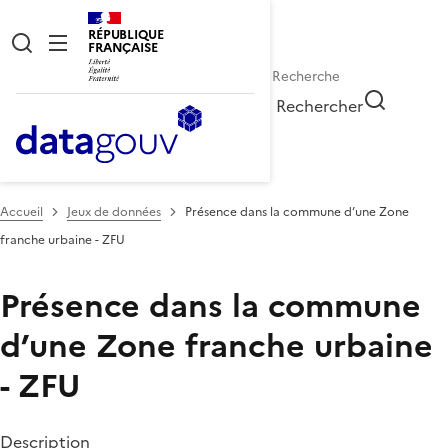
RÉPUBLIQUE
FRANÇAISE
Rechercher
Accueil
Jeux de données
Présence dans la commune d’une Zone
franche urbaine - ZFU
Présence dans la commune
d’une Zone franche urbaine
- ZFU
Description