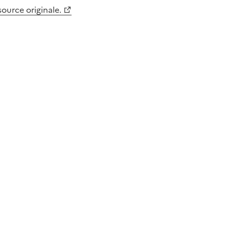
 source originale.