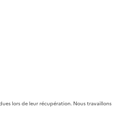
es lors de leur récupération. Nous travaillons