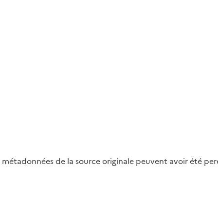
métadonnées de la source originale peuvent avoir été perdu