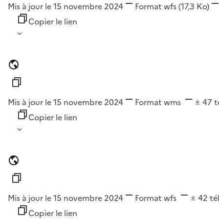
Mis à jour le 15 novembre 2024
Format
wfs
(17,3 Ko)
Copier le lien
Mis à jour le 15 novembre 2024
Format
wms
47
t
Copier le lien
Mis à jour le 15 novembre 2024
Format
wfs
42
té
Copier le lien