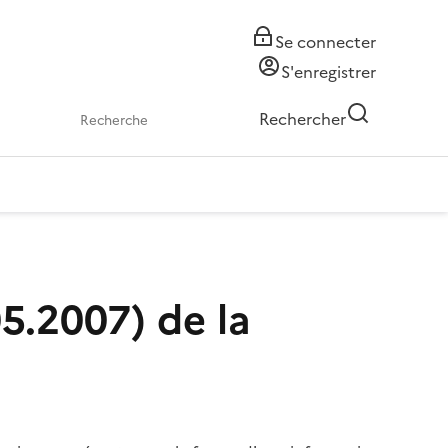
Se connecter
S'enregistrer
Rechercher
5.2007) de la