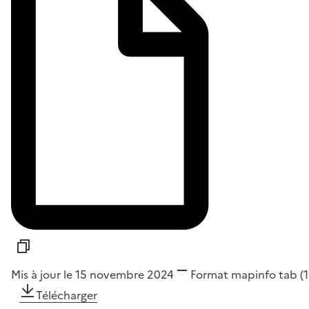
Mis à jour le 15 novembre 2024
Format
mapinfo tab
(
Télécharger