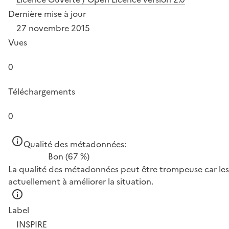
Dernière mise à jour
27 novembre 2015
Vues
0
Téléchargements
0
Qualité des métadonnées:
Bon
(67 %)
La qualité des métadonnées peut être trompeuse car les 
actuellement à améliorer la situation.
Label
INSPIRE