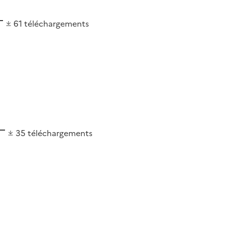
61
téléchargements
35
téléchargements