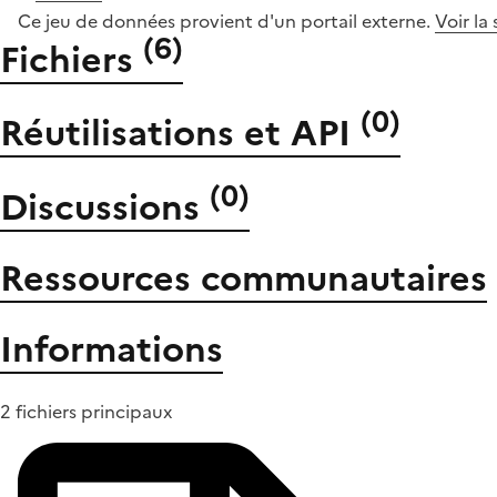
Ce jeu de données provient d'un portail externe.
Voir la
(
6
)
Fichiers
(
0
)
Réutilisations et API
(
0
)
Discussions
Ressources communautaires
Informations
2 fichiers principaux