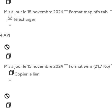
Mis à jour le 15 novembre 2024
Format
mapinfo tab
Télécharger
4 API
Mis à jour le 15 novembre 2024
Format
wms
(21,7 Ko)
Copier le lien