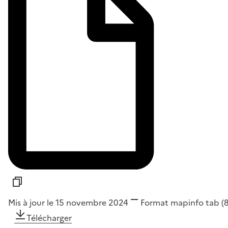
Mis à jour le 15 novembre 2024
Format
mapinfo tab
(
Télécharger