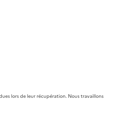
es lors de leur récupération. Nous travaillons