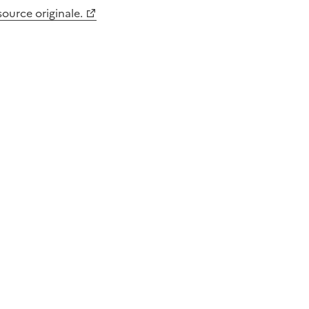
 source originale.