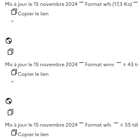
Mis à jour le 15 novembre 2024
Format
wfs
(17,3 Ko)
Copier le lien
Mis à jour le 15 novembre 2024
Format
wms
43
t
Copier le lien
Mis à jour le 15 novembre 2024
Format
wfs
55
té
Copier le lien