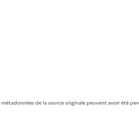
métadonnées de la source originale peuvent avoir été perdu