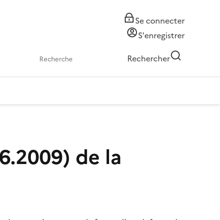
Se connecter
S'enregistrer
Rechercher
6.2009) de la