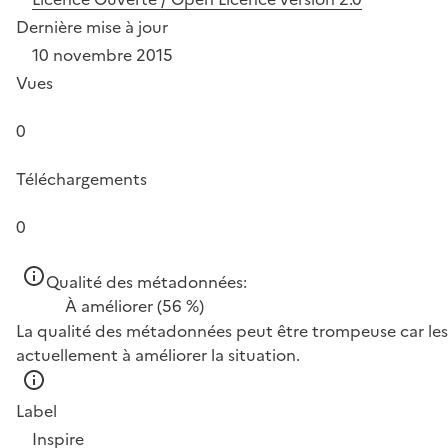
Dernière mise à jour
10 novembre 2015
Vues
0
Téléchargements
0
Qualité des métadonnées:
À améliorer
(56 %)
La qualité des métadonnées peut être trompeuse car les 
actuellement à améliorer la situation.
Label
Inspire