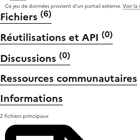
Ce jeu de données provient d'un portail externe.
Voir la
(
6
)
Fichiers
(
0
)
Réutilisations et API
(
0
)
Discussions
Ressources communautaires
Informations
2 fichiers principaux