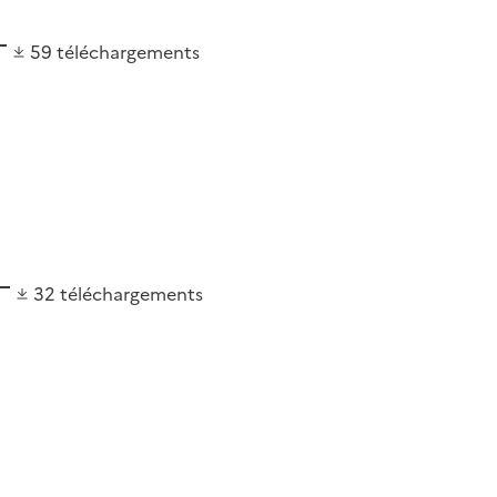
59
téléchargements
32
téléchargements