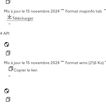
Mis à jour le 15 novembre 2024
Format
mapinfo tab
Télécharger
4 API
Mis à jour le 15 novembre 2024
Format
wms
(21,6 Ko)
Copier le lien