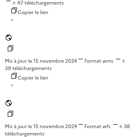
47
téléchargements
Copier le lien
Mis à jour le 15 novembre 2024
Format
wms
39
téléchargements
Copier le lien
Mis à jour le 15 novembre 2024
Format
wfs
38
téléchargements