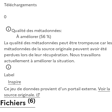
Téléchargements
0
Qualité des métadonnées:
À améliorer
(56 %)
La qualité des métadonnées peut être trompeuse car les
métadonnées de la source originale peuvent avoir été
perdues lors de leur récupération. Nous travaillons
actuellement à améliorer la situation.
Label
Inspire
Ce jeu de données provient d'un portail externe.
Voir la
source originale.
(
6
)
Fichiers