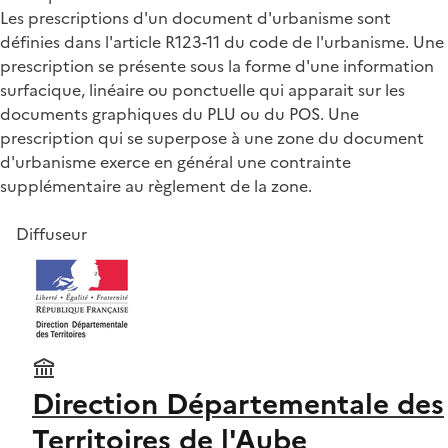
Les prescriptions d'un document d'urbanisme sont
définies dans l'article R123-11 du code de l'urbanisme. Une
prescription se présente sous la forme d'une information
surfacique, linéaire ou ponctuelle qui apparait sur les
documents graphiques du PLU ou du POS. Une
prescription qui se superpose à une zone du document
d'urbanisme exerce en général une contrainte
supplémentaire au règlement de la zone.
Diffuseur
Direction Départementale des
Territoires de l'Aube