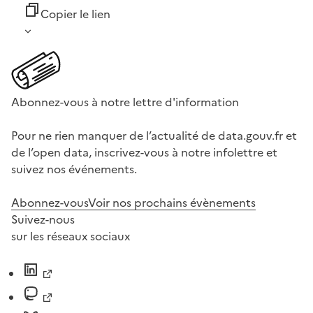
Copier le lien
Abonnez-vous à notre lettre d'information
Pour ne rien manquer de l’actualité de data.gouv.fr et
de l’open data, inscrivez-vous à notre infolettre et
suivez nos événements.
Abonnez-vous
Voir nos prochains évènements
Suivez-nous
sur les réseaux sociaux