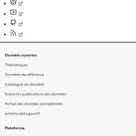
Données ouvertes
Thématiques
Données de référence
Catalogue de données
Suivre les publications des données
Portail des données européennes
schema.data.gouv.fr
Plateforme