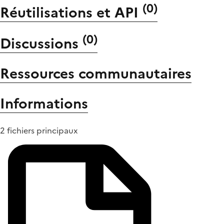
(
0
)
Réutilisations et API
(
0
)
Discussions
Ressources communautaires
Informations
2 fichiers principaux