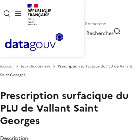
RÉPUBLIQUE
FRANÇAISE
Rechercher
Accueil
Jeux de données
Prescription surfacique du PLU de Vallant
Saint Georges
Prescription surfacique du
PLU de Vallant Saint
Georges
Description