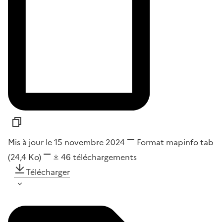
Mis à jour le 15 novembre 2024
Format
mapinfo tab
(24,4 Ko)
46
téléchargements
Télécharger