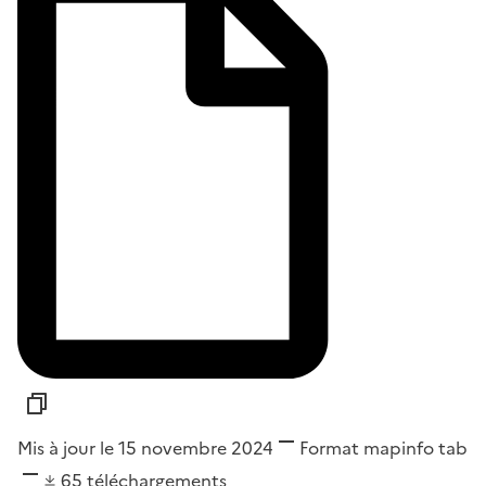
Mis à jour le 15 novembre 2024
Format
mapinfo tab
65
téléchargements