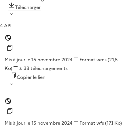
Télécharger
4 API
Mis à jour le 15 novembre 2024
Format
wms
(21,5
Ko)
38
téléchargements
Copier le lien
Mis à jour le 15 novembre 2024
Format
wfs
(17,1 Ko)