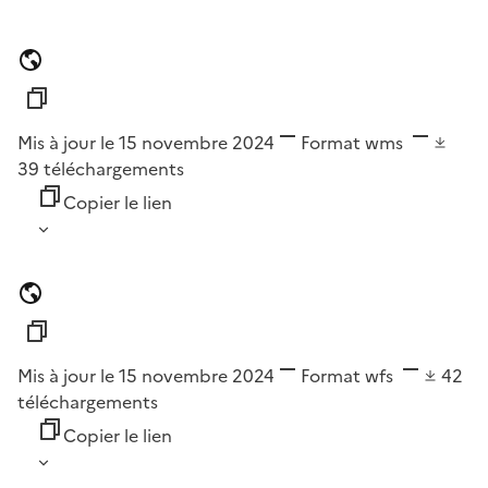
Mis à jour le 15 novembre 2024
Format
wms
39
téléchargements
Copier le lien
Mis à jour le 15 novembre 2024
Format
wfs
42
téléchargements
Copier le lien