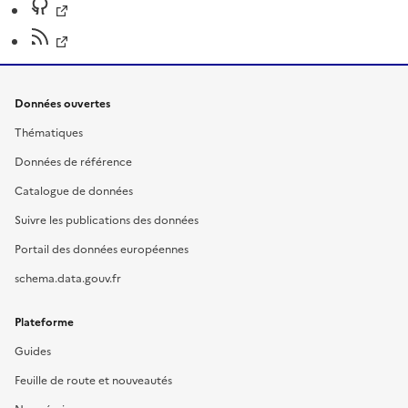
Données ouvertes
Thématiques
Données de référence
Catalogue de données
Suivre les publications des données
Portail des données européennes
schema.data.gouv.fr
Plateforme
Guides
Feuille de route et nouveautés