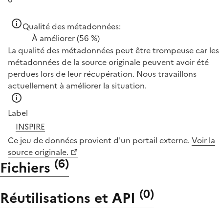
Qualité des métadonnées:
À améliorer
(56 %)
La qualité des métadonnées peut être trompeuse car les
métadonnées de la source originale peuvent avoir été
perdues lors de leur récupération. Nous travaillons
actuellement à améliorer la situation.
Label
INSPIRE
Ce jeu de données provient d'un portail externe.
Voir la
source originale.
(
6
)
Fichiers
(
0
)
Réutilisations et API