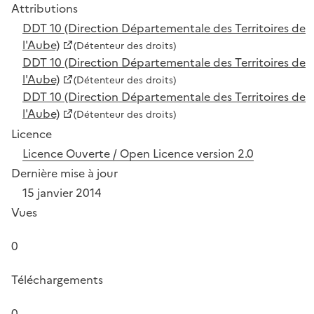
Attributions
DDT 10 (Direction Départementale des Territoires de
l'Aube)
(Détenteur des droits)
DDT 10 (Direction Départementale des Territoires de
l'Aube)
(Détenteur des droits)
DDT 10 (Direction Départementale des Territoires de
l'Aube)
(Détenteur des droits)
Licence
Licence Ouverte / Open Licence version 2.0
Dernière mise à jour
15 janvier 2014
Vues
0
Téléchargements
0