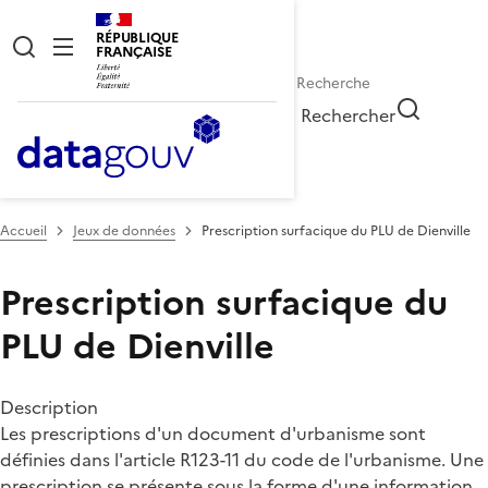
RÉPUBLIQUE
FRANÇAISE
Rechercher
Accueil
Jeux de données
Prescription surfacique du PLU de Dienville
Prescription surfacique du
PLU de Dienville
Description
Les prescriptions d'un document d'urbanisme sont
définies dans l'article R123-11 du code de l'urbanisme. Une
prescription se présente sous la forme d'une information