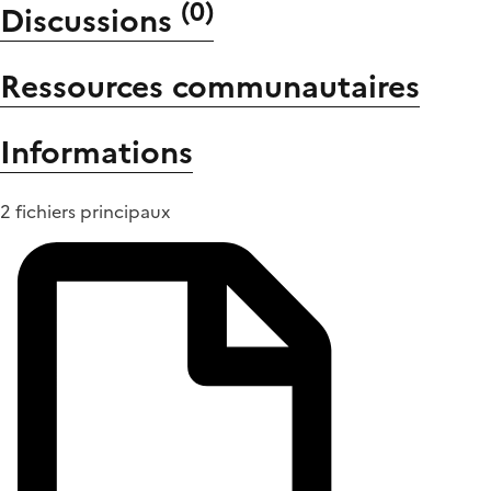
(
0
)
Discussions
Ressources communautaires
Informations
2 fichiers principaux