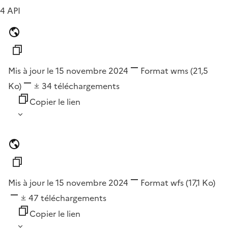
4 API
Mis à jour le 15 novembre 2024
Format
wms
(21,5
Ko)
34
téléchargements
Copier le lien
Mis à jour le 15 novembre 2024
Format
wfs
(17,1 Ko)
47
téléchargements
Copier le lien