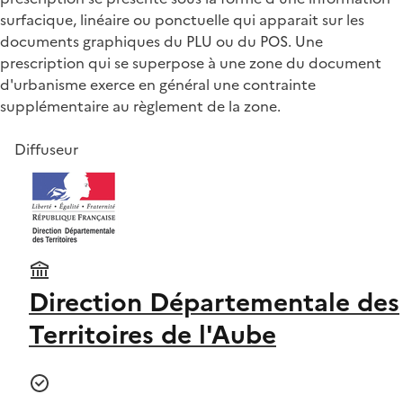
surfacique, linéaire ou ponctuelle qui apparait sur les
documents graphiques du PLU ou du POS. Une
prescription qui se superpose à une zone du document
d'urbanisme exerce en général une contrainte
supplémentaire au règlement de la zone.
Diffuseur
Direction Départementale des
Territoires de l'Aube