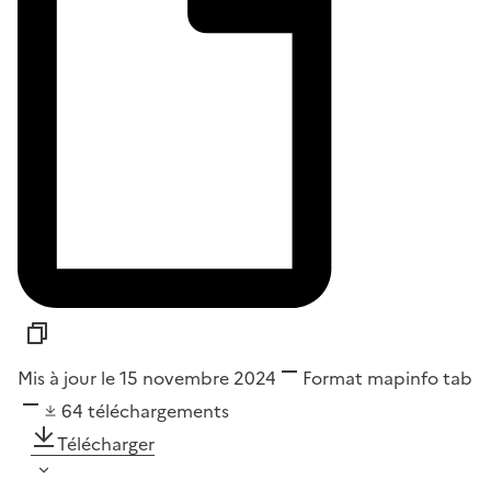
Mis à jour le 15 novembre 2024
Format
mapinfo tab
64
téléchargements
Télécharger