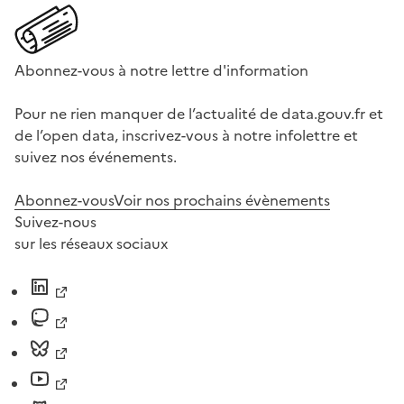
Abonnez-vous à notre lettre d'information
Pour ne rien manquer de l’actualité de data.gouv.fr et
de l’open data, inscrivez-vous à notre infolettre et
suivez nos événements.
Abonnez-vous
Voir nos prochains évènements
Suivez-nous
sur les réseaux sociaux