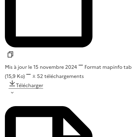
Mis à jour le 15 novembre 2024
Format
mapinfo tab
(15,9 Ko)
52
téléchargements
Télécharger