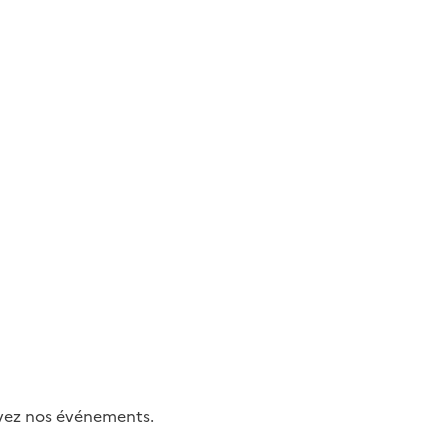
uivez nos événements.