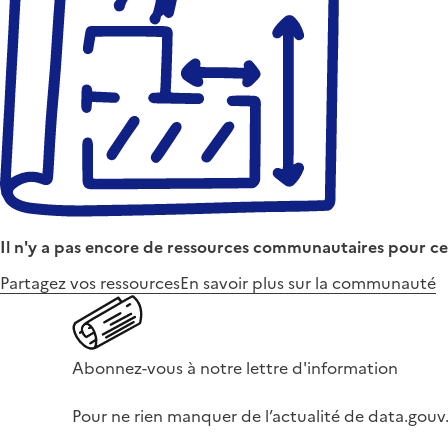
Il n'y a pas encore de ressources communautaires pour ce
Partagez vos ressources
En savoir plus sur la communauté
Abonnez-vous à notre lettre d'information
Pour ne rien manquer de l’actualité de data.gouv.