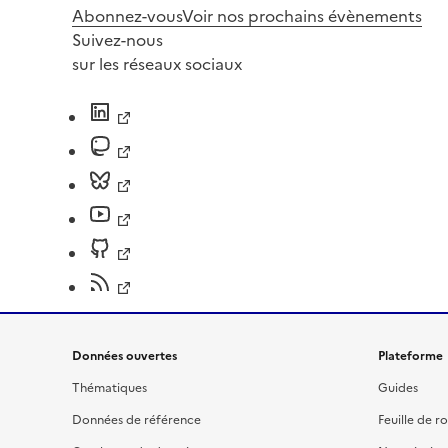
Abonnez-vous
Voir nos prochains évènements
Suivez-nous
sur les réseaux sociaux
Données ouvertes
Plateforme
Thématiques
Guides
Données de référence
Feuille de r