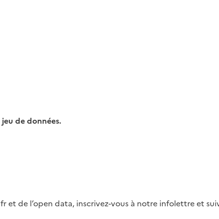
 jeu de données.
fr et de l’open data, inscrivez-vous à notre infolettre et s