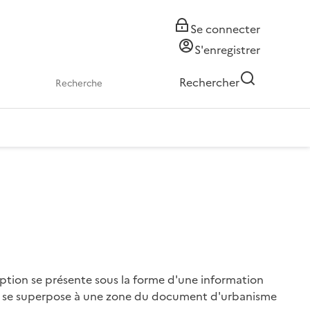
Se connecter
S'enregistrer
Rechercher
iption se présente sous la forme d'une information
qui se superpose à une zone du document d'urbanisme