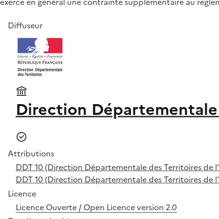
exerce en général une contrainte supplémentaire au règle
Diffuseur
Direction Départementale 
Attributions
DDT 10 (Direction Départementale des Territoires de l
DDT 10 (Direction Départementale des Territoires de l
Licence
Licence Ouverte / Open Licence version 2.0