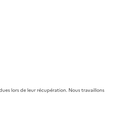
es lors de leur récupération. Nous travaillons