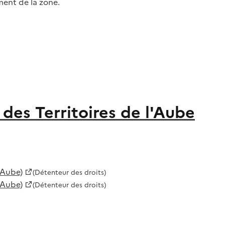
ment de la zone.
des Territoires de l'Aube
'Aube)
(Détenteur des droits)
'Aube)
(Détenteur des droits)