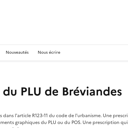
Nouveautés
Nous écrire
e du PLU de Bréviandes
 dans l'article R123-11 du code de l'urbanisme. Une prescr
documents graphiques du PLU ou du POS. Une prescription 