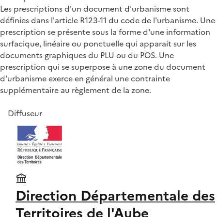
Les prescriptions d'un document d'urbanisme sont
définies dans l'article R123-11 du code de l'urbanisme. Une
prescription se présente sous la forme d'une information
surfacique, linéaire ou ponctuelle qui apparait sur les
documents graphiques du PLU ou du POS. Une
prescription qui se superpose à une zone du document
d'urbanisme exerce en général une contrainte
supplémentaire au règlement de la zone.
Diffuseur
Direction Départementale des
Territoires de l'Aube