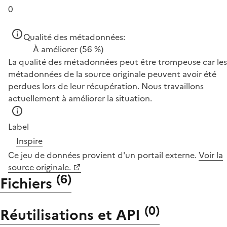
0
Qualité des métadonnées:
À améliorer
(56 %)
La qualité des métadonnées peut être trompeuse car les
métadonnées de la source originale peuvent avoir été
perdues lors de leur récupération. Nous travaillons
actuellement à améliorer la situation.
Label
Inspire
Ce jeu de données provient d'un portail externe.
Voir la
source originale.
(
6
)
Fichiers
(
0
)
Réutilisations et API