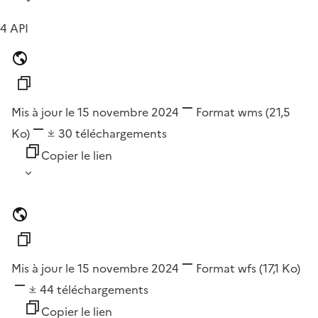
4 API
Mis à jour le 15 novembre 2024
Format
wms
(21,5
Ko)
30
téléchargements
Copier le lien
Mis à jour le 15 novembre 2024
Format
wfs
(17,1 Ko)
44
téléchargements
Copier le lien