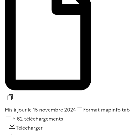
Mis à jour le 15 novembre 2024
Format
mapinfo tab
62
téléchargements
Télécharger