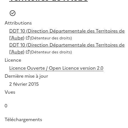
Attributions
DDT 10 (Direction Départementale des Territoires de
l'Aube)
(Détenteur des droits)
DDT 10 (Direction Départementale des Territoires de
l'Aube)
(Détenteur des droits)
Licence
Licence Ouverte / Open Licence version 2.0
Dernière mise à jour
2 février 2015
Vues
0
Téléchargements