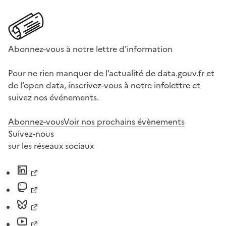
Abonnez-vous à notre lettre d'information
Pour ne rien manquer de l’actualité de data.gouv.fr et
de l’open data, inscrivez-vous à notre infolettre et
suivez nos événements.
Abonnez-vous
Voir nos prochains évènements
Suivez-nous
sur les réseaux sociaux