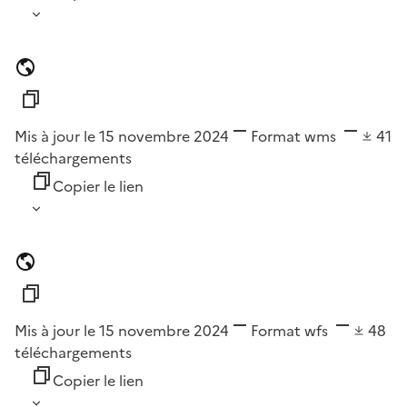
Mis à jour le 15 novembre 2024
Format
wms
41
téléchargements
Copier le lien
Mis à jour le 15 novembre 2024
Format
wfs
48
téléchargements
Copier le lien