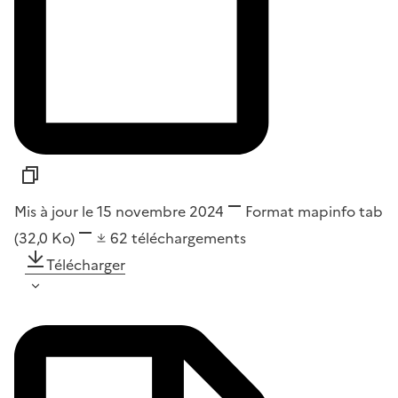
Mis à jour le 15 novembre 2024
Format
mapinfo tab
(32,0 Ko)
62
téléchargements
Télécharger