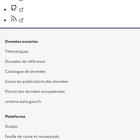
Données ouvertes
Thématiques
Données de référence
Catalogue de données
Suivre les publications des données
Portail des données européennes
schema.data.gouv.fr
Plateforme
Guides
Feuille de route et nouveautés