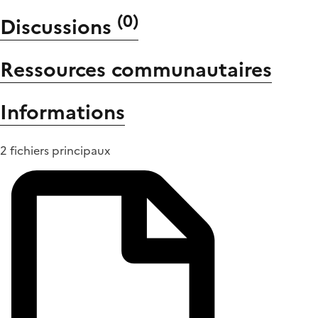
(
0
)
Discussions
Ressources communautaires
Informations
2 fichiers principaux