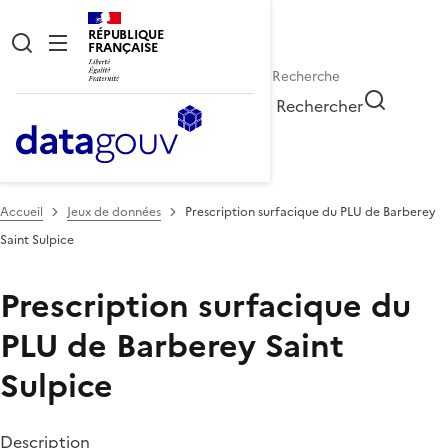
RÉPUBLIQUE
FRANÇAISE
Rechercher
Accueil
Jeux de données
Prescription surfacique du PLU de Barberey
Saint Sulpice
Prescription surfacique du
PLU de Barberey Saint
Sulpice
Description