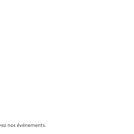
uivez nos événements.