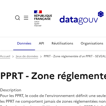
RÉPUBLIQUE
FRANÇAISE
Données
API
Réutilisations
Organisations
Accueil
Jeux de données
PPRT - Zone réglementée d'un PPRT - SEVEAL
PPRT - Zone réglement
Description
Pour les PPRT, le code de l'environnement définit une seule 
les PPRT ne comportent jamais de zones réglementées non