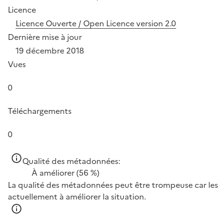
Licence
Licence Ouverte / Open Licence version 2.0
Dernière mise à jour
19 décembre 2018
Vues
0
Téléchargements
0
Qualité des métadonnées:
À améliorer
(56 %)
La qualité des métadonnées peut être trompeuse car les 
actuellement à améliorer la situation.