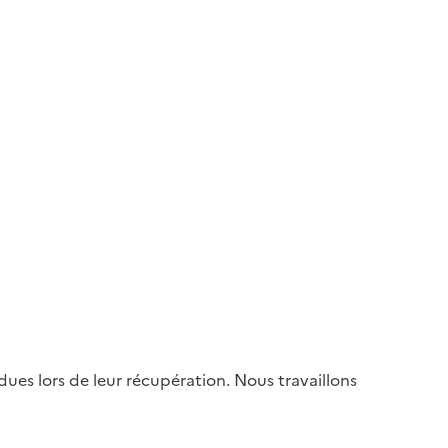
es lors de leur récupération. Nous travaillons