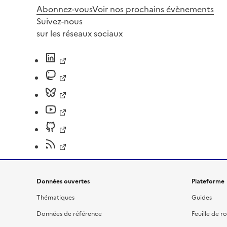
Abonnez-vous
Voir nos prochains évènements
Suivez-nous
sur les réseaux sociaux
Données ouvertes
Plateforme
Thématiques
Guides
Données de référence
Feuille de r