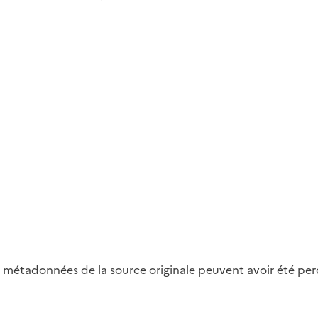
métadonnées de la source originale peuvent avoir été perdu