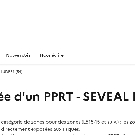
Nouveautés
Nous écrire
 LUDRES (54)
ée d'un PPRT - SEVEAL
catégorie de zones pour des zones (L515-15 et suiv.) : les z
 directement exposées aux risques.