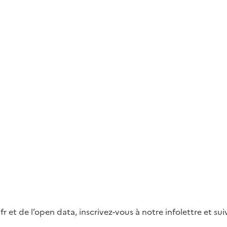
fr et de l’open data, inscrivez-vous à notre infolettre et s