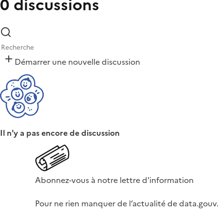
0 discussions
Démarrer une nouvelle discussion
Il n'y a pas encore de discussion
Abonnez-vous à notre lettre d'information
Pour ne rien manquer de l’actualité de data.gouv.