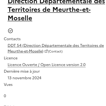
Direction Départementale des
Territoires de Meurthe-et-
Moselle
Contacts
DDT 54 (Direction Départementale des Territoires de
Meurthe-et-Moselle)
(Contact)
Licence
Licence Ouverte / Open Licence version 2.0
Dernière mise à jour
13 novembre 2024
Vues
0