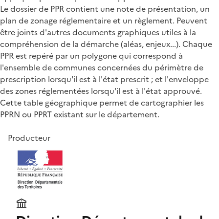
Le dossier de PPR contient une note de présentation, un
plan de zonage réglementaire et un règlement. Peuvent
être joints d'autres documents graphiques utiles à la
compréhension de la démarche (aléas, enjeux...). Chaque
PPR est repéré par un polygone qui correspond à
l'ensemble de communes concernées du périmètre de
prescription lorsqu'il est à l'état prescrit ; et l'enveloppe
des zones réglementées lorsqu'il est à l'état approuvé.
Cette table géographique permet de cartographier les
PPRN ou PPRT existant sur le département.
Producteur