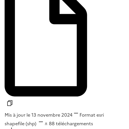
Mis à jour le 13 novembre 2024
Format
esri
shapefile (shp)
88
téléchargements