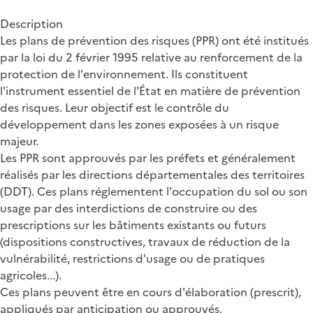
Description
Les plans de prévention des risques (PPR) ont été institués
par la loi du 2 février 1995 relative au renforcement de la
protection de l'environnement. Ils constituent
l'instrument essentiel de l'État en matière de prévention
des risques. Leur objectif est le contrôle du
développement dans les zones exposées à un risque
majeur.
Les PPR sont approuvés par les préfets et généralement
réalisés par les directions départementales des territoires
(DDT). Ces plans réglementent l'occupation du sol ou son
usage par des interdictions de construire ou des
prescriptions sur les bâtiments existants ou futurs
(dispositions constructives, travaux de réduction de la
vulnérabilité, restrictions d'usage ou de pratiques
agricoles...).
Ces plans peuvent être en cours d'élaboration (prescrit),
appliqués par anticipation ou approuvés.