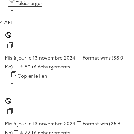
Télécharger
4 API
Mis à jour le 13 novembre 2024
Format
wms
(38,0
Ko)
50
téléchargements
Copier le lien
Mis à jour le 13 novembre 2024
Format
wfs
(25,3
Ko)
72
téléchargements