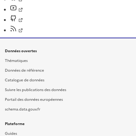
Données ouvertes
Thématiques
Données de référence
Catalogue de données
Suivre les publications des données
Portail des données européennes
schema.data.gouv.fr
Plateforme
Guides