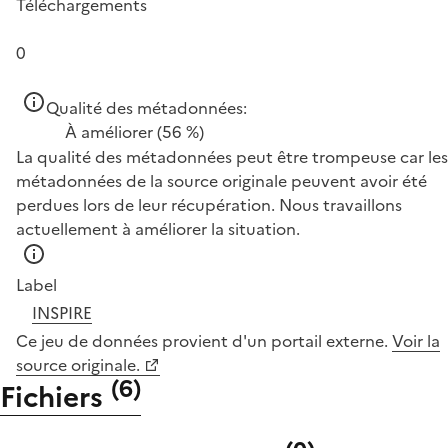
Téléchargements
0
Qualité des métadonnées:
À améliorer
(56 %)
La qualité des métadonnées peut être trompeuse car les
métadonnées de la source originale peuvent avoir été
perdues lors de leur récupération. Nous travaillons
actuellement à améliorer la situation.
Label
INSPIRE
Ce jeu de données provient d'un portail externe.
Voir la
source originale.
(
6
)
Fichiers