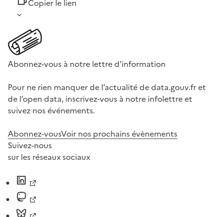
Copier le lien
Abonnez-vous à notre lettre d'information
Pour ne rien manquer de l’actualité de data.gouv.fr et
de l’open data, inscrivez-vous à notre infolettre et
suivez nos événements.
Abonnez-vous
Voir nos prochains évènements
Suivez-nous
sur les réseaux sociaux