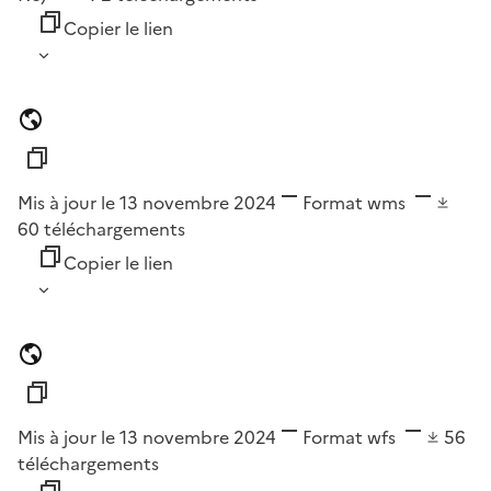
Copier le lien
Mis à jour le 13 novembre 2024
Format
wms
60
téléchargements
Copier le lien
Mis à jour le 13 novembre 2024
Format
wfs
56
téléchargements