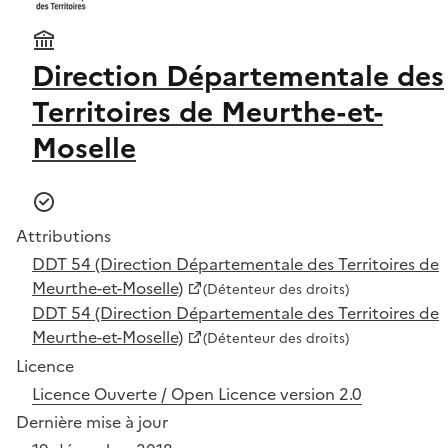
Direction Départementale des
Territoires de Meurthe-et-
Moselle
Attributions
DDT 54 (Direction Départementale des Territoires de
Meurthe-et-Moselle)
(Détenteur des droits)
DDT 54 (Direction Départementale des Territoires de
Meurthe-et-Moselle)
(Détenteur des droits)
Licence
Licence Ouverte / Open Licence version 2.0
Dernière mise à jour