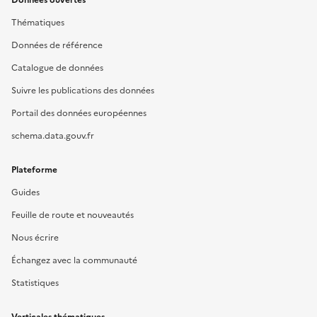
Données ouvertes
Thématiques
Données de référence
Catalogue de données
Suivre les publications des données
Portail des données européennes
schema.data.gouv.fr
Plateforme
Guides
Feuille de route et nouveautés
Nous écrire
Échangez avec la communauté
Statistiques