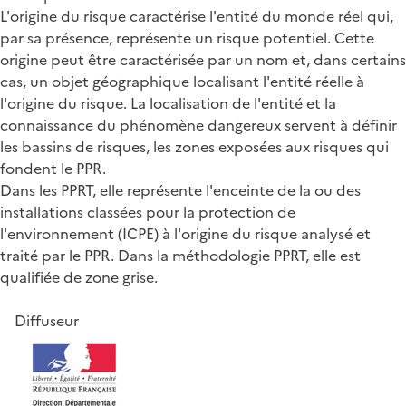
L'origine du risque caractérise l'entité du monde réel qui,
par sa présence, représente un risque potentiel. Cette
origine peut être caractérisée par un nom et, dans certains
cas, un objet géographique localisant l'entité réelle à
l'origine du risque. La localisation de l'entité et la
connaissance du phénomène dangereux servent à définir
les bassins de risques, les zones exposées aux risques qui
fondent le PPR.
Dans les PPRT, elle représente l'enceinte de la ou des
installations classées pour la protection de
l'environnement (ICPE) à l'origine du risque analysé et
traité par le PPR. Dans la méthodologie PPRT, elle est
qualifiée de zone grise.
Diffuseur