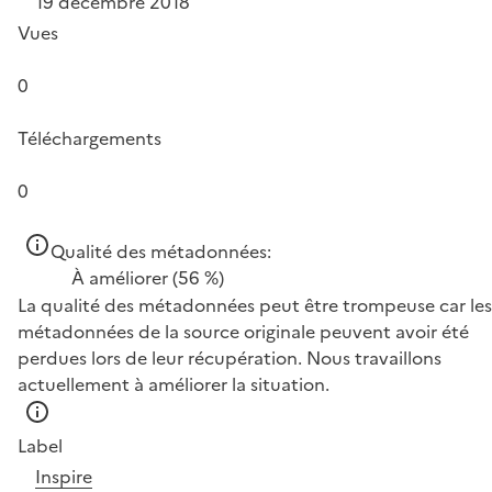
19 décembre 2018
Vues
0
Téléchargements
0
Qualité des métadonnées:
À améliorer
(56 %)
La qualité des métadonnées peut être trompeuse car les
métadonnées de la source originale peuvent avoir été
perdues lors de leur récupération. Nous travaillons
actuellement à améliorer la situation.
Label
Inspire