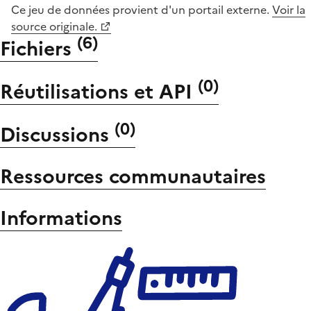
Ce jeu de données provient d'un portail externe.
Voir la
source originale.
(
6
)
Fichiers
(
0
)
Réutilisations et API
(
0
)
Discussions
Ressources communautaires
Informations