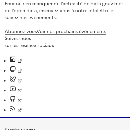
Pour ne rien manquer de l’actualité de data.gouv.fr et
de l’open data, inscrivez-vous à notre infolettre et
suivez nos événements.
Abonnez-vous
Voir nos prochains évènements
Suivez-nous
sur les réseaux sociaux