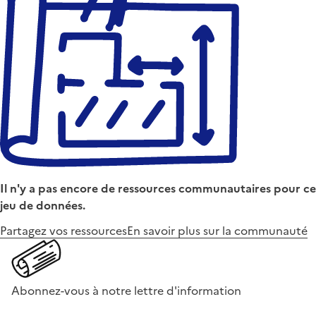
Il n'y a pas encore de ressources communautaires pour ce
jeu de données.
Partagez vos ressources
En savoir plus sur la communauté
Abonnez-vous à notre lettre d'information