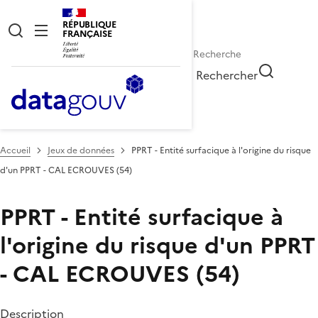
RÉPUBLIQUE
FRANÇAISE
Rechercher
Accueil
Jeux de données
PPRT - Entité surfacique à l'origine du risque
d'un PPRT - CAL ECROUVES (54)
PPRT - Entité surfacique à
l'origine du risque d'un PPRT
- CAL ECROUVES (54)
Description