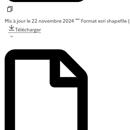
Mis à jour le 22 novembre 2024
Format
esri shapefile 
Télécharger