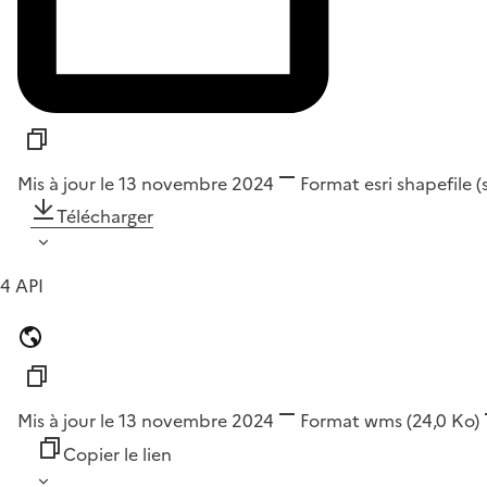
Mis à jour le 13 novembre 2024
Format
esri shapefile 
Télécharger
4 API
Mis à jour le 13 novembre 2024
Format
wms
(24,0 Ko)
Copier le lien