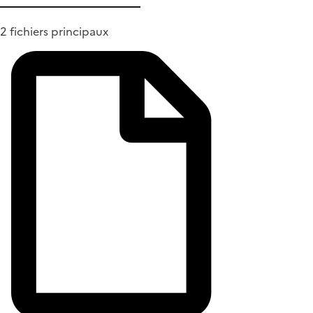
2 fichiers principaux