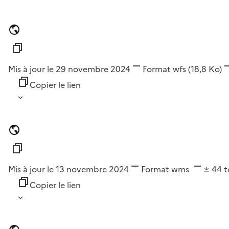
Mis à jour le 29 novembre 2024
Format
wfs
(18,8 Ko)
Copier le lien
Mis à jour le 13 novembre 2024
Format
wms
44
t
Copier le lien