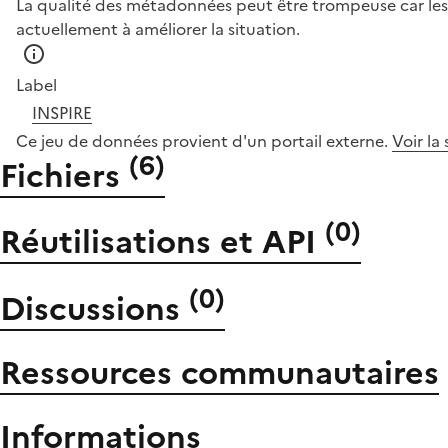
La qualité des métadonnées peut être trompeuse car les 
actuellement à améliorer la situation.
Label
INSPIRE
Ce jeu de données provient d'un portail externe.
Voir la
(
6
)
Fichiers
(
0
)
Réutilisations et API
(
0
)
Discussions
Ressources communautaires
Informations