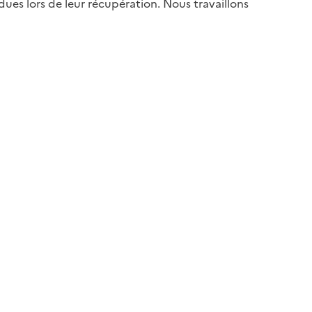
es lors de leur récupération. Nous travaillons