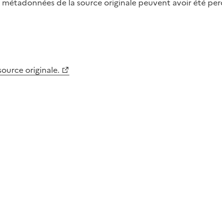
métadonnées de la source originale peuvent avoir été perdu
 source originale.