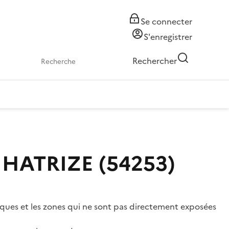
Se connecter
S'enregistrer
Rechercher
- HATRIZE (54253)
isques et les zones qui ne sont pas directement exposées