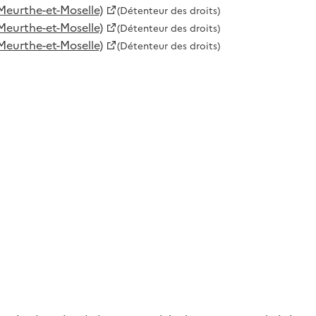
Meurthe-et-Moselle)
(Détenteur des droits)
Meurthe-et-Moselle)
(Détenteur des droits)
Meurthe-et-Moselle)
(Détenteur des droits)