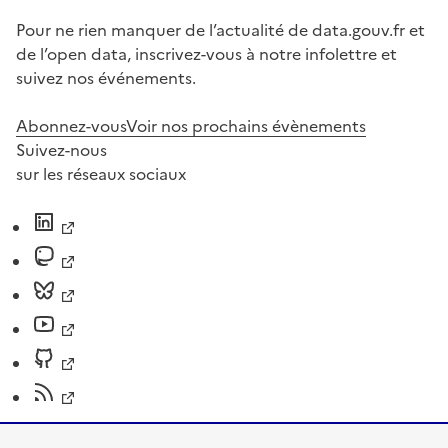
Pour ne rien manquer de l’actualité de data.gouv.fr et
de l’open data, inscrivez-vous à notre infolettre et
suivez nos événements.
Abonnez-vous
Voir nos prochains évènements
Suivez-nous
sur les réseaux sociaux