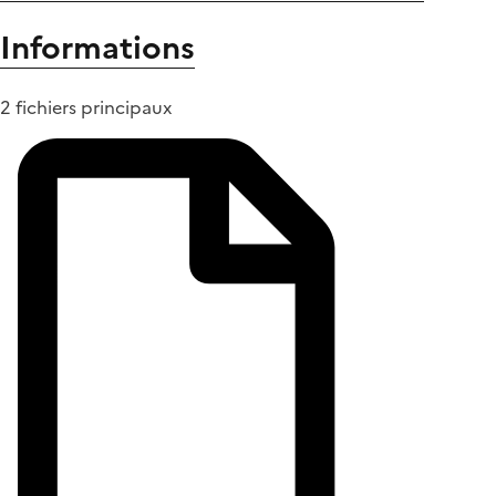
Informations
2 fichiers principaux