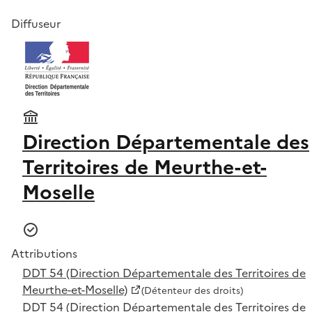
Diffuseur
Direction Départementale des
Territoires de Meurthe-et-
Moselle
Attributions
DDT 54 (Direction Départementale des Territoires de
Meurthe-et-Moselle)
(Détenteur des droits)
DDT 54 (Direction Départementale des Territoires de