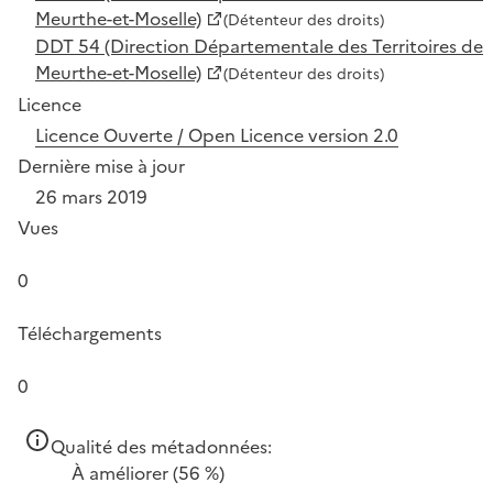
Meurthe-et-Moselle)
(Détenteur des droits)
DDT 54 (Direction Départementale des Territoires de
Meurthe-et-Moselle)
(Détenteur des droits)
Licence
Licence Ouverte / Open Licence version 2.0
Dernière mise à jour
26 mars 2019
Vues
0
Téléchargements
0
Qualité des métadonnées:
À améliorer
(56 %)