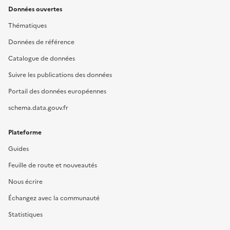
Données ouvertes
Thématiques
Données de référence
Catalogue de données
Suivre les publications des données
Portail des données européennes
schema.data.gouv.fr
Plateforme
Guides
Feuille de route et nouveautés
Nous écrire
Échangez avec la communauté
Statistiques