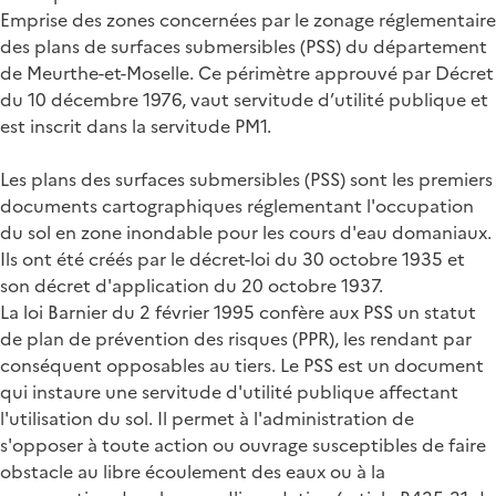
Emprise des zones concernées par le zonage réglementaire
des plans de surfaces submersibles (PSS) du département
de Meurthe-et-Moselle. Ce périmètre approuvé par Décret
du 10 décembre 1976, vaut servitude d’utilité publique et
est inscrit dans la servitude PM1.
Les plans des surfaces submersibles (PSS) sont les premiers
documents cartographiques réglementant l'occupation
du sol en zone inondable pour les cours d'eau domaniaux.
Ils ont été créés par le décret-loi du 30 octobre 1935 et
son décret d'application du 20 octobre 1937.
La loi Barnier du 2 février 1995 confère aux PSS un statut
de plan de prévention des risques (PPR), les rendant par
conséquent opposables au tiers. Le PSS est un document
qui instaure une servitude d'utilité publique affectant
l'utilisation du sol. Il permet à l'administration de
s'opposer à toute action ou ouvrage susceptibles de faire
obstacle au libre écoulement des eaux ou à la