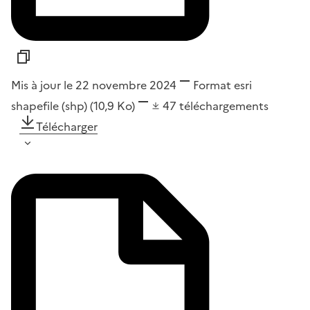
Mis à jour le 22 novembre 2024
Format
esri
shapefile (shp)
(10,9 Ko)
47
téléchargements
Télécharger