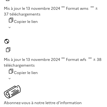
Mis à jour le 13 novembre 2024
Format
wms
37
téléchargements
Copier le lien
Mis à jour le 13 novembre 2024
Format
wfs
38
téléchargements
Copier le lien
Abonnez-vous à notre lettre d'information