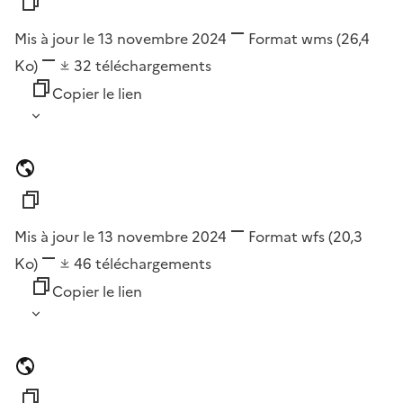
Mis à jour le 13 novembre 2024
Format
wms
(26,4
Ko)
32
téléchargements
Copier le lien
Mis à jour le 13 novembre 2024
Format
wfs
(20,3
Ko)
46
téléchargements
Copier le lien