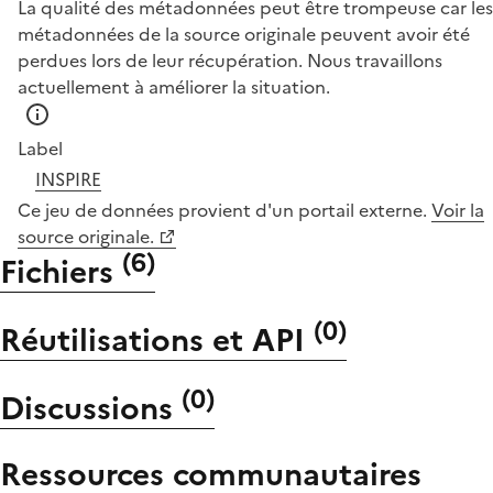
La qualité des métadonnées peut être trompeuse car les
métadonnées de la source originale peuvent avoir été
perdues lors de leur récupération. Nous travaillons
actuellement à améliorer la situation.
Label
INSPIRE
Ce jeu de données provient d'un portail externe.
Voir la
source originale.
(
6
)
Fichiers
(
0
)
Réutilisations et API
(
0
)
Discussions
Ressources communautaires