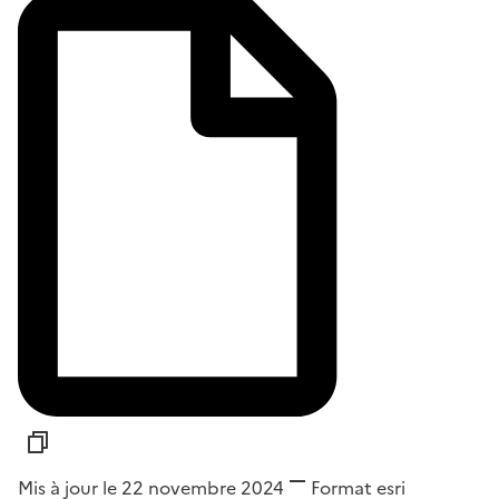
Mis à jour le 22 novembre 2024
Format
esri