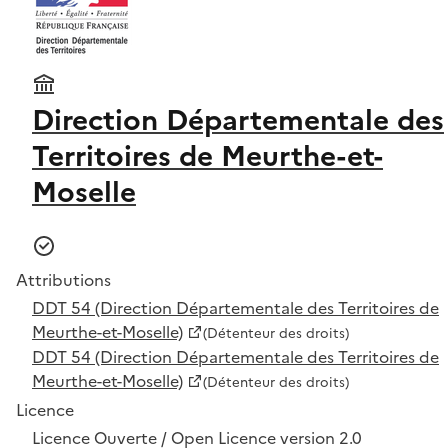
Direction Départementale des
Territoires de Meurthe-et-
Moselle
Attributions
DDT 54 (Direction Départementale des Territoires de
Meurthe-et-Moselle)
(Détenteur des droits)
DDT 54 (Direction Départementale des Territoires de
Meurthe-et-Moselle)
(Détenteur des droits)
Licence
Licence Ouverte / Open Licence version 2.0