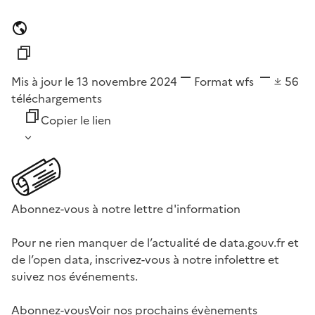
Mis à jour le 13 novembre 2024
Format
wfs
56
téléchargements
Copier le lien
Abonnez-vous à notre lettre d'information
Pour ne rien manquer de l’actualité de data.gouv.fr et
de l’open data, inscrivez-vous à notre infolettre et
suivez nos événements.
Abonnez-vous
Voir nos prochains évènements