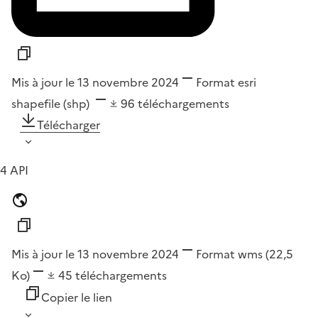
Mis à jour le 13 novembre 2024
Format
esri
shapefile (shp)
96
téléchargements
Télécharger
4 API
Mis à jour le 13 novembre 2024
Format
wms
(22,5
Ko)
45
téléchargements
Copier le lien