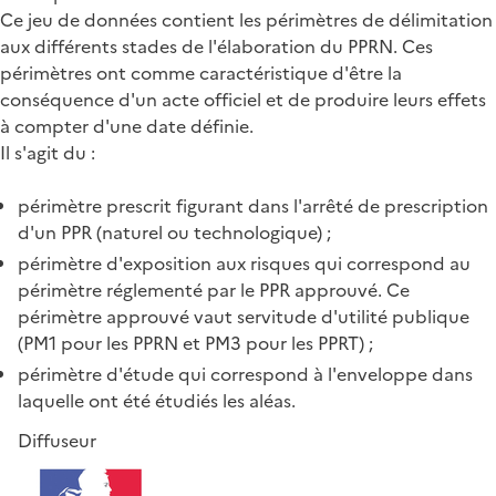
Ce jeu de données contient les périmètres de délimitation
aux différents stades de l'élaboration du PPRN. Ces
périmètres ont comme caractéristique d'être la
conséquence d'un acte officiel et de produire leurs effets
à compter d'une date définie.
Il s'agit du :
périmètre prescrit figurant dans l'arrêté de prescription
d'un PPR (naturel ou technologique) ;
périmètre d'exposition aux risques qui correspond au
périmètre réglementé par le PPR approuvé. Ce
périmètre approuvé vaut servitude d'utilité publique
(PM1 pour les PPRN et PM3 pour les PPRT) ;
périmètre d'étude qui correspond à l'enveloppe dans
laquelle ont été étudiés les aléas.
Diffuseur