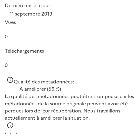
Dernière mise à jour
11 septembre 2019
Vues
0
Téléchargements
0
Qualité des métadonnées:
À améliorer
(56 %)
La qualité des métadonnées peut être trompeuse car les
métadonnées de la source originale peuvent avoir été
perdues lors de leur récupération. Nous travaillons
actuellement à améliorer la situation.