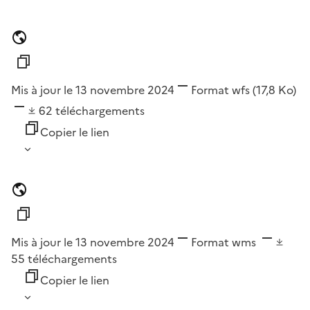
Mis à jour le 13 novembre 2024
Format
wfs
(17,8 Ko)
62
téléchargements
Copier le lien
Mis à jour le 13 novembre 2024
Format
wms
55
téléchargements
Copier le lien