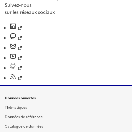
Suivez-nous
sur les réseaux sociaux
Données ouvertes
Thématiques
Données de référence
Catalogue de données