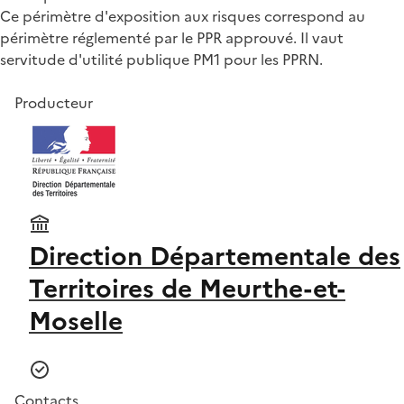
Ce périmètre d'exposition aux risques correspond au
périmètre réglementé par le PPR approuvé. Il vaut
servitude d'utilité publique PM1 pour les PPRN.
Producteur
Direction Départementale des
Territoires de Meurthe-et-
Moselle
Contacts