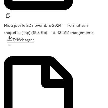
Mis à jour le 22 novembre 2024
Format
esri
shapefile (shp)
(19,5 Ko)
43
téléchargements
Télécharger