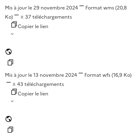
Mis à jour le 29 novembre 2024
Format
wms
(20,8
Ko)
37
téléchargements
Copier le lien
Mis à jour le 13 novembre 2024
Format
wfs
(16,9 Ko)
43
téléchargements
Copier le lien