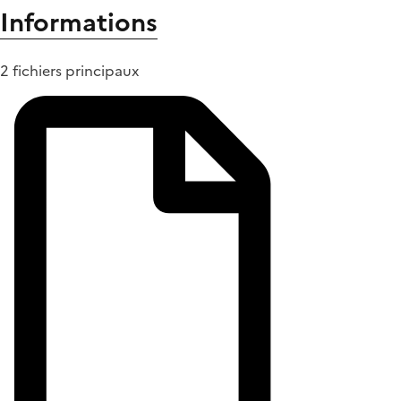
Informations
2 fichiers principaux