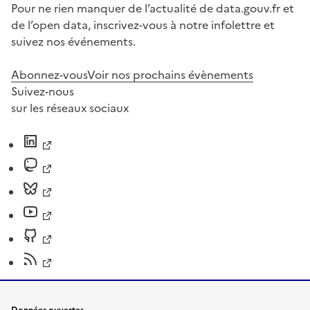
Pour ne rien manquer de l’actualité de data.gouv.fr et
de l’open data, inscrivez-vous à notre infolettre et
suivez nos événements.
Abonnez-vous
Voir nos prochains évènements
Suivez-nous
sur les réseaux sociaux