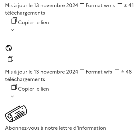
Mis à jour le 13 novembre 2024
Format
wms
41
téléchargements
Copier le lien
Mis à jour le 13 novembre 2024
Format
wfs
48
téléchargements
Copier le lien
Abonnez-vous à notre lettre d'information