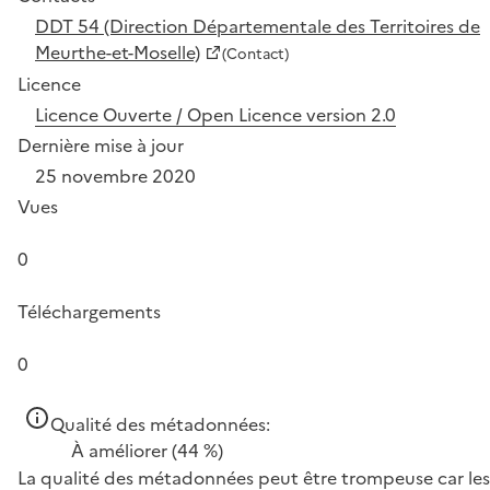
DDT 54 (Direction Départementale des Territoires de
Meurthe-et-Moselle)
(Contact)
Licence
Licence Ouverte / Open Licence version 2.0
Dernière mise à jour
25 novembre 2020
Vues
0
Téléchargements
0
Qualité des métadonnées:
À améliorer
(44 %)
La qualité des métadonnées peut être trompeuse car les