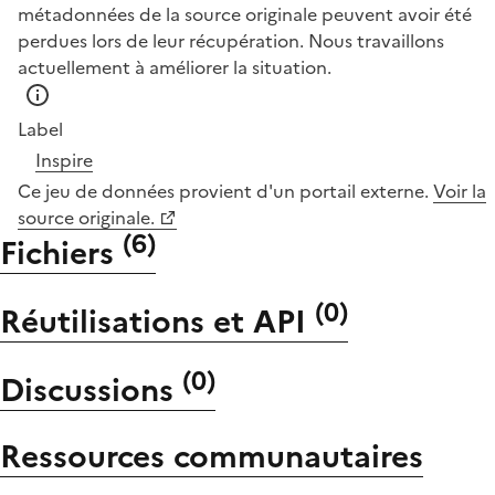
métadonnées de la source originale peuvent avoir été
perdues lors de leur récupération. Nous travaillons
actuellement à améliorer la situation.
Label
Inspire
Ce jeu de données provient d'un portail externe.
Voir la
source originale.
(
6
)
Fichiers
(
0
)
Réutilisations et API
(
0
)
Discussions
Ressources communautaires