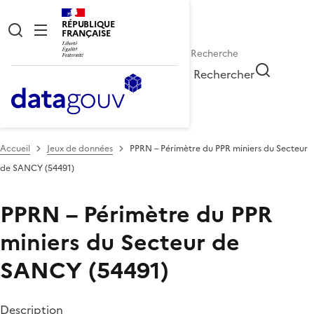
RÉPUBLIQUE
FRANÇAISE
Rechercher
Accueil
Jeux de données
PPRN – Périmètre du PPR miniers du Secteur
de SANCY (54491)
PPRN – Périmètre du PPR
miniers du Secteur de
SANCY (54491)
Description