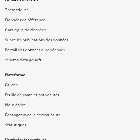
Données ouvertes
Thématiques
Données de référence
Catalogue de données
Suivre les publications des données
Portail des données européennes
schema.data.gouv.fr
Plateforme
Guides
Feuille de route et nouveautés
Nous écrire
Échangez avec la communauté
Statistiques