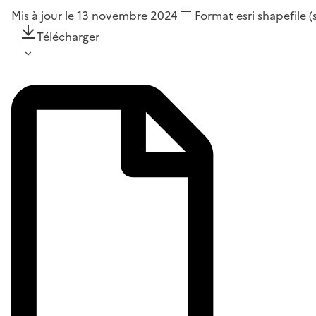
Mis à jour le 13 novembre 2024
Format
esri shapefile 
Télécharger