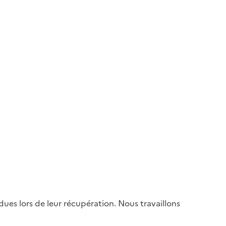
es lors de leur récupération. Nous travaillons