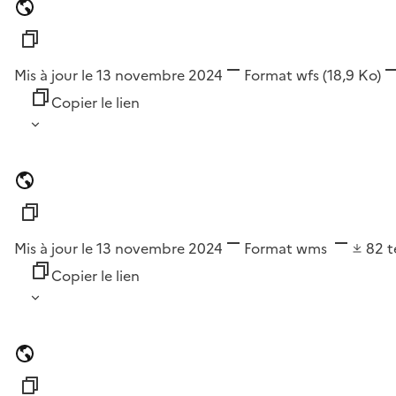
Mis à jour le 13 novembre 2024
Format
wfs
(18,9 Ko)
Copier le lien
Mis à jour le 13 novembre 2024
Format
wms
82
t
Copier le lien