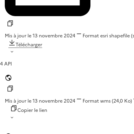
Mis à jour le 13 novembre 2024
Format
esri shapefile 
Télécharger
4 API
Mis à jour le 13 novembre 2024
Format
wms
(24,0 Ko)
Copier le lien