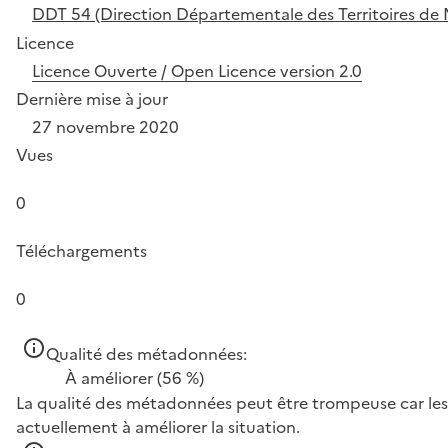
DDT 54 (Direction Départementale des Territoires de 
Licence
Licence Ouverte / Open Licence version 2.0
Dernière mise à jour
27 novembre 2020
Vues
0
Téléchargements
0
Qualité des métadonnées:
À améliorer
(56 %)
La qualité des métadonnées peut être trompeuse car les 
actuellement à améliorer la situation.