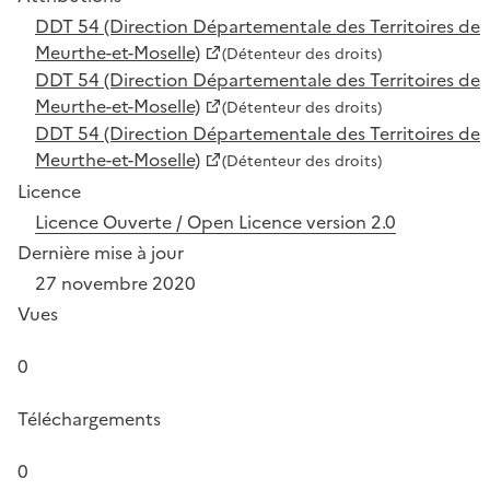
DDT 54 (Direction Départementale des Territoires de
Meurthe-et-Moselle)
(Détenteur des droits)
DDT 54 (Direction Départementale des Territoires de
Meurthe-et-Moselle)
(Détenteur des droits)
DDT 54 (Direction Départementale des Territoires de
Meurthe-et-Moselle)
(Détenteur des droits)
Licence
Licence Ouverte / Open Licence version 2.0
Dernière mise à jour
27 novembre 2020
Vues
0
Téléchargements
0