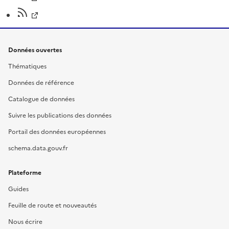
Données ouvertes
Thématiques
Données de référence
Catalogue de données
Suivre les publications des données
Portail des données européennes
schema.data.gouv.fr
Plateforme
Guides
Feuille de route et nouveautés
Nous écrire