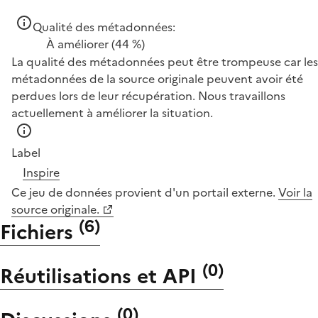
Qualité des métadonnées:
À améliorer
(44 %)
La qualité des métadonnées peut être trompeuse car les
métadonnées de la source originale peuvent avoir été
perdues lors de leur récupération. Nous travaillons
actuellement à améliorer la situation.
Label
Inspire
Ce jeu de données provient d'un portail externe.
Voir la
source originale.
(
6
)
Fichiers
(
0
)
Réutilisations et API
(
0
)