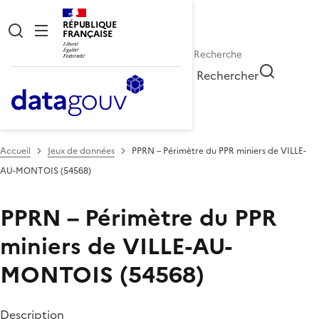
RÉPUBLIQUE
FRANÇAISE
Rechercher
Accueil
Jeux de données
PPRN – Périmètre du PPR miniers de VILLE-
AU-MONTOIS (54568)
PPRN – Périmètre du PPR
miniers de VILLE-AU-
MONTOIS (54568)
Description