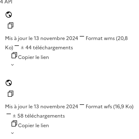
4 API
Mis à jour le 13 novembre 2024
Format
wms
(20,8
Ko)
44
téléchargements
Copier le lien
Mis à jour le 13 novembre 2024
Format
wfs
(16,9 Ko)
58
téléchargements
Copier le lien