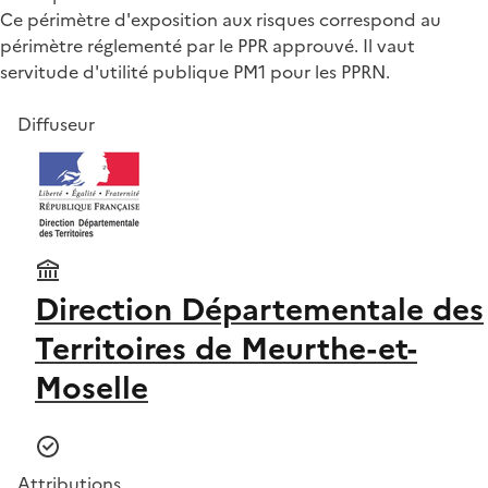
Ce périmètre d'exposition aux risques correspond au
périmètre réglementé par le PPR approuvé. Il vaut
servitude d'utilité publique PM1 pour les PPRN.
Diffuseur
Direction Départementale des
Territoires de Meurthe-et-
Moselle
Attributions