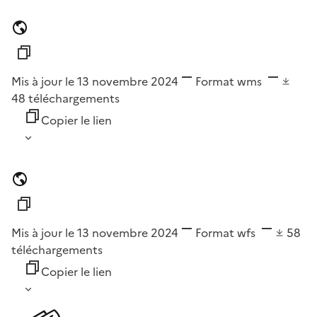
Mis à jour le 13 novembre 2024
Format
wms
48
téléchargements
Copier le lien
Mis à jour le 13 novembre 2024
Format
wfs
58
téléchargements
Copier le lien