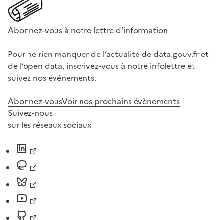
Abonnez-vous à notre lettre d'information
Pour ne rien manquer de l’actualité de data.gouv.fr et
de l’open data, inscrivez-vous à notre infolettre et
suivez nos événements.
Abonnez-vous
Voir nos prochains évènements
Suivez-nous
sur les réseaux sociaux