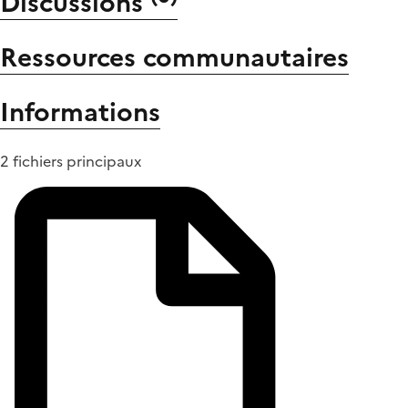
Discussions
Ressources communautaires
Informations
2 fichiers principaux