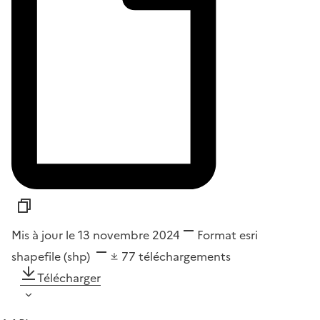
Mis à jour le 13 novembre 2024
Format
esri
shapefile (shp)
77
téléchargements
Télécharger