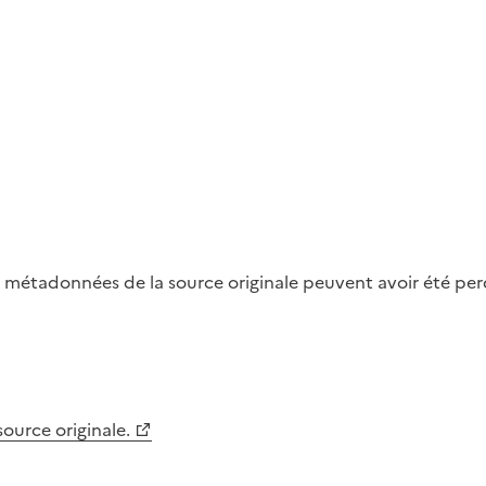
métadonnées de la source originale peuvent avoir été perdu
 source originale.