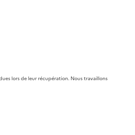
es lors de leur récupération. Nous travaillons