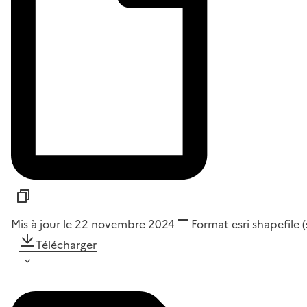
Mis à jour le 22 novembre 2024
Format
esri shapefile 
Télécharger