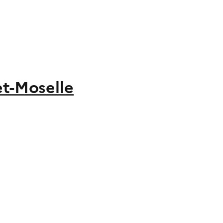
et-Moselle