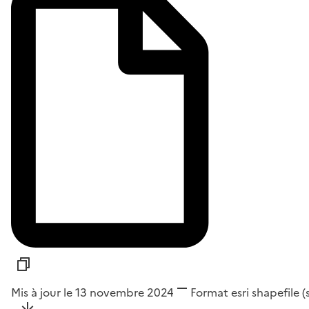
Mis à jour le 13 novembre 2024
Format
esri shapefile 