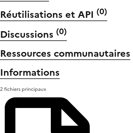
(
0
)
Réutilisations et API
(
0
)
Discussions
Ressources communautaires
Informations
2 fichiers principaux