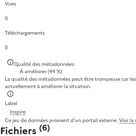
Vues
0
Téléchargements
0
Qualité des métadonnées:
À améliorer
(44 %)
La qualité des métadonnées peut être trompeuse car les 
actuellement à améliorer la situation.
Label
Inspire
Ce jeu de données provient d'un portail externe.
Voir la
(
6
)
Fichiers