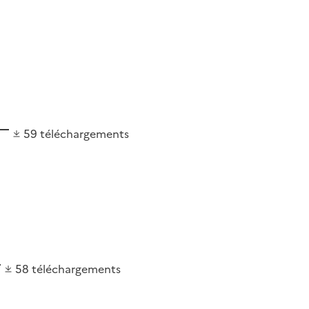
59
téléchargements
58
téléchargements