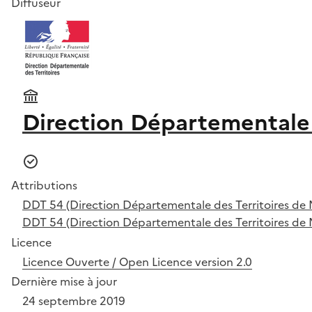
Diffuseur
Direction Départementale 
Attributions
DDT 54 (Direction Départementale des Territoires de 
DDT 54 (Direction Départementale des Territoires de 
Licence
Licence Ouverte / Open Licence version 2.0
Dernière mise à jour
24 septembre 2019