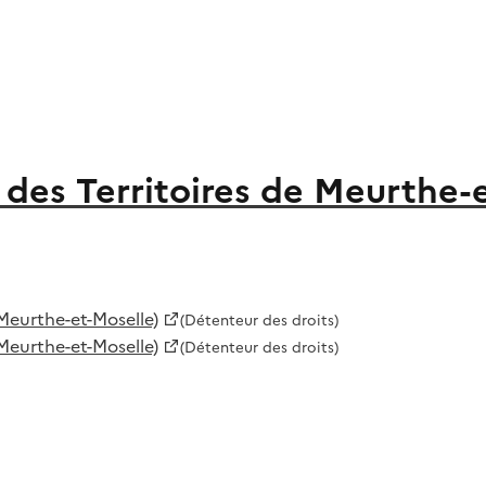
des Territoires de Meurthe-
Meurthe-et-Moselle)
(Détenteur des droits)
Meurthe-et-Moselle)
(Détenteur des droits)