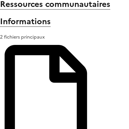
Ressources communautaires
Informations
2 fichiers principaux