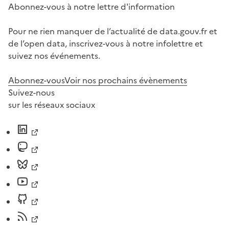
Abonnez-vous à notre lettre d'information
Pour ne rien manquer de l’actualité de data.gouv.fr et
de l’open data, inscrivez-vous à notre infolettre et
suivez nos événements.
Abonnez-vous
Voir nos prochains évènements
Suivez-nous
sur les réseaux sociaux