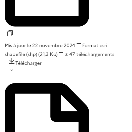
Mis à jour le 22 novembre 2024
Format
esri
shapefile (shp)
(21,3 Ko)
47
téléchargements
Télécharger