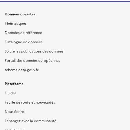
Données ouvertes
Thématiques
Données de référence
Catalogue de données
Suivre les publications des données
Portail des données européennes
schema.data.gouv.fr
Plateforme
Guides
Feuille de route et nouveautés
Nous écrire
Échangez avec la communauté