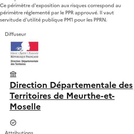
Ce périmètre d'exposition aux risques correspond au
périmètre réglementé par le PPR approuvé. Il vaut
servitude d'utilité publique PM1 pour les PPRN.
Diffuseur
Direction Départementale des
Territoires de Meurthe-et-
Moselle
Attributions