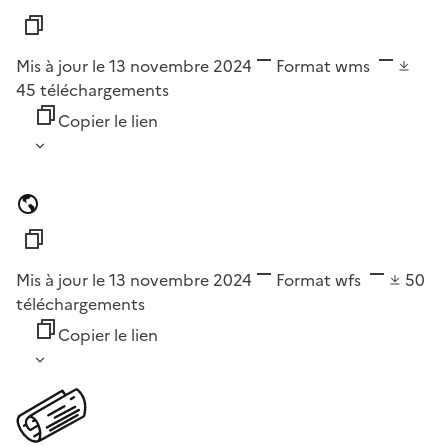
Mis à jour le 13 novembre 2024
Format
wms
45
téléchargements
Copier le lien
Mis à jour le 13 novembre 2024
Format
wfs
50
téléchargements
Copier le lien