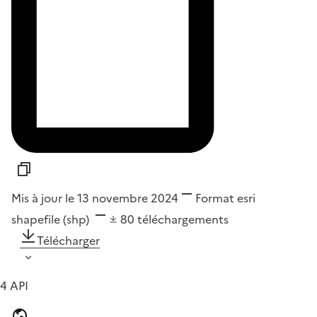
Mis à jour le 13 novembre 2024
Format
esri
shapefile (shp)
80
téléchargements
Télécharger
4 API