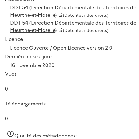
DDT 54 (Direction Départementale des Territoires de
Meurthe-et-Moselle)
(Détenteur des droits)
DDT 54 (Direction Départementale des Territoires de
Meurthe-et-Moselle)
(Détenteur des droits)
Licence
Licence Ouverte / Open Licence version 2.0
Dernière mise à jour
16 novembre 2020
Vues
0
Téléchargements
0
Qualité des métadonnées: