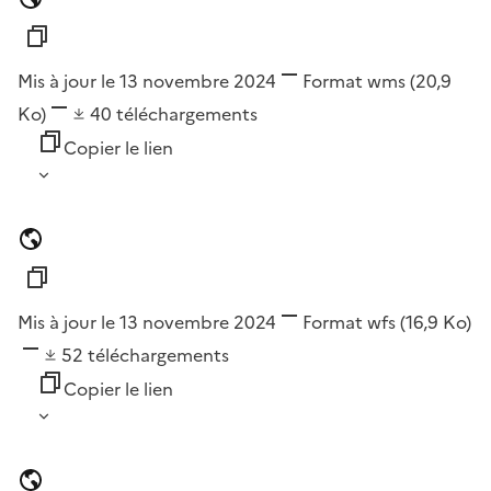
Mis à jour le 13 novembre 2024
Format
wms
(20,9
Ko)
40
téléchargements
Copier le lien
Mis à jour le 13 novembre 2024
Format
wfs
(16,9 Ko)
52
téléchargements
Copier le lien