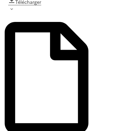
Télécharger