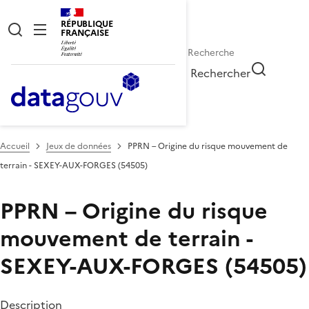
RÉPUBLIQUE
FRANÇAISE
Rechercher
Accueil
Jeux de données
PPRN – Origine du risque mouvement de
terrain - SEXEY-AUX-FORGES (54505)
PPRN – Origine du risque
mouvement de terrain -
SEXEY-AUX-FORGES (54505)
Description