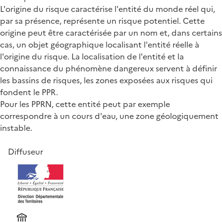
L'origine du risque caractérise l'entité du monde réel qui,
par sa présence, représente un risque potentiel. Cette
origine peut être caractérisée par un nom et, dans certains
cas, un objet géographique localisant l'entité réelle à
l'origine du risque. La localisation de l'entité et la
connaissance du phénomène dangereux servent à définir
les bassins de risques, les zones exposées aux risques qui
fondent le PPR.
Pour les PPRN, cette entité peut par exemple
correspondre à un cours d'eau, une zone géologiquement
instable.
Diffuseur