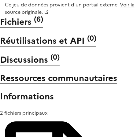
Ce jeu de données provient d'un portail externe.
Voir la
source originale.
(
6
)
Fichiers
(
0
)
Réutilisations et API
(
0
)
Discussions
Ressources communautaires
Informations
2 fichiers principaux