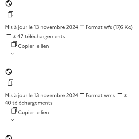
Mis à jour le 13 novembre 2024
Format
wfs
(17,6 Ko)
47
téléchargements
Copier le lien
Mis à jour le 13 novembre 2024
Format
wms
40
téléchargements
Copier le lien