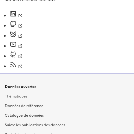
Données ouvertes
Thématiques
Données de référence
Catalogue de données
Suivre les publications des données