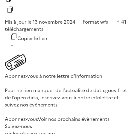
Mis à jour le 13 novembre 2024
Format
wfs
41
téléchargements
Copier le lien
Abonnez-vous à notre lettre d'information
Pour ne rien manquer de l’actualité de data.gouv.fr et
de l’open data, inscrivez-vous à notre infolettre et
suivez nos événements.
Abonnez-vous
Voir nos prochains évènements
Suivez-nous
sur les réseaux sociaux