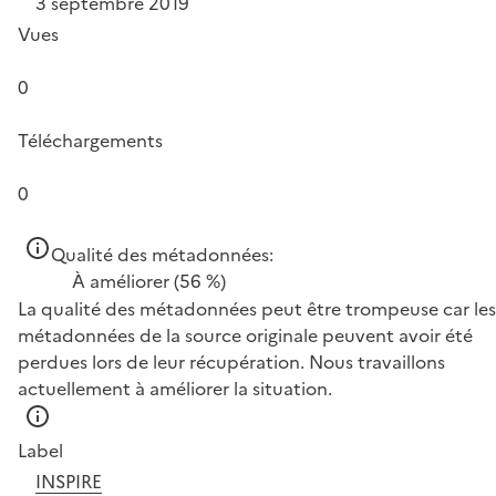
3 septembre 2019
Vues
0
Téléchargements
0
Qualité des métadonnées:
À améliorer
(56 %)
La qualité des métadonnées peut être trompeuse car les
métadonnées de la source originale peuvent avoir été
perdues lors de leur récupération. Nous travaillons
actuellement à améliorer la situation.
Label
INSPIRE