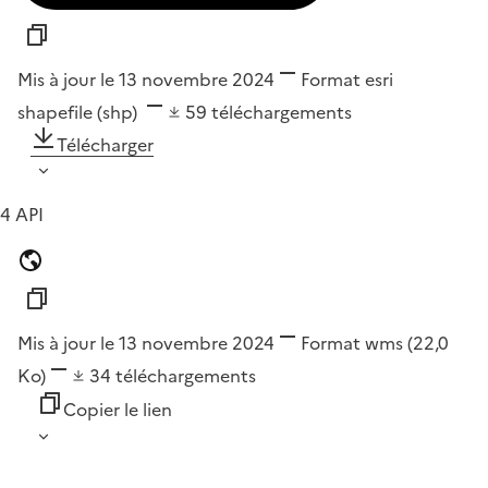
Mis à jour le 13 novembre 2024
Format
esri
shapefile (shp)
59
téléchargements
Télécharger
4 API
Mis à jour le 13 novembre 2024
Format
wms
(22,0
Ko)
34
téléchargements
Copier le lien