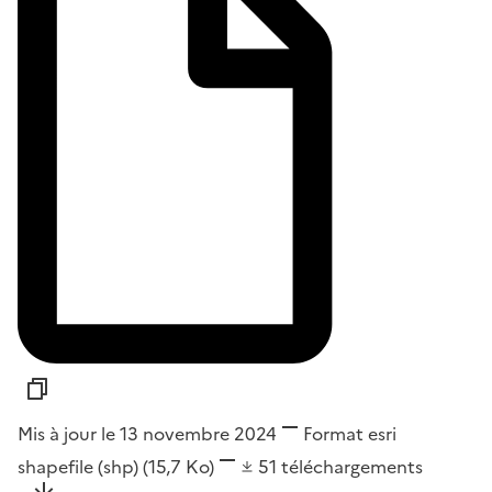
Mis à jour le 13 novembre 2024
Format
esri
shapefile (shp)
(15,7 Ko)
51
téléchargements