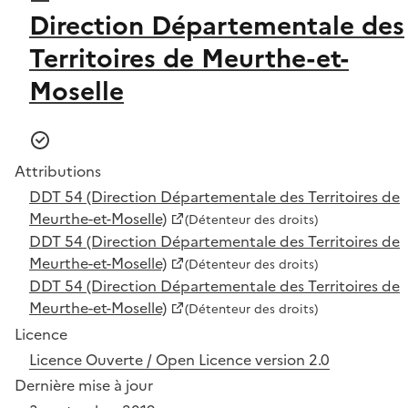
Direction Départementale des
Territoires de Meurthe-et-
Moselle
Attributions
DDT 54 (Direction Départementale des Territoires de
Meurthe-et-Moselle)
(Détenteur des droits)
DDT 54 (Direction Départementale des Territoires de
Meurthe-et-Moselle)
(Détenteur des droits)
DDT 54 (Direction Départementale des Territoires de
Meurthe-et-Moselle)
(Détenteur des droits)
Licence
Licence Ouverte / Open Licence version 2.0
Dernière mise à jour