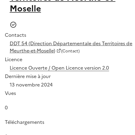
Moselle
Contacts
DDT 54 (Direction Départementale des Territoires de
Meurthe-et-Moselle)
(Contact)
Licence
Licence Ouverte / Open Licence version 2.0
Dernière mise à jour
13 novembre 2024
Vues
0
Téléchargements