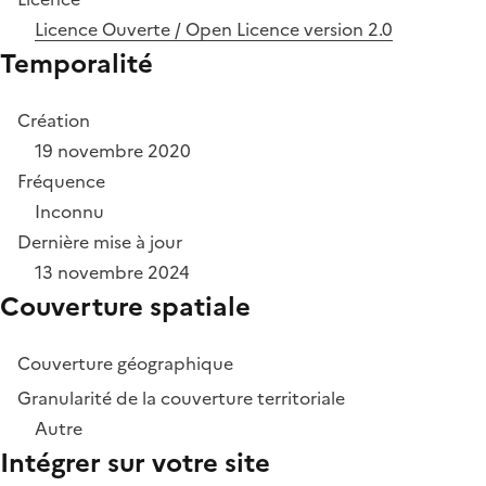
Licence Ouverte / Open Licence version 2.0
Temporalité
Création
19 novembre 2020
Fréquence
Inconnu
Dernière mise à jour
13 novembre 2024
Couverture spatiale
Couverture géographique
Granularité de la couverture territoriale
Autre
Intégrer sur votre site