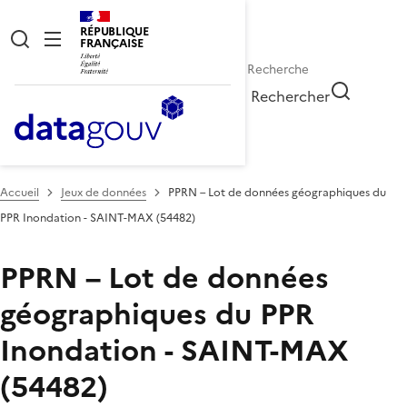
RÉPUBLIQUE
FRANÇAISE
Rechercher
Accueil
Jeux de données
PPRN – Lot de données géographiques du
PPR Inondation - SAINT-MAX (54482)
PPRN – Lot de données
géographiques du PPR
Inondation - SAINT-MAX
(54482)