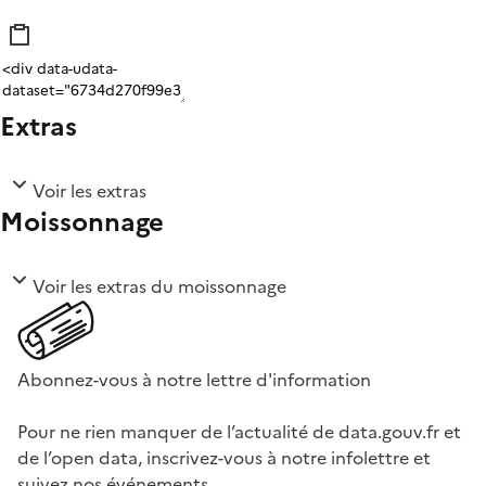
Extras
Voir les extras
Moissonnage
Voir les extras du moissonnage
Abonnez-vous à notre lettre d'information
Pour ne rien manquer de l’actualité de data.gouv.fr et
de l’open data, inscrivez-vous à notre infolettre et
suivez nos événements.