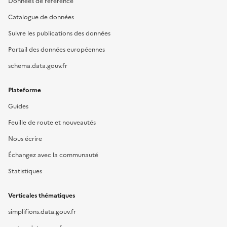
Données de référence
Catalogue de données
Suivre les publications des données
Portail des données européennes
schema.data.gouv.fr
Plateforme
Guides
Feuille de route et nouveautés
Nous écrire
Échangez avec la communauté
Statistiques
Verticales thématiques
simplifions.data.gouv.fr