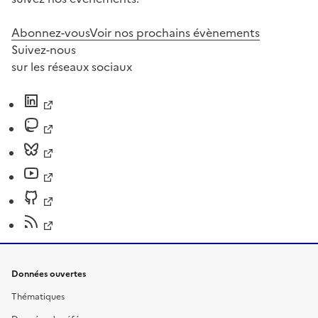
Abonnez-vous
Voir nos prochains évènements
Suivez-nous
sur les réseaux sociaux
Données ouvertes
Thématiques