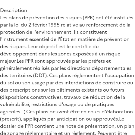
Description
Les plans de prévention des risques (PPR) ont été institués
par la loi du 2 février 1995 relative au renforcement de la
protection de l'environnement. Ils constituent
l'instrument essentiel de l'État en matière de prévention
des risques. Leur objectif est le contrôle du
développement dans les zones exposées à un risque
majeur.Les PPR sont approuvés par les préfets et
généralement réalisés par les directions départementales
des territoires (DDT). Ces plans réglementent l'occupation
du sol ou son usage par des interdictions de construire ou
des prescriptions sur les bâtiments existants ou futurs
(dispositions constructives, travaux de réduction de la
vulnérabilité, restrictions d'usage ou de pratiques
agricoles...).Ces plans peuvent être en cours d'élaboration
(prescrit), appliqués par anticipation ou approuvés.Le
dossier de PPR contient une note de présentation, un plan
de zonage réglementaire et un règlement. Peuvent être