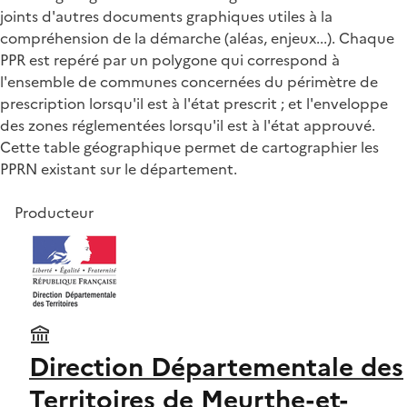
joints d'autres documents graphiques utiles à la
compréhension de la démarche (aléas, enjeux...). Chaque
PPR est repéré par un polygone qui correspond à
l'ensemble de communes concernées du périmètre de
prescription lorsqu'il est à l'état prescrit ; et l'enveloppe
des zones réglementées lorsqu'il est à l'état approuvé.
Cette table géographique permet de cartographier les
PPRN existant sur le département.
Producteur
Direction Départementale des
Territoires de Meurthe-et-