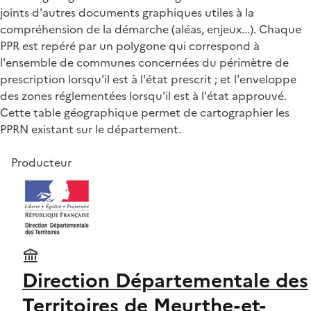
joints d'autres documents graphiques utiles à la
compréhension de la démarche (aléas, enjeux...). Chaque
PPR est repéré par un polygone qui correspond à
l'ensemble de communes concernées du périmètre de
prescription lorsqu'il est à l'état prescrit ; et l'enveloppe
des zones réglementées lorsqu'il est à l'état approuvé.
Cette table géographique permet de cartographier les
PPRN existant sur le département.
Producteur
Direction Départementale des
Territoires de Meurthe-et-