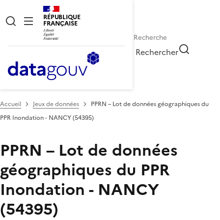
RÉPUBLIQUE
FRANÇAISE
Rechercher
Accueil
Jeux de données
PPRN – Lot de données géographiques du
PPR Inondation - NANCY (54395)
PPRN – Lot de données
géographiques du PPR
Inondation - NANCY
(54395)