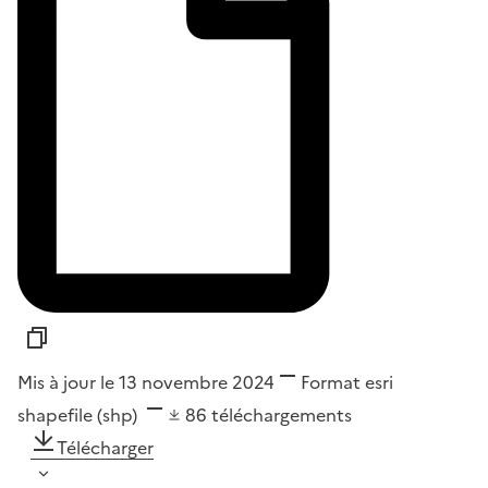
Mis à jour le 13 novembre 2024
Format
esri
shapefile (shp)
86
téléchargements
Télécharger