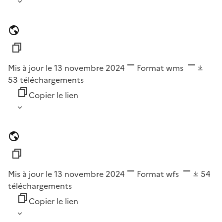
Mis à jour le 13 novembre 2024
Format
wms
53
téléchargements
Copier le lien
Mis à jour le 13 novembre 2024
Format
wfs
54
téléchargements
Copier le lien