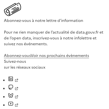
Abonnez-vous à notre lettre d'information
Pour ne rien manquer de l’actualité de data.gouv.fr et
de l’open data, inscrivez-vous à notre infolettre et
suivez nos événements.
Abonnez-vous
Voir nos prochains évènements
Suivez-nous
sur les réseaux sociaux