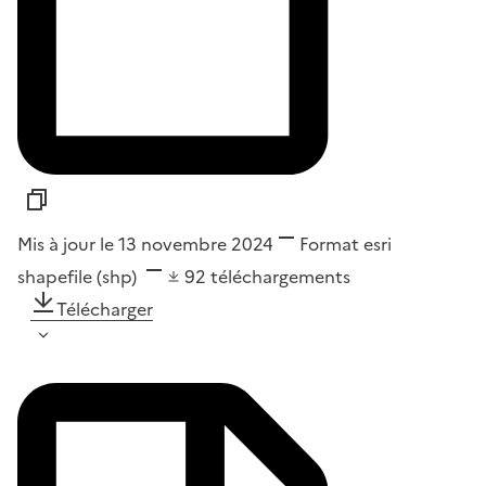
Mis à jour le 13 novembre 2024
Format
esri
shapefile (shp)
92
téléchargements
Télécharger