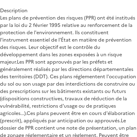
Description
Les plans de prévention des risques (PPR) ont été institués
par la loi du 2 février 1995 relative au renforcement de la
protection de l'environnement. Ils constituent
l'instrument essentiel de l'État en matière de prévention
des risques. Leur objectif est le contrôle du
développement dans les zones exposées à un risque
majeur.Les PPR sont approuvés par les préfets et
généralement réalisés par les directions départementales
des territoires (DDT). Ces plans réglementent l'occupation
du sol ou son usage par des interdictions de construire ou
des prescriptions sur les bâtiments existants ou futurs
(dispositions constructives, travaux de réduction de la
vulnérabilité, restrictions d'usage ou de pratiques
agricoles...).Ces plans peuvent être en cours d'élaboration
(prescrit), appliqués par anticipation ou approuvés.Le
dossier de PPR contient une note de présentation, un plan
de zonage réglementaire et un règlement. Peuvent être