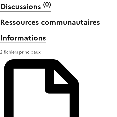
(
0
)
Discussions
Ressources communautaires
Informations
2 fichiers principaux