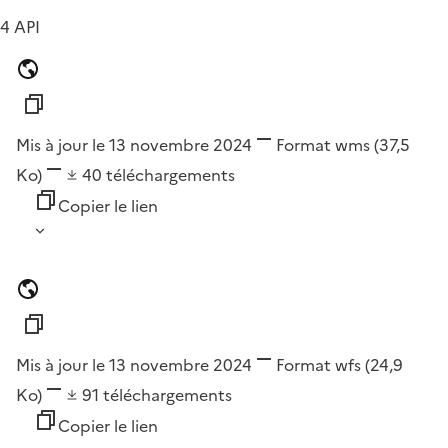
4 API
Mis à jour le 13 novembre 2024
Format
wms
(37,5
Ko)
40
téléchargements
Copier le lien
Mis à jour le 13 novembre 2024
Format
wfs
(24,9
Ko)
91
téléchargements
Copier le lien