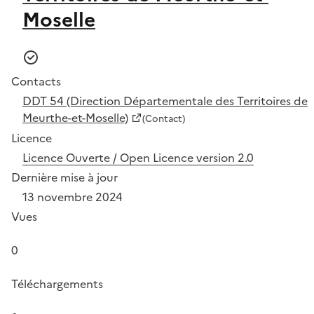
Moselle
Contacts
DDT 54 (Direction Départementale des Territoires de
Meurthe-et-Moselle)
(Contact)
Licence
Licence Ouverte / Open Licence version 2.0
Dernière mise à jour
13 novembre 2024
Vues
0
Téléchargements