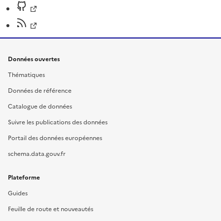
Données ouvertes
Thématiques
Données de référence
Catalogue de données
Suivre les publications des données
Portail des données européennes
schema.data.gouv.fr
Plateforme
Guides
Feuille de route et nouveautés