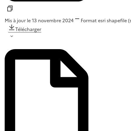
Mis à jour le 13 novembre 2024
Format
esri shapefile 
Télécharger