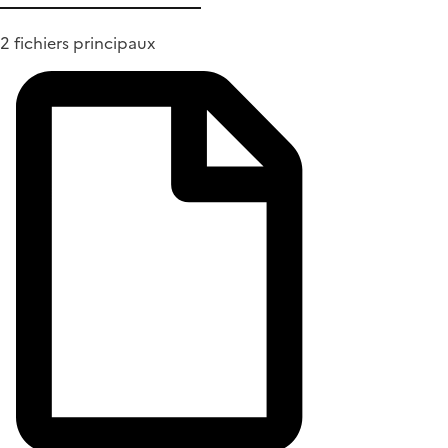
2 fichiers principaux