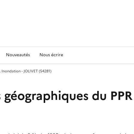
Nouveautés
Nous écrire
 Inondation - JOLIVET (54281)
 géographiques du PPR 