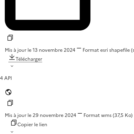
Mis à jour le 13 novembre 2024
Format
esri shapefile 
Télécharger
4 API
Mis à jour le 29 novembre 2024
Format
wms
(37,5 Ko)
Copier le lien