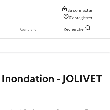
Se connecter
S'enregistrer
Rechercher
Inondation - JOLIVET