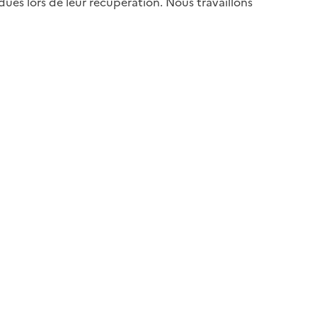
es lors de leur récupération. Nous travaillons