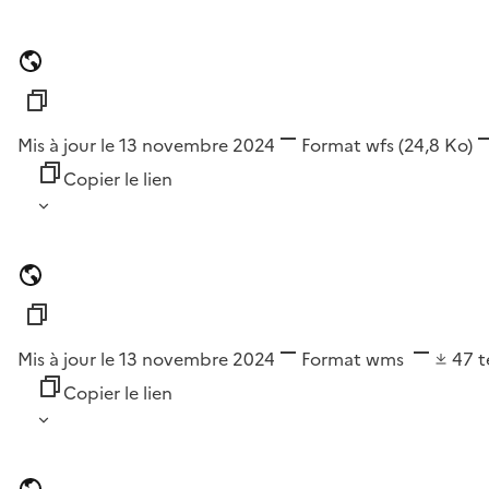
Mis à jour le 13 novembre 2024
Format
wfs
(24,8 Ko)
Copier le lien
Mis à jour le 13 novembre 2024
Format
wms
47
t
Copier le lien