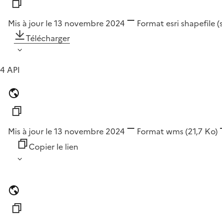
Mis à jour le 13 novembre 2024
Format
esri shapefile 
Télécharger
4 API
Mis à jour le 13 novembre 2024
Format
wms
(21,7 Ko)
Copier le lien