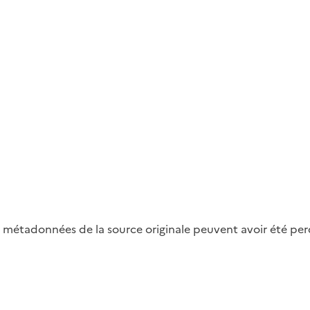
métadonnées de la source originale peuvent avoir été perdu