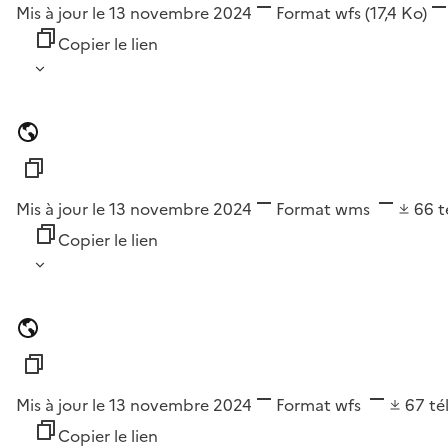
Mis à jour le 13 novembre 2024
Format
wfs
(17,4 Ko)
Copier le lien
Mis à jour le 13 novembre 2024
Format
wms
66
t
Copier le lien
Mis à jour le 13 novembre 2024
Format
wfs
67
té
Copier le lien