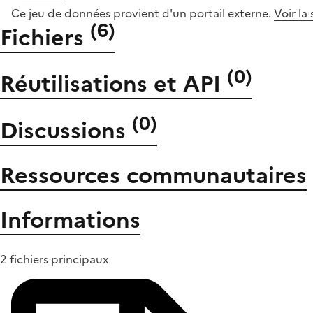
Ce jeu de données provient d'un portail externe.
Voir la
(
6
)
Fichiers
(
0
)
Réutilisations et API
(
0
)
Discussions
Ressources communautaires
Informations
2 fichiers principaux