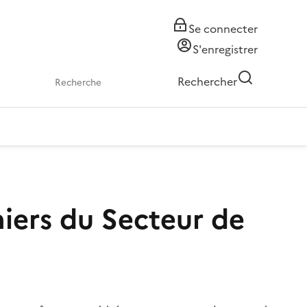
Se connecter
S'enregistrer
Rechercher
niers du Secteur de