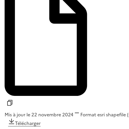
Mis à jour le 22 novembre 2024
Format
esri shapefile 
Télécharger