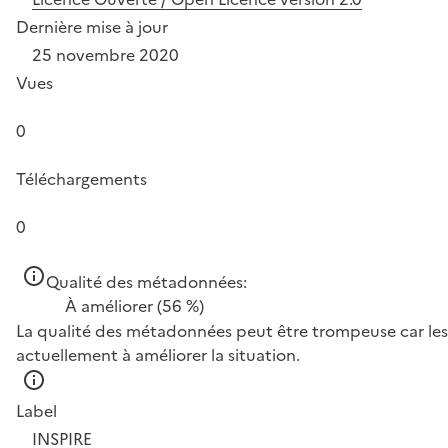
Dernière mise à jour
25 novembre 2020
Vues
0
Téléchargements
0
Qualité des métadonnées:
À améliorer
(56 %)
La qualité des métadonnées peut être trompeuse car les 
actuellement à améliorer la situation.
Label
INSPIRE