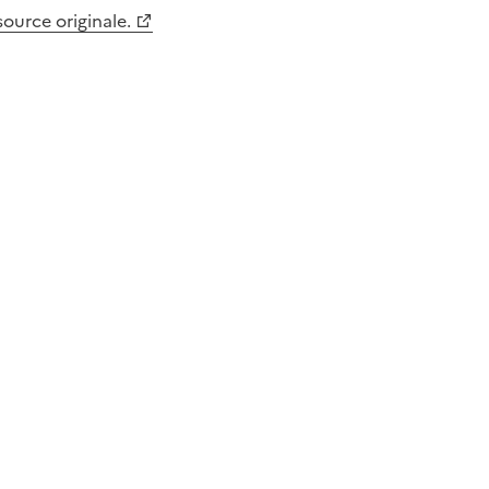
 source originale.