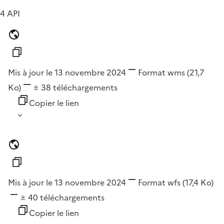
4 API
Mis à jour le 13 novembre 2024
Format
wms
(21,7
Ko)
38
téléchargements
Copier le lien
Mis à jour le 13 novembre 2024
Format
wfs
(17,4 Ko)
40
téléchargements
Copier le lien