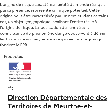
L'origine du risque caractérise l'entité du monde réel qui,
par sa présence, représente un risque potentiel. Cette
origine peut être caractérisée par un nom et, dans certains
cas, un objet géographique localisant l'entité réelle à
l'origine du risque. La localisation de l'entité et la
connaissance du phénomène dangereux servent à définir
les bassins de risques, les zones exposées aux risques qui
fondent le PPR.
Producteur
Direction Départementale des
Territoires de Meurthe-et-