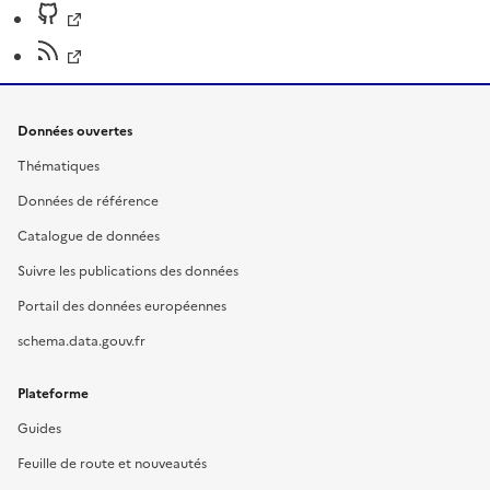
Données ouvertes
Thématiques
Données de référence
Catalogue de données
Suivre les publications des données
Portail des données européennes
schema.data.gouv.fr
Plateforme
Guides
Feuille de route et nouveautés