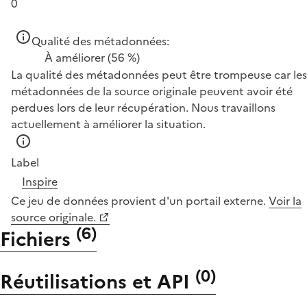
0
Qualité des métadonnées:
À améliorer
(56 %)
La qualité des métadonnées peut être trompeuse car les
métadonnées de la source originale peuvent avoir été
perdues lors de leur récupération. Nous travaillons
actuellement à améliorer la situation.
Label
Inspire
Ce jeu de données provient d'un portail externe.
Voir la
source originale.
(
6
)
Fichiers
(
0
)
Réutilisations et API