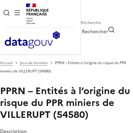
RÉPUBLIQUE
FRANÇAISE
Rechercher
Accueil
Jeux de données
PPRN – Entités à l’origine du risque du PPR
miniers de VILLERUPT (54580)
PPRN – Entités à l’origine du
risque du PPR miniers de
VILLERUPT (54580)
Description