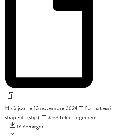
Mis à jour le 13 novembre 2024
Format
esri
shapefile (shp)
68
téléchargements
Télécharger