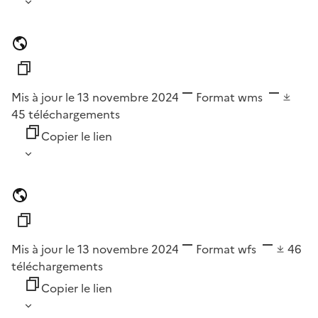
Mis à jour le 13 novembre 2024
Format
wms
45
téléchargements
Copier le lien
Mis à jour le 13 novembre 2024
Format
wfs
46
téléchargements
Copier le lien