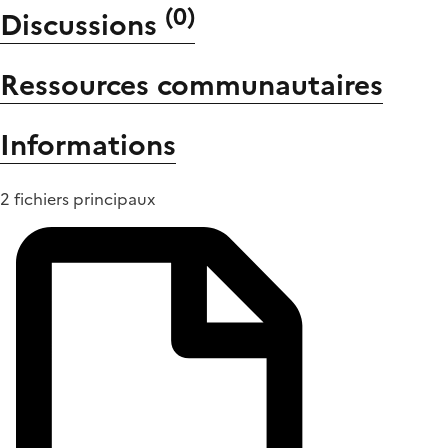
(
0
)
Discussions
Ressources communautaires
Informations
2 fichiers principaux