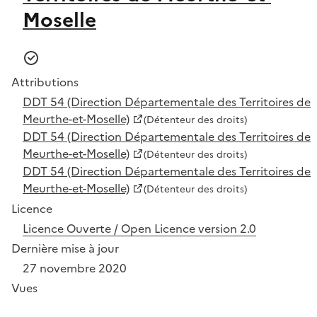
Moselle
Attributions
DDT 54 (Direction Départementale des Territoires de
Meurthe-et-Moselle)
(Détenteur des droits)
DDT 54 (Direction Départementale des Territoires de
Meurthe-et-Moselle)
(Détenteur des droits)
DDT 54 (Direction Départementale des Territoires de
Meurthe-et-Moselle)
(Détenteur des droits)
Licence
Licence Ouverte / Open Licence version 2.0
Dernière mise à jour
27 novembre 2020
Vues