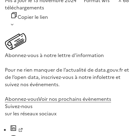
Mis à jour le 13 novembre 2024
Format
wfs
68
téléchargements
Copier le lien
Abonnez-vous à notre lettre d'information
Pour ne rien manquer de l’actualité de data.gouv.fr et
de l’open data, inscrivez-vous à notre infolettre et
suivez nos événements.
Abonnez-vous
Voir nos prochains évènements
Suivez-nous
sur les réseaux sociaux