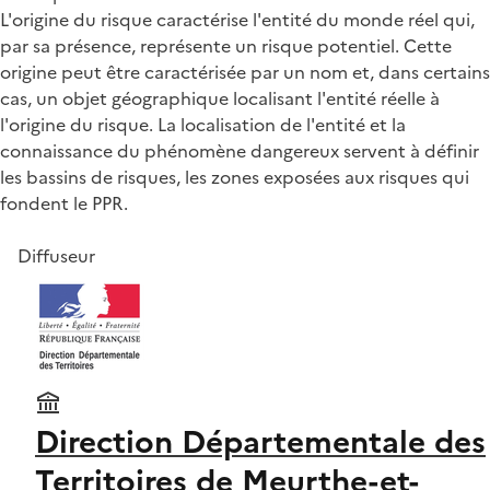
L'origine du risque caractérise l'entité du monde réel qui,
par sa présence, représente un risque potentiel. Cette
origine peut être caractérisée par un nom et, dans certains
cas, un objet géographique localisant l'entité réelle à
l'origine du risque. La localisation de l'entité et la
connaissance du phénomène dangereux servent à définir
les bassins de risques, les zones exposées aux risques qui
fondent le PPR.
Diffuseur
Direction Départementale des
Territoires de Meurthe-et-