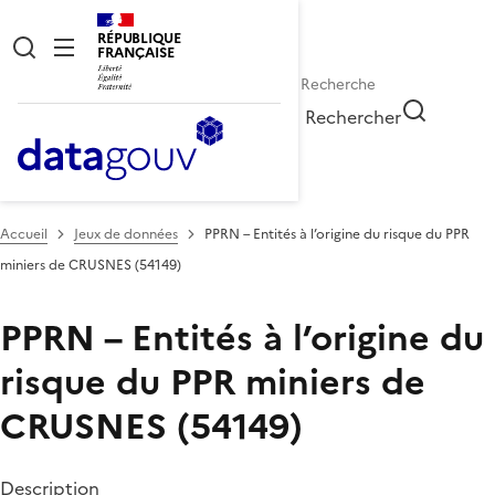
RÉPUBLIQUE
FRANÇAISE
Rechercher
Accueil
Jeux de données
PPRN – Entités à l’origine du risque du PPR
miniers de CRUSNES (54149)
PPRN – Entités à l’origine du
risque du PPR miniers de
CRUSNES (54149)
Description