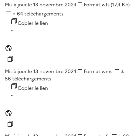
Mis à jour le 13 novembre 2024
Format
wfs
(17,4 Ko)
64
téléchargements
Copier le lien
Mis à jour le 13 novembre 2024
Format
wms
56
téléchargements
Copier le lien