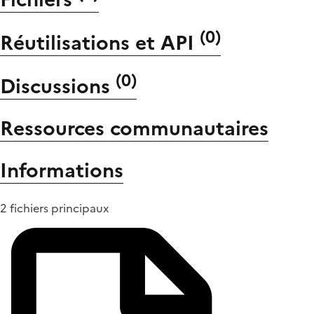
(
0
)
Réutilisations et API
(
0
)
Discussions
Ressources communautaires
Informations
2 fichiers principaux