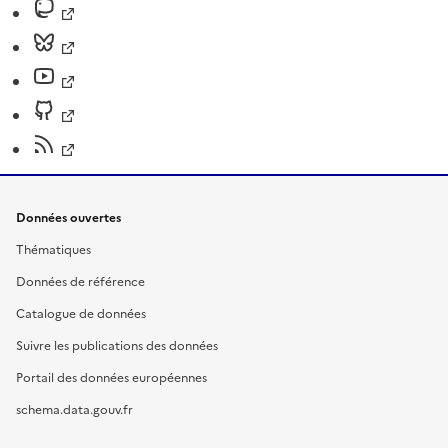
Données ouvertes
Thématiques
Données de référence
Catalogue de données
Suivre les publications des données
Portail des données européennes
schema.data.gouv.fr