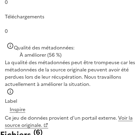
0
Téléchargements
0
Qualité des métadonnées:
À améliorer
(56 %)
La qualité des métadonnées peut être trompeuse car les
métadonnées de la source originale peuvent avoir été
perdues lors de leur récupération. Nous travaillons
actuellement à améliorer la situation.
Label
Inspire
Ce jeu de données provient d'un portail externe.
Voir la
source originale.
(
6
)
Fichiers