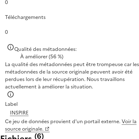
0
Téléchargements
0
Qualité des métadonnées:
À améliorer
(56 %)
La qualité des métadonnées peut être trompeuse car les
métadonnées de la source originale peuvent avoir été
perdues lors de leur récupération. Nous travaillons
actuellement à améliorer la situation.
Label
INSPIRE
Ce jeu de données provient d'un portail externe.
Voir la
source originale.
(
6
)
Fichiers