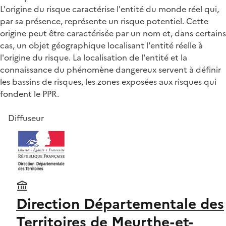
L'origine du risque caractérise l'entité du monde réel qui,
par sa présence, représente un risque potentiel. Cette
origine peut être caractérisée par un nom et, dans certains
cas, un objet géographique localisant l'entité réelle à
l'origine du risque. La localisation de l'entité et la
connaissance du phénomène dangereux servent à définir
les bassins de risques, les zones exposées aux risques qui
fondent le PPR.
Diffuseur
Direction Départementale des
Territoires de Meurthe-et-