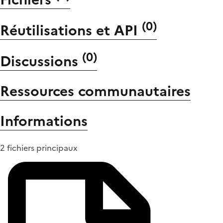
(
0
)
Réutilisations et API
(
0
)
Discussions
Ressources communautaires
Informations
2 fichiers principaux