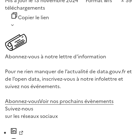
Mis à jour le 13 novembre 2024
Format
wfs
59
téléchargements
Copier le lien
Abonnez-vous à notre lettre d'information
Pour ne rien manquer de l’actualité de data.gouv.fr et
de l’open data, inscrivez-vous à notre infolettre et
suivez nos événements.
Abonnez-vous
Voir nos prochains évènements
Suivez-nous
sur les réseaux sociaux