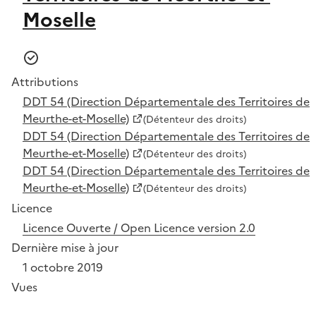
Moselle
Attributions
DDT 54 (Direction Départementale des Territoires de
Meurthe-et-Moselle)
(Détenteur des droits)
DDT 54 (Direction Départementale des Territoires de
Meurthe-et-Moselle)
(Détenteur des droits)
DDT 54 (Direction Départementale des Territoires de
Meurthe-et-Moselle)
(Détenteur des droits)
Licence
Licence Ouverte / Open Licence version 2.0
Dernière mise à jour
1 octobre 2019
Vues