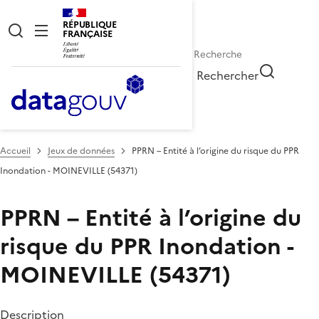
RÉPUBLIQUE
FRANÇAISE
Rechercher
Accueil
Jeux de données
PPRN – Entité à l’origine du risque du PPR
Inondation - MOINEVILLE (54371)
PPRN – Entité à l’origine du
risque du PPR Inondation -
MOINEVILLE (54371)
Description