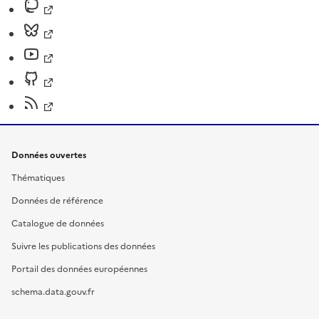
Données ouvertes
Thématiques
Données de référence
Catalogue de données
Suivre les publications des données
Portail des données européennes
schema.data.gouv.fr