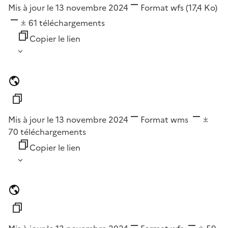
Mis à jour le 13 novembre 2024
Format
wfs
(17,4 Ko)
61
téléchargements
Copier le lien
Mis à jour le 13 novembre 2024
Format
wms
70
téléchargements
Copier le lien