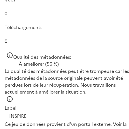
0
Téléchargements
0
Qualité des métadonnées:
À améliorer
(56 %)
La qualité des métadonnées peut être trompeuse car les
métadonnées de la source originale peuvent avoir été
perdues lors de leur récupération. Nous travaillons
actuellement à améliorer la situation.
Label
INSPIRE
Ce jeu de données provient d'un portail externe.
Voir la