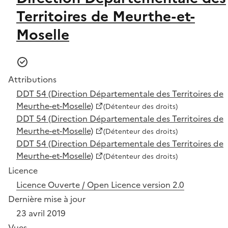
Territoires de Meurthe-et-
Moselle
Attributions
DDT 54 (Direction Départementale des Territoires de
Meurthe-et-Moselle)
(Détenteur des droits)
DDT 54 (Direction Départementale des Territoires de
Meurthe-et-Moselle)
(Détenteur des droits)
DDT 54 (Direction Départementale des Territoires de
Meurthe-et-Moselle)
(Détenteur des droits)
Licence
Licence Ouverte / Open Licence version 2.0
Dernière mise à jour
23 avril 2019
Vues