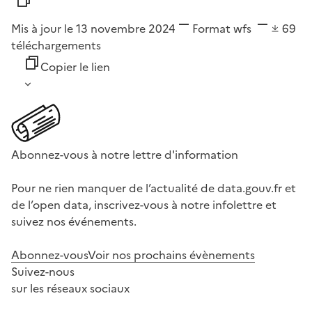
Mis à jour le 13 novembre 2024
Format
wfs
69
téléchargements
Copier le lien
Abonnez-vous à notre lettre d'information
Pour ne rien manquer de l’actualité de data.gouv.fr et
de l’open data, inscrivez-vous à notre infolettre et
suivez nos événements.
Abonnez-vous
Voir nos prochains évènements
Suivez-nous
sur les réseaux sociaux