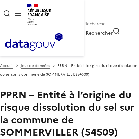
RÉPUBLIQUE
FRANÇAISE
Rechercher
Accueil
Jeux de données
PPRN – Entité à l’origine du risque dissolution
du sel sur la commune de SOMMERVILLER (54509)
PPRN – Entité à l’origine du
risque dissolution du sel sur
la commune de
SOMMERVILLER (54509)