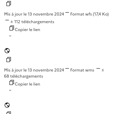
Mis à jour le 13 novembre 2024
Format
wfs
(17,4 Ko)
112
téléchargements
Copier le lien
Mis à jour le 13 novembre 2024
Format
wms
68
téléchargements
Copier le lien