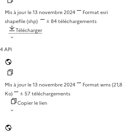
Mis à jour le 13 novembre 2024
Format
esri
shapefile (shp)
84
téléchargements
Télécharger
4 API
Mis à jour le 13 novembre 2024
Format
wms
(21,8
Ko)
57
téléchargements
Copier le lien