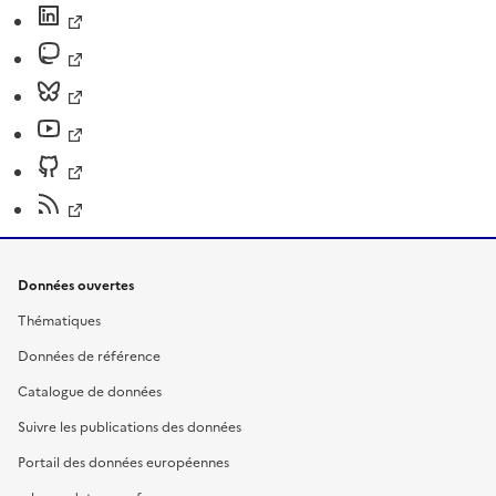
Données ouvertes
Thématiques
Données de référence
Catalogue de données
Suivre les publications des données
Portail des données européennes