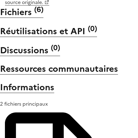
source originale.
(
6
)
Fichiers
(
0
)
Réutilisations et API
(
0
)
Discussions
Ressources communautaires
Informations
2 fichiers principaux