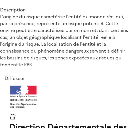
Description
L'origine du risque caractérise l'entité du monde réel qui,
par sa présence, représente un risque potentiel. Cette
origine peut être caractérisée par un nom et, dans certains
cas, un objet géographique localisant l'entité réelle à
l'origine du risque. La localisation de l'entité et la
connaissance du phénomène dangereux servent à définir
les bassins de risques, les zones exposées aux risques qui
fondent le PPR.
Diffuseur
Direction Départementale des