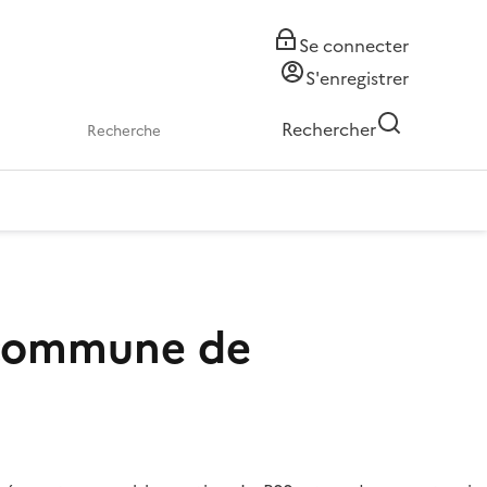
Se connecter
S'enregistrer
Rechercher
 commune de