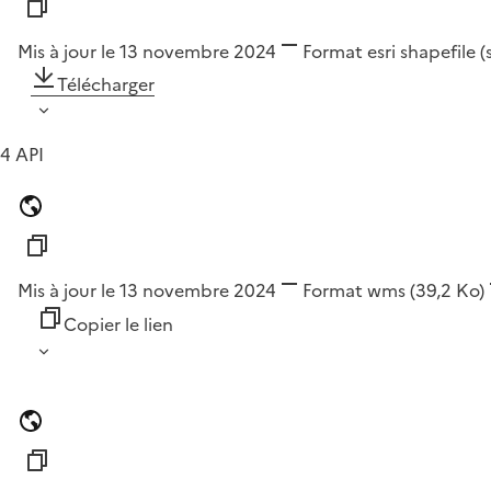
Mis à jour le 13 novembre 2024
Format
esri shapefile 
Télécharger
4 API
Mis à jour le 13 novembre 2024
Format
wms
(39,2 Ko)
Copier le lien