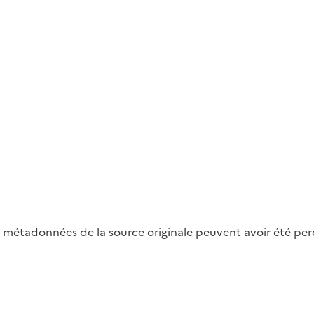
métadonnées de la source originale peuvent avoir été perdu