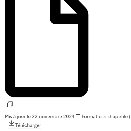
Mis à jour le 22 novembre 2024
Format
esri shapefile 
Télécharger