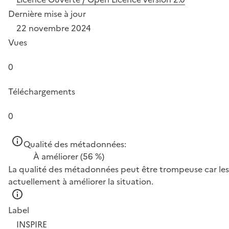
Dernière mise à jour
22 novembre 2024
Vues
0
Téléchargements
0
Qualité des métadonnées:
À améliorer
(56 %)
La qualité des métadonnées peut être trompeuse car les 
actuellement à améliorer la situation.
Label
INSPIRE