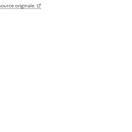
 source originale.