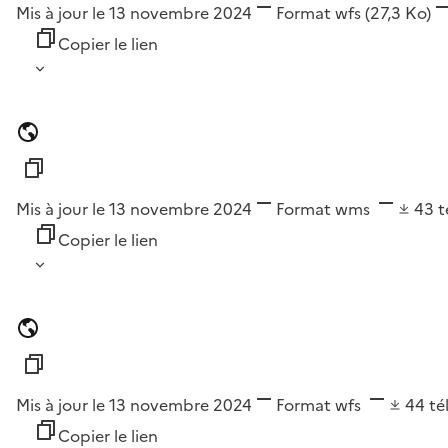
Mis à jour le 13 novembre 2024
Format
wfs
(27,3 Ko)
Copier le lien
Mis à jour le 13 novembre 2024
Format
wms
43
t
Copier le lien
Mis à jour le 13 novembre 2024
Format
wfs
44
té
Copier le lien