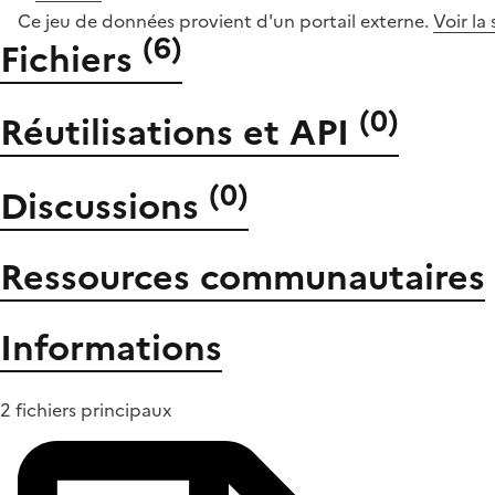
Ce jeu de données provient d'un portail externe.
Voir la
(
6
)
Fichiers
(
0
)
Réutilisations et API
(
0
)
Discussions
Ressources communautaires
Informations
2 fichiers principaux