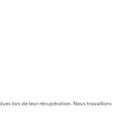
es lors de leur récupération. Nous travaillons