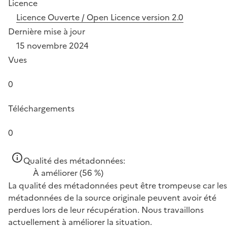
Licence
Licence Ouverte / Open Licence version 2.0
Dernière mise à jour
15 novembre 2024
Vues
0
Téléchargements
0
Qualité des métadonnées:
À améliorer
(56 %)
La qualité des métadonnées peut être trompeuse car les
métadonnées de la source originale peuvent avoir été
perdues lors de leur récupération. Nous travaillons
actuellement à améliorer la situation.