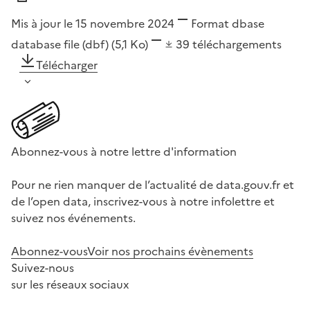
Mis à jour le 15 novembre 2024
Format
dbase
database file (dbf)
(5,1 Ko)
39
téléchargements
Télécharger
Abonnez-vous à notre lettre d'information
Pour ne rien manquer de l’actualité de data.gouv.fr et
de l’open data, inscrivez-vous à notre infolettre et
suivez nos événements.
Abonnez-vous
Voir nos prochains évènements
Suivez-nous
sur les réseaux sociaux