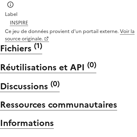
Label
INSPIRE
Ce jeu de données provient d'un portail externe.
Voir la
source originale.
(
1
)
Fichiers
(
0
)
Réutilisations et API
(
0
)
Discussions
Ressources communautaires
Informations