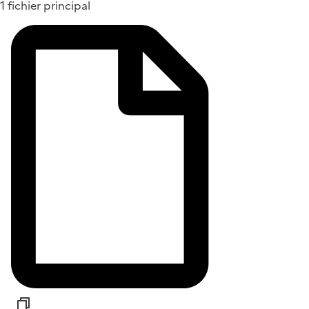
1 fichier principal