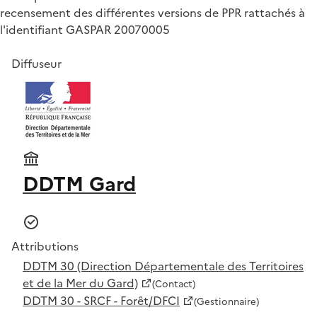
recensement des différentes versions de PPR rattachés à
l'identifiant GASPAR 20070005
Diffuseur
DDTM Gard
Attributions
DDTM 30 (Direction Départementale des Territoires
et de la Mer du Gard)
(Contact)
DDTM 30 - SRCF - Forêt/DFCI
(Gestionnaire)