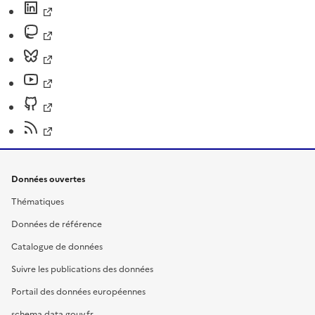
Données ouvertes
Thématiques
Données de référence
Catalogue de données
Suivre les publications des données
Portail des données européennes
schema.data.gouv.fr