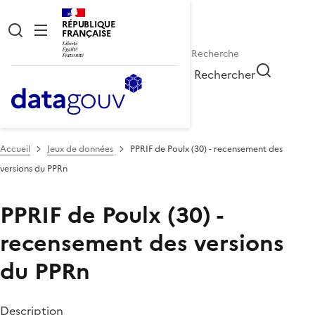
RÉPUBLIQUE
FRANÇAISE
Rechercher
Accueil
Jeux de données
PPRIF de Poulx (30) - recensement des
versions du PPRn
PPRIF de Poulx (30) -
recensement des versions
du PPRn
Description