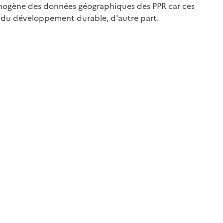
homogène des données géographiques des PPR car ces
 et du développement durable, d'autre part.