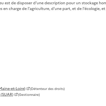
enjeu est de disposer d'une description pour un stockage 
s en charge de l'agriculture, d'une part, et de l'écologie,
aine-et-Loire)
(Détenteur des droits)
 (SUAR)
(Gestionnaire)