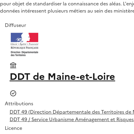
pour objet de standardiser la connaissance des aléas. L'
données intéressent plusieurs métiers au sein des ministère
Diffuseur
DDT de Maine-et-Loire
Attributions
DDT 49 (Direction Départementale des Territoires de M
DDT 49 / Service Urbanisme Aménagement et Risques
Licence