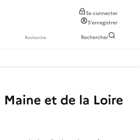
Se connecter
S'enregistrer
Rechercher
 Maine et de la Loire