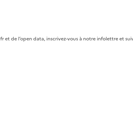
fr et de l’open data, inscrivez-vous à notre infolettre et s