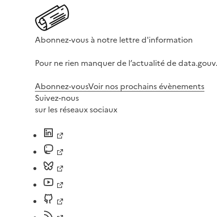
Abonnez-vous à notre lettre d'information
Pour ne rien manquer de l’actualité de data.gouv.
Abonnez-vous
Voir nos prochains évènements
Suivez-nous
sur les réseaux sociaux