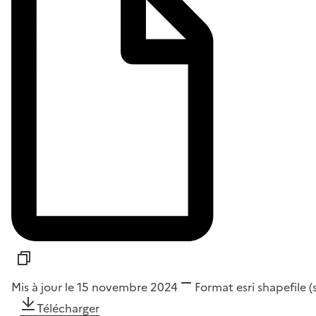
Mis à jour le 15 novembre 2024
Format
esri shapefile 
Télécharger