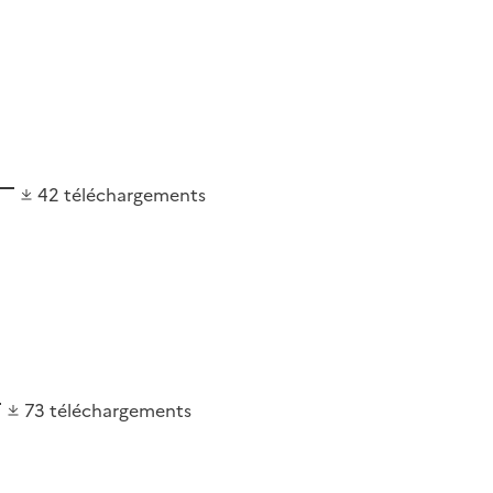
42
téléchargements
73
téléchargements