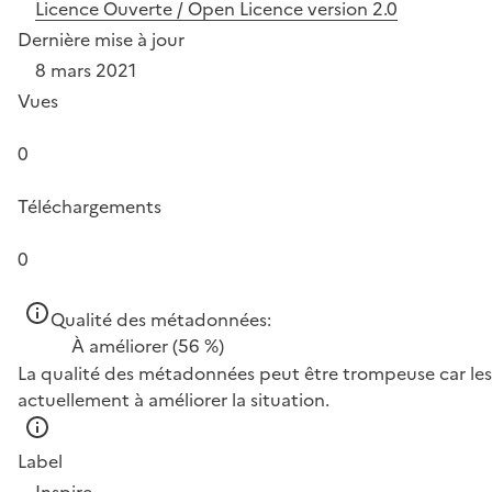
Licence Ouverte / Open Licence version 2.0
Dernière mise à jour
8 mars 2021
Vues
0
Téléchargements
0
Qualité des métadonnées:
À améliorer
(56 %)
La qualité des métadonnées peut être trompeuse car les 
actuellement à améliorer la situation.
Label