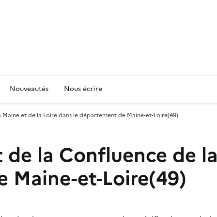
Nouveautés
Nous écrire
a Maine et de la Loire dans le département de Maine-et-Loire(49)
 de la Confluence de la
 Maine-et-Loire(49)