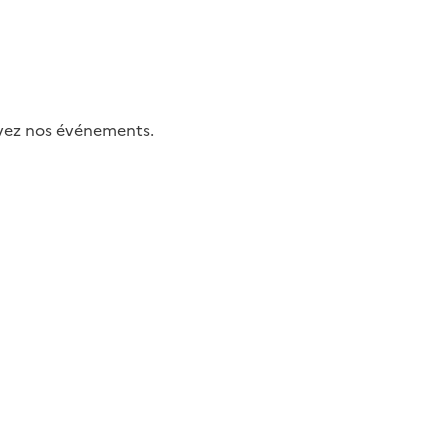
uivez nos événements.