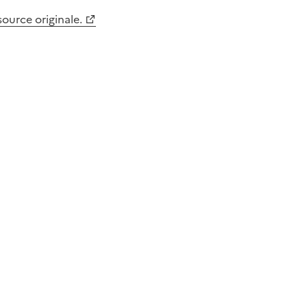
 source originale.