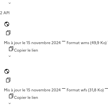
2 API
Mis à jour le 15 novembre 2024
Format
wms
(49,9 Ko)
Copier le lien
Mis à jour le 15 novembre 2024
Format
wfs
(31,8 Ko)
Copier le lien