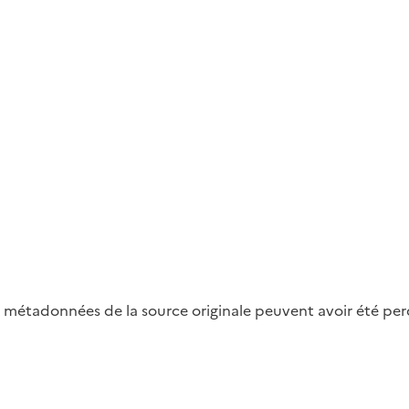
métadonnées de la source originale peuvent avoir été perdu