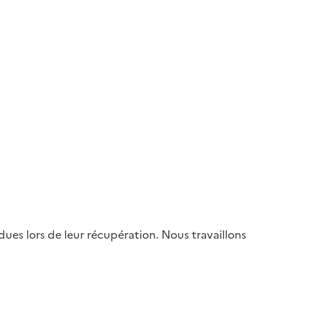
es lors de leur récupération. Nous travaillons