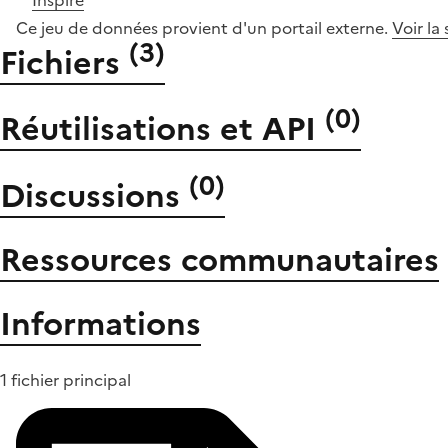
Inspire
Ce jeu de données provient d'un portail externe.
Voir la
(
3
)
Fichiers
(
0
)
Réutilisations et API
(
0
)
Discussions
Ressources communautaires
Informations
1 fichier principal