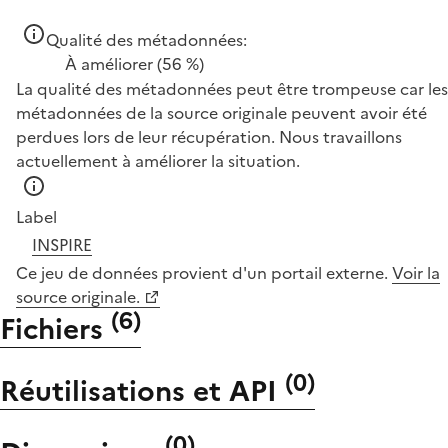
Qualité des métadonnées:
À améliorer
(56 %)
La qualité des métadonnées peut être trompeuse car les
métadonnées de la source originale peuvent avoir été
perdues lors de leur récupération. Nous travaillons
actuellement à améliorer la situation.
Label
INSPIRE
Ce jeu de données provient d'un portail externe.
Voir la
source originale.
(
6
)
Fichiers
(
0
)
Réutilisations et API
(
0
)