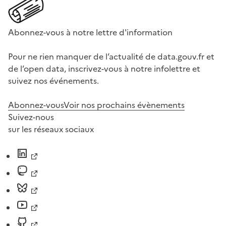
Abonnez-vous à notre lettre d'information
Pour ne rien manquer de l’actualité de data.gouv.fr et
de l’open data, inscrivez-vous à notre infolettre et
suivez nos événements.
Abonnez-vous
Voir nos prochains évènements
Suivez-nous
sur les réseaux sociaux