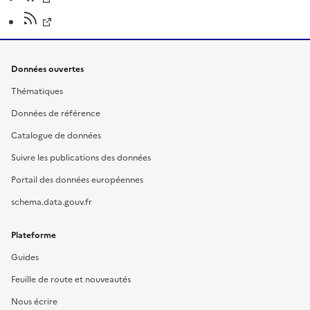
Données ouvertes
Thématiques
Données de référence
Catalogue de données
Suivre les publications des données
Portail des données européennes
schema.data.gouv.fr
Plateforme
Guides
Feuille de route et nouveautés
Nous écrire