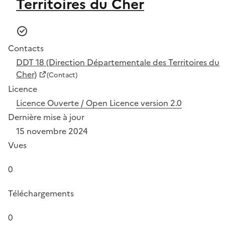
Territoires du Cher
Contacts
DDT 18 (Direction Départementale des Territoires du
Cher)
(Contact)
Licence
Licence Ouverte / Open Licence version 2.0
Dernière mise à jour
15 novembre 2024
Vues
0
Téléchargements
0