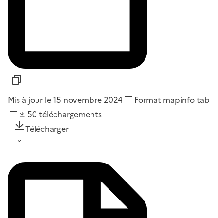
Mis à jour le 15 novembre 2024
Format
mapinfo tab
50
téléchargements
Télécharger