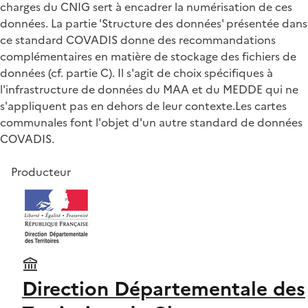
charges du CNIG sert à encadrer la numérisation de ces
données. La partie 'Structure des données' présentée dans
ce standard COVADIS donne des recommandations
complémentaires en matière de stockage des fichiers de
données (cf. partie C). Il s'agit de choix spécifiques à
l'infrastructure de données du MAA et du MEDDE qui ne
s'appliquent pas en dehors de leur contexte.Les cartes
communales font l'objet d'un autre standard de données
COVADIS.
Producteur
Direction Départementale des