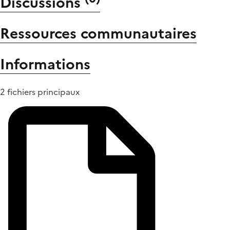
Discussions
Ressources communautaires
Informations
2 fichiers principaux