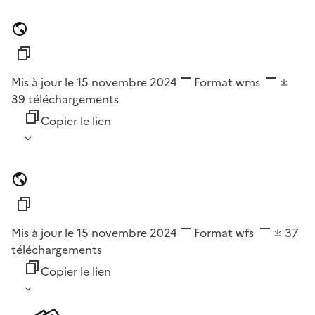
Mis à jour le 15 novembre 2024
Format
wms
39
téléchargements
Copier le lien
Mis à jour le 15 novembre 2024
Format
wfs
37
téléchargements
Copier le lien