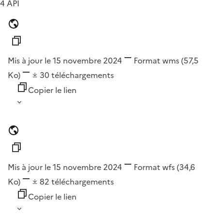
4 API
Mis à jour le 15 novembre 2024
Format
wms
(57,5
Ko)
30
téléchargements
Copier le lien
Mis à jour le 15 novembre 2024
Format
wfs
(34,6
Ko)
82
téléchargements
Copier le lien