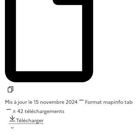
Mis à jour le 15 novembre 2024
Format
mapinfo tab
42
téléchargements
Télécharger