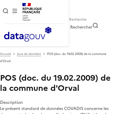
RÉPUBLIQUE
FRANÇAISE
Rechercher
Accueil
Jeux de données
POS (doc. du 19.02.2009) de la commune
d'Orval
POS (doc. du 19.02.2009) de
la commune d'Orval
Description
Le présent standard de données COVADIS concerne les