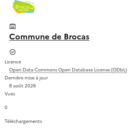
Commune de Brocas
Licence
Open Data Commons Open Database License (ODbL)
Dernière mise à jour
8 août 2026
Vues
0
Téléchargements