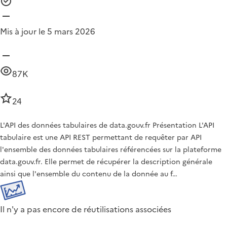
Mis à jour le 5 mars 2026
87K
24
L'API des données tabulaires de data.gouv.fr Présentation L'API
tabulaire est une API REST permettant de requêter par API
l'ensemble des données tabulaires référencées sur la plateforme
data.gouv.fr. Elle permet de récupérer la description générale
ainsi que l'ensemble du contenu de la donnée au f…
Il n'y a pas encore de réutilisations associées