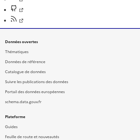
Données ouvertes
Thématiques
Données de référence
Catalogue de données
Suivre les publications des données
Portail des données européennes
schema.data.gouv.fr
Plateforme
Guides
Feuille de route et nouveautés