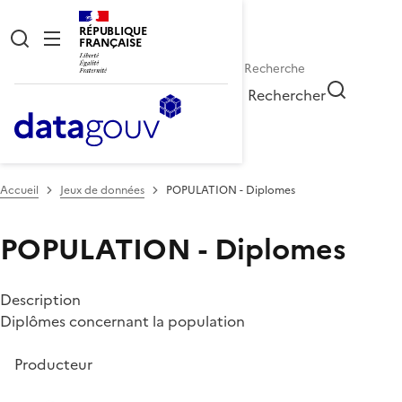
RÉPUBLIQUE
FRANÇAISE
Rechercher
Accueil
Jeux de données
POPULATION - Diplomes
POPULATION - Diplomes
Description
Diplômes concernant la population
Producteur