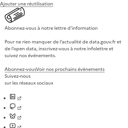
Ajouter une réutilisation
Abonnez-vous à notre lettre d'information
Pour ne rien manquer de l’actualité de data.gouv.fr et
de l’open data, inscrivez-vous à notre infolettre et
suivez nos événements.
Abonnez-vous
Voir nos prochains évènements
Suivez-nous
sur les réseaux sociaux