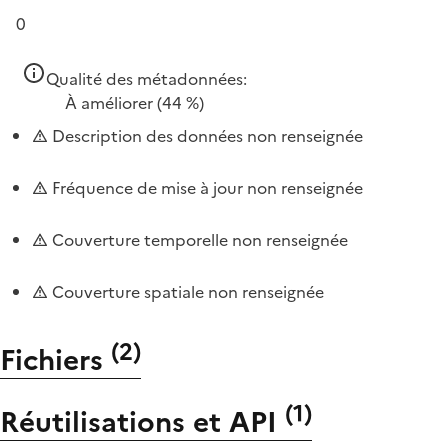
0
Qualité des métadonnées:
À améliorer
(44 %)
Description des données non renseignée
Fréquence de mise à jour non renseignée
Couverture temporelle non renseignée
Couverture spatiale non renseignée
(
2
)
Fichiers
(
1
)
Réutilisations et API