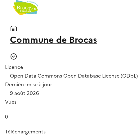
Commune de Brocas
Licence
Open Data Commons Open Database License (ODbL)
Dernière mise à jour
9 août 2026
Vues
0
Téléchargements