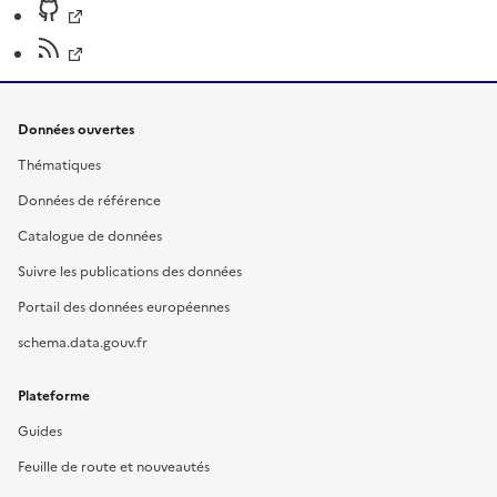
Données ouvertes
Thématiques
Données de référence
Catalogue de données
Suivre les publications des données
Portail des données européennes
schema.data.gouv.fr
Plateforme
Guides
Feuille de route et nouveautés