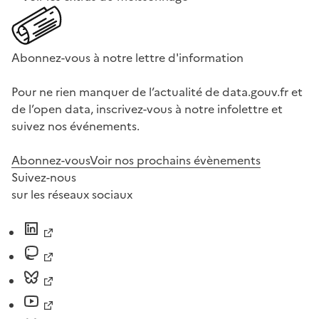
Abonnez-vous à notre lettre d'information
Pour ne rien manquer de l’actualité de data.gouv.fr et
de l’open data, inscrivez-vous à notre infolettre et
suivez nos événements.
Abonnez-vous
Voir nos prochains évènements
Suivez-nous
sur les réseaux sociaux