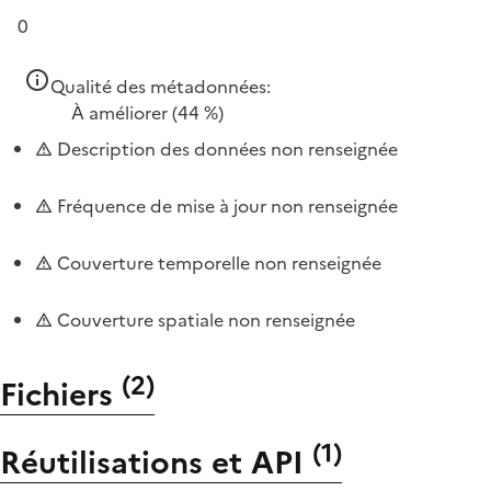
0
Qualité des métadonnées:
À améliorer
(44 %)
Description des données non renseignée
Fréquence de mise à jour non renseignée
Couverture temporelle non renseignée
Couverture spatiale non renseignée
(
2
)
Fichiers
(
1
)
Réutilisations et API