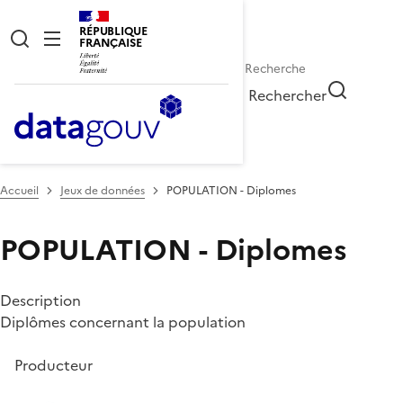
RÉPUBLIQUE
FRANÇAISE
Rechercher
Accueil
Jeux de données
POPULATION - Diplomes
POPULATION - Diplomes
Description
Diplômes concernant la population
Producteur