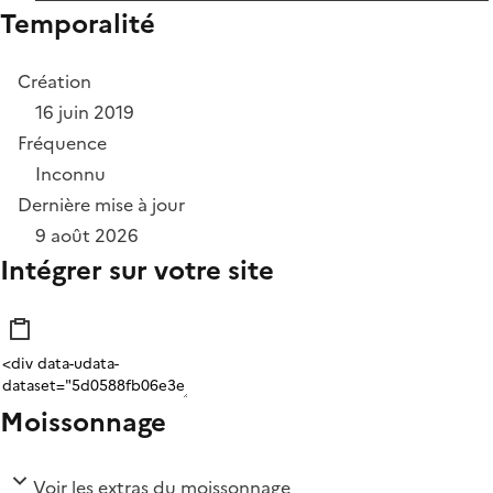
Temporalité
Création
16 juin 2019
Fréquence
Inconnu
Dernière mise à jour
9 août 2026
Intégrer sur votre site
Moissonnage
Voir les extras du moissonnage