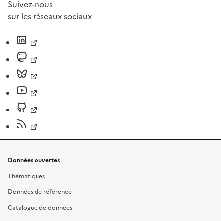
Suivez-nous
sur les réseaux sociaux
Données ouvertes
Thématiques
Données de référence
Catalogue de données