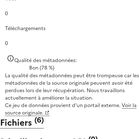
0
Téléchargements
0
Qualité des métadonnées:
Bon
(78 %)
La qualité des métadonnées peut être trompeuse car les
métadonnées de la source originale peuvent avoir été
perdues lors de leur récupération. Nous travaillons
actuellement à améliorer la situation.
Ce jeu de données provient d'un portail externe.
Voir la
source originale.
(
6
)
Fichiers