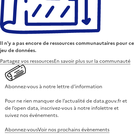
Il n'y a pas encore de ressources communautaires pour ce
jeu de données.
Partagez vos ressources
En savoir plus sur la communauté
Abonnez-vous à notre lettre d'information
Pour ne rien manquer de l’actualité de data.gouv.fr et
de l’open data, inscrivez-vous à notre infolettre et
suivez nos événements.
Abonnez-vous
Voir nos prochains évènements