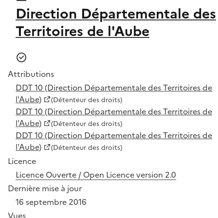
Direction Départementale des
Territoires de l'Aube
Attributions
DDT 10 (Direction Départementale des Territoires de
l'Aube)
(Détenteur des droits)
DDT 10 (Direction Départementale des Territoires de
l'Aube)
(Détenteur des droits)
DDT 10 (Direction Départementale des Territoires de
l'Aube)
(Détenteur des droits)
Licence
Licence Ouverte / Open Licence version 2.0
Dernière mise à jour
16 septembre 2016
Vues