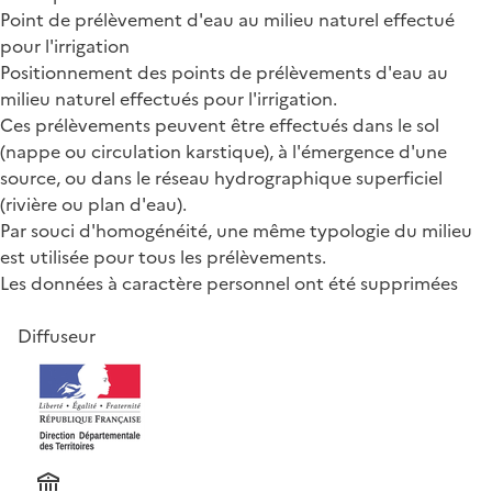
Point de prélèvement d'eau au milieu naturel effectué
pour l'irrigation
Positionnement des points de prélèvements d'eau au
milieu naturel effectués pour l'irrigation.
Ces prélèvements peuvent être effectués dans le sol
(nappe ou circulation karstique), à l'émergence d'une
source, ou dans le réseau hydrographique superficiel
(rivière ou plan d'eau).
Par souci d'homogénéité, une même typologie du milieu
est utilisée pour tous les prélèvements.
Les données à caractère personnel ont été supprimées
Diffuseur