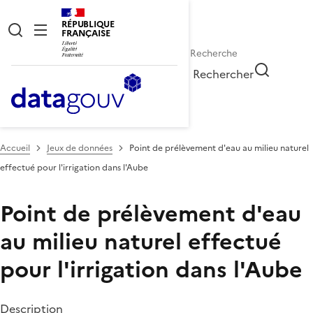
RÉPUBLIQUE
FRANÇAISE
Rechercher
Accueil
Jeux de données
Point de prélèvement d'eau au milieu naturel
effectué pour l'irrigation dans l'Aube
Point de prélèvement d'eau
au milieu naturel effectué
pour l'irrigation dans l'Aube
Description