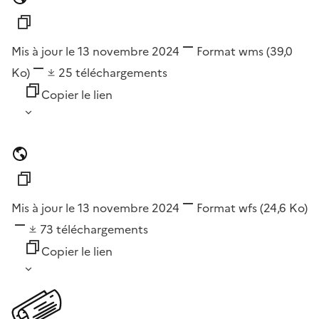
Mis à jour le 13 novembre 2024
Format
wms
(39,0
Ko)
25
téléchargements
Copier le lien
Mis à jour le 13 novembre 2024
Format
wfs
(24,6 Ko)
73
téléchargements
Copier le lien