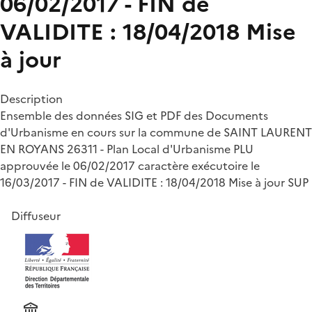
06/02/2017 - FIN de
VALIDITE : 18/04/2018 Mise
à jour
Description
Ensemble des données SIG et PDF des Documents
d'Urbanisme en cours sur la commune de SAINT LAURENT
EN ROYANS 26311 - Plan Local d'Urbanisme PLU
approuvée le 06/02/2017 caractère exécutoire le
16/03/2017 - FIN de VALIDITE : 18/04/2018 Mise à jour SUP
Diffuseur