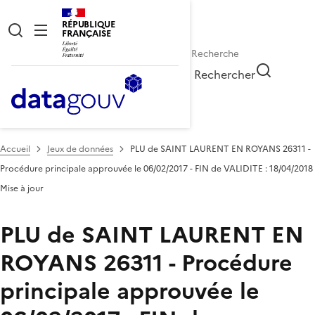
RÉPUBLIQUE
FRANÇAISE
Rechercher
Accueil
Jeux de données
PLU de SAINT LAURENT EN ROYANS 26311 -
Procédure principale approuvée le 06/02/2017 - FIN de VALIDITE : 18/04/2018
Mise à jour
PLU de SAINT LAURENT EN
ROYANS 26311 - Procédure
principale approuvée le