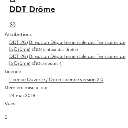
DDT Drôme
Attributions
DDT 26 (Direction Départementale des Territoires de
la Drôme)
(Détenteur des droits)
DDT 26 (Direction Départementale des Territoires de
la Drôme)
(Distributeur)
Licence
Licence Ouverte / Open Licence version 2.0
Dernière mise à jour
24 mai 2018
Vues
0