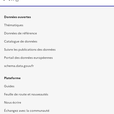
Données ouvertes
Thématiques
Données de référence
Catalogue de données
Suivre les publications des données
Portail des données européennes
schema.data.gouv.fr
Plateforme
Guides
Feuille de route et nouveautés
Nous écrire
Échangez avec la communauté