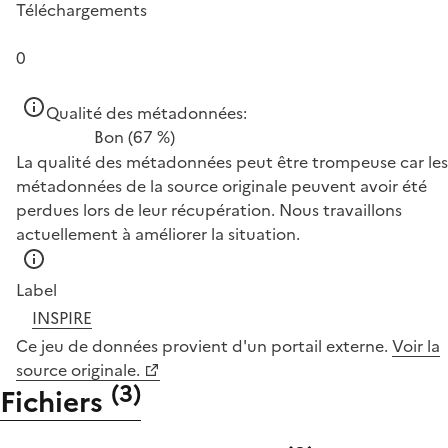
Téléchargements
0
Qualité des métadonnées:
Bon
(67 %)
La qualité des métadonnées peut être trompeuse car les
métadonnées de la source originale peuvent avoir été
perdues lors de leur récupération. Nous travaillons
actuellement à améliorer la situation.
Label
INSPIRE
Ce jeu de données provient d'un portail externe.
Voir la
source originale.
(
3
)
Fichiers