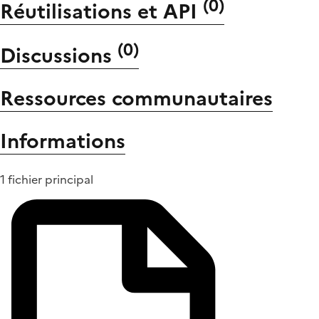
(
0
)
Réutilisations et API
(
0
)
Discussions
Ressources communautaires
Informations
1 fichier principal