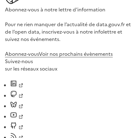
Abonnez-vous à notre lettre d'information
Pour ne rien manquer de l’actualité de data.gouv.fr et
de l’open data, inscrivez-vous à notre infolettre et
suivez nos événements.
Abonnez-vous
Voir nos prochains évènements
Suivez-nous
sur les réseaux sociaux