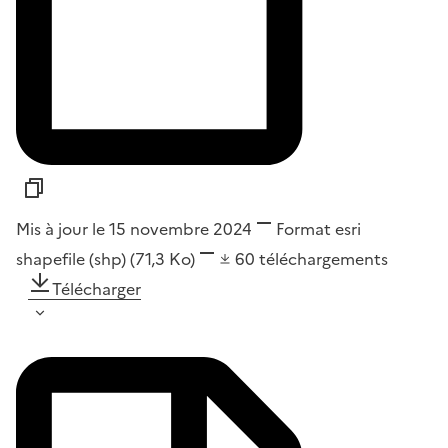
Mis à jour le 15 novembre 2024
Format
esri
shapefile (shp)
(71,3 Ko)
60
téléchargements
Télécharger