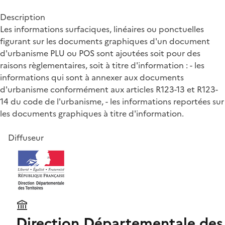
Description
Les informations surfaciques, linéaires ou ponctuelles
figurant sur les documents graphiques d'un document
d'urbanisme PLU ou POS sont ajoutées soit pour des
raisons règlementaires, soit à titre d'information : - les
informations qui sont à annexer aux documents
d'urbanisme conformément aux articles R123-13 et R123-
14 du code de l'urbanisme, - les informations reportées sur
les documents graphiques à titre d'information.
Diffuseur
Direction Départementale des