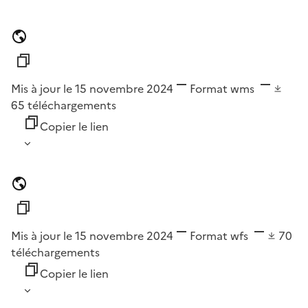
Mis à jour le 15 novembre 2024
Format
wms
65
téléchargements
Copier le lien
Mis à jour le 15 novembre 2024
Format
wfs
70
téléchargements
Copier le lien