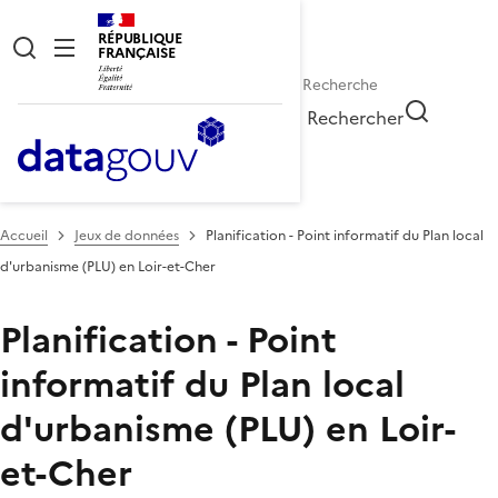
RÉPUBLIQUE
FRANÇAISE
Rechercher
Accueil
Jeux de données
Planification - Point informatif du Plan local
d'urbanisme (PLU) en Loir-et-Cher
Planification - Point
informatif du Plan local
d'urbanisme (PLU) en Loir-
et-Cher