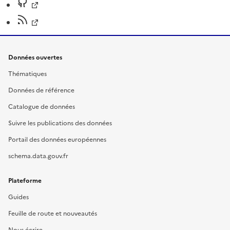
Données ouvertes
Thématiques
Données de référence
Catalogue de données
Suivre les publications des données
Portail des données européennes
schema.data.gouv.fr
Plateforme
Guides
Feuille de route et nouveautés