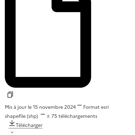
Mis à jour le 15 novembre 2024
Format
esri
shapefile (shp)
75
téléchargements
Télécharger