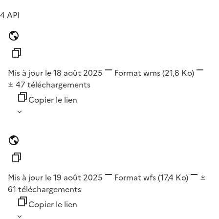
4 API
Mis à jour le 18 août 2025
Format
wms
(21,8 Ko)
47
téléchargements
Copier le lien
Mis à jour le 19 août 2025
Format
wfs
(17,4 Ko)
61
téléchargements
Copier le lien