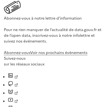
Abonnez-vous à notre lettre d'information
Pour ne rien manquer de l’actualité de data.gouv.fr et
de l’open data, inscrivez-vous à notre infolettre et
suivez nos événements.
Abonnez-vous
Voir nos prochains évènements
Suivez-nous
sur les réseaux sociaux