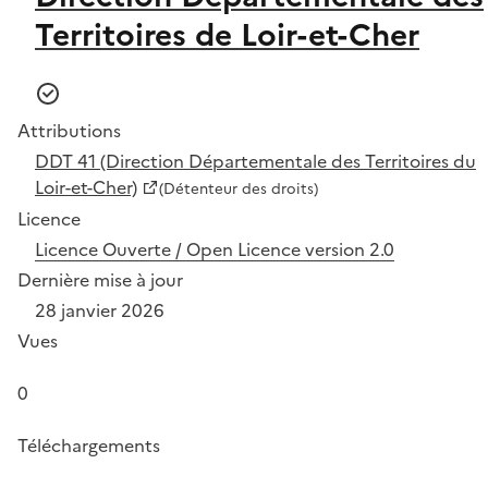
Territoires de Loir-et-Cher
Attributions
DDT 41 (Direction Départementale des Territoires du
Loir-et-Cher)
(Détenteur des droits)
Licence
Licence Ouverte / Open Licence version 2.0
Dernière mise à jour
28 janvier 2026
Vues
0
Téléchargements