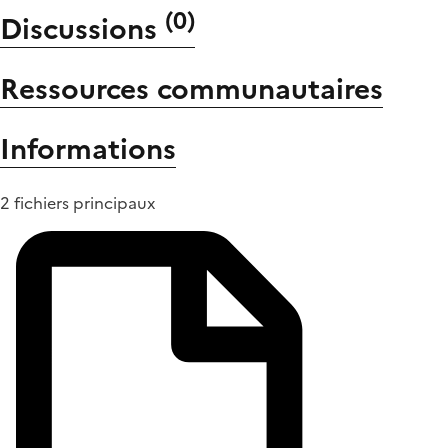
(
0
)
Discussions
Ressources communautaires
Informations
2 fichiers principaux